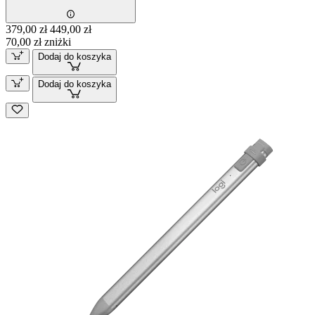
379,00 zł
449,00 zł
70,00 zł zniżki
Dodaj do koszyka
Dodaj do koszyka