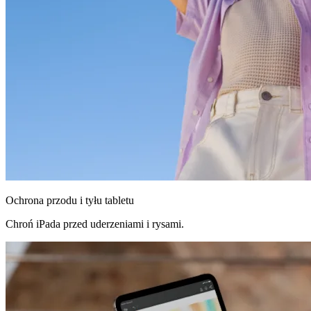
Ochrona przodu i tyłu tabletu
Chroń iPada przed uderzeniami i rysami.