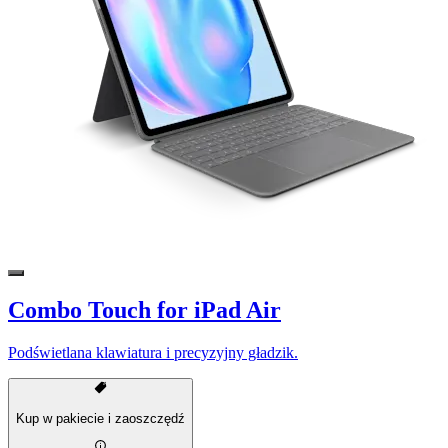
Combo Touch for iPad Air
Podświetlana klawiatura i precyzyjny gładzik.
Kup w pakiecie i zaoszczędź