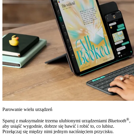
Parowanie wielu urządzeń
®
Sparuj z maksymalnie trzema ulubionymi urządzeniami
Bluetooth
,
aby usiąść wygodnie, dobrze się bawić i robić to, co lubisz.
Przełączaj się między nimi jednym naciśnięciem przycisku.