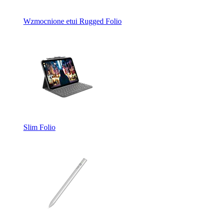
Wzmocnione etui Rugged Folio
Slim Folio