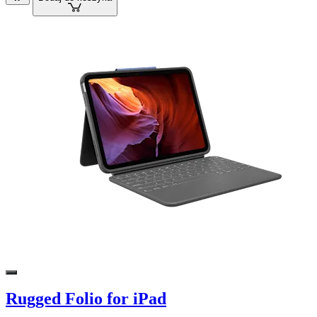
Rugged Folio for iPad