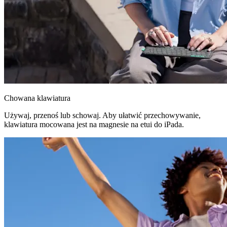
Chowana klawiatura
Używaj, przenoś lub schowaj. Aby ułatwić przechowywanie,
klawiatura mocowana jest na magnesie na etui do iPada.