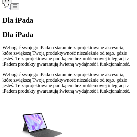
Dla iPada
Dla iPada
Wzbogać swojego iPada o starannie zaprojektowane akcesoria,
które zwiększą Twoją produktywność niezależnie od tego, gdzie
jesteś. Te zaprojektowane pod kątem bezproblemowej integracji z
iPadem produkty gwarantują świetną wydajność i funkcjonalność.
Wzbogać swojego iPada o starannie zaprojektowane akcesoria,
które zwiększą Twoją produktywność niezależnie od tego, gdzie
jesteś. Te zaprojektowane pod kątem bezproblemowej integracji z
iPadem produkty gwarantują świetną wydajność i funkcjonalność.