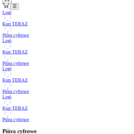
Logi
Kup TERAZ
Pióra cyfrowe
Logi
Kup TERAZ
Pióra cyfrowe
Logi
Kup TERAZ
Pióra cyfrowe
Logi
Kup TERAZ
Pióra cyfrowe
Pióra cyfrowe