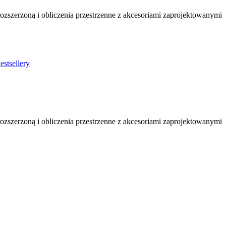
ozszerzoną i obliczenia przestrzenne z akcesoriami zaprojektowanymi
stsellery
ozszerzoną i obliczenia przestrzenne z akcesoriami zaprojektowanymi