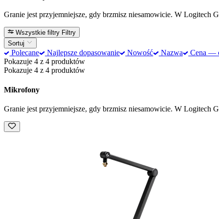
Granie jest przyjemniejsze, gdy brzmisz niesamowicie. W Logitech G
Wszystkie filtry
Filtry
Sortuj
Polecane
Najlepsze dopasowanie
Nowość
Nazwa
Cena — od
Pokazuje 4 z 4 produktów
Pokazuje 4 z 4 produktów
Mikrofony
Granie jest przyjemniejsze, gdy brzmisz niesamowicie. W Logitech G