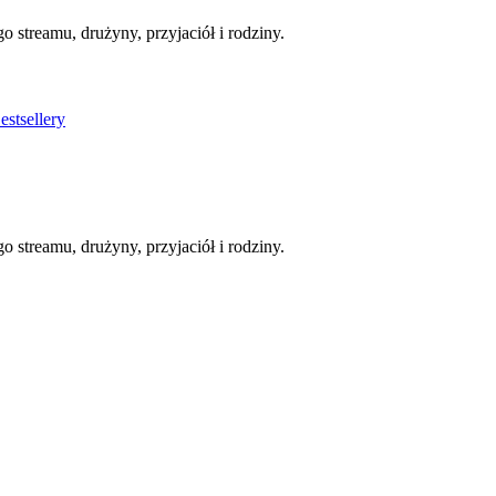
streamu, drużyny, przyjaciół i rodziny.
stsellery
streamu, drużyny, przyjaciół i rodziny.