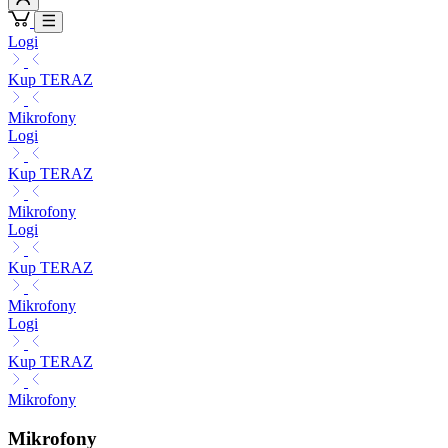
Logi
Kup TERAZ
Mikrofony
Logi
Kup TERAZ
Mikrofony
Logi
Kup TERAZ
Mikrofony
Logi
Kup TERAZ
Mikrofony
Mikrofony