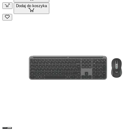
Dodaj do koszyka