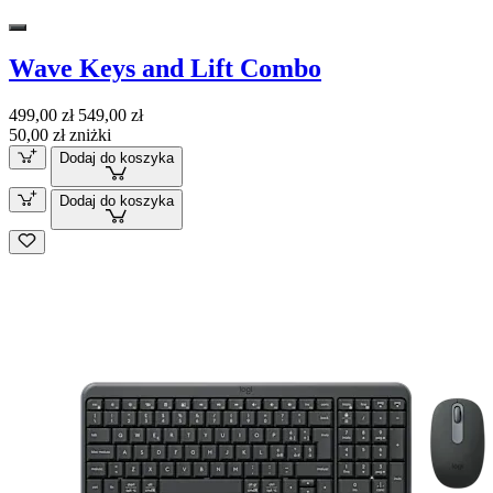
Wave Keys and Lift Combo
499,00 zł
549,00 zł
50,00 zł zniżki
Dodaj do koszyka
Dodaj do koszyka