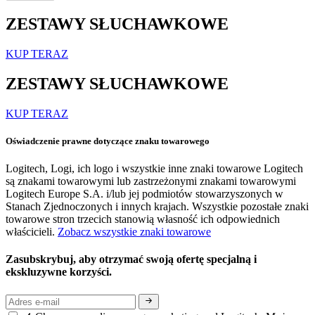
ZESTAWY SŁUCHAWKOWE
KUP TERAZ
ZESTAWY SŁUCHAWKOWE
KUP TERAZ
Oświadczenie prawne dotyczące znaku towarowego
Logitech, Logi, ich logo i wszystkie inne znaki towarowe Logitech
są znakami towarowymi lub zastrzeżonymi znakami towarowymi
Logitech Europe S.A. i/lub jej podmiotów stowarzyszonych w
Stanach Zjednoczonych i innych krajach. Wszystkie pozostałe znaki
towarowe stron trzecich stanowią własność ich odpowiednich
właścicieli.
Zobacz wszystkie znaki towarowe
Zasubskrybuj, aby otrzymać swoją ofertę specjalną i
ekskluzywne korzyści.