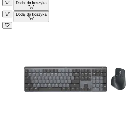
Dodaj do koszyka
Dodaj do koszyka