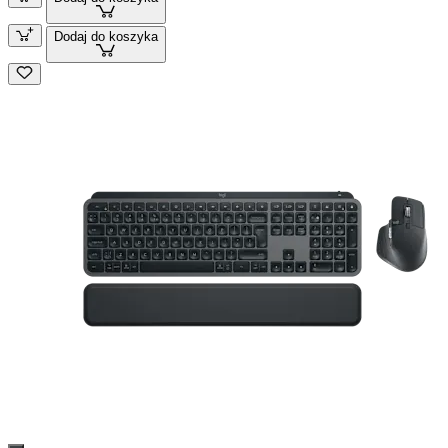
Dodaj do koszyka