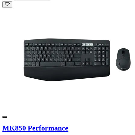
MK850 Performance