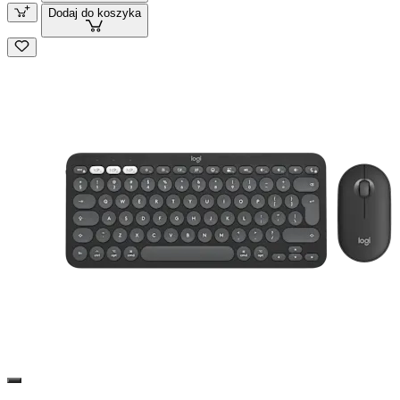
Dodaj do koszyka