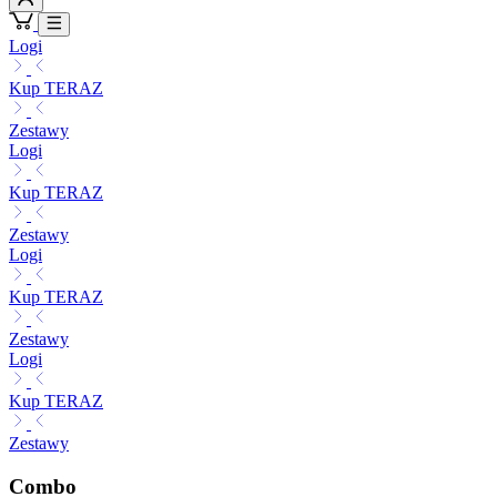
Logi
Kup TERAZ
Zestawy
Logi
Kup TERAZ
Zestawy
Logi
Kup TERAZ
Zestawy
Logi
Kup TERAZ
Zestawy
Combo