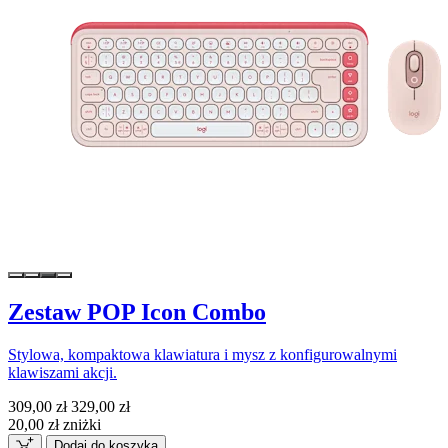
Zestaw POP Icon Combo
Stylowa, kompaktowa klawiatura i mysz z konfigurowalnymi
klawiszami akcji.
309,00 zł
329,00 zł
20,00 zł zniżki
Dodaj do koszyka