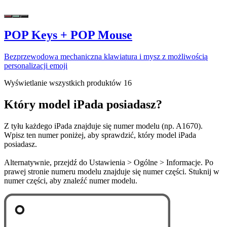
POP Keys + POP Mouse
Bezprzewodowa mechaniczna klawiatura i mysz z możliwością
personalizacji emoji
Wyświetlanie wszystkich produktów 16
Który model iPada posiadasz?
Z tyłu każdego iPada znajduje się numer modelu (np. A1670).
Wpisz ten numer poniżej, aby sprawdzić, który model iPada
posiadasz.
Alternatywnie, przejdź do Ustawienia > Ogólne > Informacje. Po
prawej stronie numeru modelu znajduje się numer części. Stuknij w
numer części, aby znaleźć numer modelu.