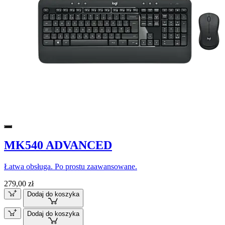
MK540 ADVANCED
Łatwa obsługa. Po prostu zaawansowane.
279,00 zł
Dodaj do koszyka
Dodaj do koszyka