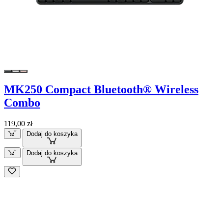
MK250 Compact Bluetooth® Wireless
Combo
119,00 zł
Dodaj do koszyka
Dodaj do koszyka