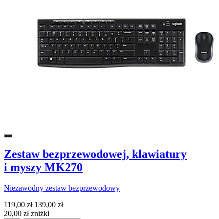
Zestaw bezprzewodowej, klawiatury
i myszy MK270
Niezawodny zestaw bezprzewodowy
119,00 zł
139,00 zł
20,00 zł zniżki