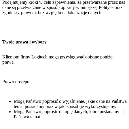
Podejmujemy kroki w celu zapewnienia, że przetwarzane przez nas
dane są przetwarzane w sposób opisany w niniejszej Polityce oraz
zgodnie z prawem, bez względu na lokalizację danych.
Twoje prawa i wybory
Klientom firmy Logitech mogą przysługiwać opisane poniżej
prawa.
Prawo dostępu
Mogą Państwo poprosić o wyjaśnienie, jakie dane na Państwa
temat posiadamy oraz w jaki sposób je wykorzystujemy.
Mogą Państwo poprosić o kopię danych, które posiadamy na
Państwa temat.