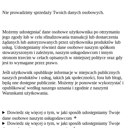
Nie prowadzimy sprzedaży Twoich danych osobowych.
Możemy udostępniać dane osobowe użytkownika po otrzymaniu
jego zgody lub w celu sfinalizowania transakcji lub dostarczenia
żądanych lub autoryzowanych przez użytkownika produktów lub
usług. Udostępniamy również dane osobowe naszym spółkom
stowarzyszonym i zależnym, naszym usługodawcom i innym
stronom trzecim w celach opisanych w niniejszej polityce oraz gdy
jest to wymagane przez prawo.
Jeśli użytkownik opublikuje informacje w miejscach publicznych
naszych produktów i usług, takich jak społeczności, fora lub blogi,
będą one dostępne publicznie. Możemy je ponownie wykorzystać i
opublikować według naszego uznania i zgodnie z naszymi
Warunkami użytkowania.
Dowiedz się więcej o tym, w jaki sposób udostępniamy Twoje
dane osobowe naszym usługodawcom
Dowiedz się więcej o tym, w jaki sposób udostępniamy Twoje