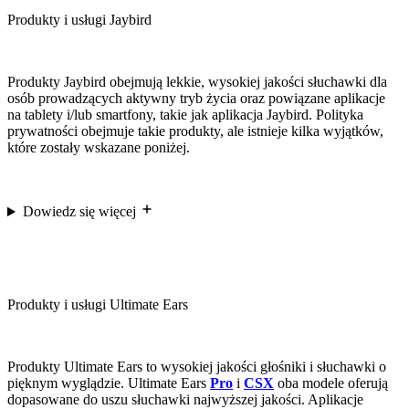
Produkty i usługi Jaybird
Produkty Jaybird obejmują lekkie, wysokiej jakości słuchawki dla
osób prowadzących aktywny tryb życia oraz powiązane aplikacje
na tablety i/lub smartfony, takie jak aplikacja Jaybird. Polityka
prywatności obejmuje takie produkty, ale istnieje kilka wyjątków,
które zostały wskazane poniżej.
Dowiedz się więcej
Produkty i usługi Ultimate Ears
Produkty Ultimate Ears to wysokiej jakości głośniki i słuchawki o
pięknym wyglądzie. Ultimate Ears
Pro
i
CSX
oba modele oferują
dopasowane do uszu słuchawki najwyższej jakości. Aplikacje