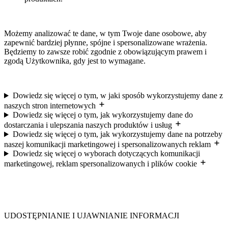
Możemy analizować te dane, w tym Twoje dane osobowe, aby
zapewnić bardziej płynne, spójne i spersonalizowane wrażenia.
Będziemy to zawsze robić zgodnie z obowiązującym prawem i
zgodą Użytkownika, gdy jest to wymagane.
Dowiedz się więcej o tym, w jaki sposób wykorzystujemy dane z
naszych stron internetowych
Dowiedz się więcej o tym, jak wykorzystujemy dane do
dostarczania i ulepszania naszych produktów i usług
Dowiedz się więcej o tym, jak wykorzystujemy dane na potrzeby
naszej komunikacji marketingowej i spersonalizowanych reklam
Dowiedz się więcej o wyborach dotyczących komunikacji
marketingowej, reklam spersonalizowanych i plików cookie
UDOSTĘPNIANIE I UJAWNIANIE INFORMACJI