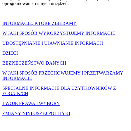
oprogramowania i innych urządzeń.
INFORMACJE, KTÓRE ZBIERAMY
W JAKI SPOSÓB WYKORZYSTUJEMY INFORMACJE
UDOSTĘPNIANIE I UJAWNIANIE INFORMACJI
DZIECI
BEZPIECZEŃSTWO DANYCH
W JAKI SPOSÓB PRZECHOWUJEMY I PRZETWARZAMY
INFORMACJE
SPECJALNE INFORMACJE DLA UŻYTKOWNIKÓW Z
EOG/UK/CH
TWOJE PRAWA I WYBORY
ZMIANY NINIEJSZEJ POLITYKI