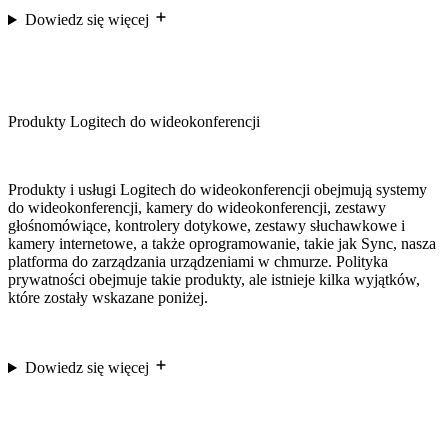
Dowiedz się więcej
Produkty Logitech do wideokonferencji
Produkty i usługi Logitech do wideokonferencji obejmują systemy
do wideokonferencji, kamery do wideokonferencji, zestawy
głośnomówiące, kontrolery dotykowe, zestawy słuchawkowe i
kamery internetowe, a także oprogramowanie, takie jak Sync, nasza
platforma do zarządzania urządzeniami w chmurze. Polityka
prywatności obejmuje takie produkty, ale istnieje kilka wyjątków,
które zostały wskazane poniżej.
Dowiedz się więcej