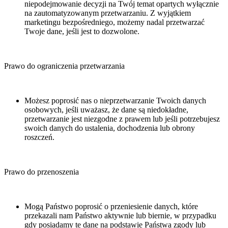
niepodejmowanie decyzji na Twój temat opartych wyłącznie
na zautomatyzowanym przetwarzaniu. Z wyjątkiem
marketingu bezpośredniego, możemy nadal przetwarzać
Twoje dane, jeśli jest to dozwolone.
Prawo do ograniczenia przetwarzania
Możesz poprosić nas o nieprzetwarzanie Twoich danych
osobowych, jeśli uważasz, że dane są niedokładne,
przetwarzanie jest niezgodne z prawem lub jeśli potrzebujesz
swoich danych do ustalenia, dochodzenia lub obrony
roszczeń.
Prawo do przenoszenia
Mogą Państwo poprosić o przeniesienie danych, które
przekazali nam Państwo aktywnie lub biernie, w przypadku
gdy posiadamy te dane na podstawie Państwa zgody lub