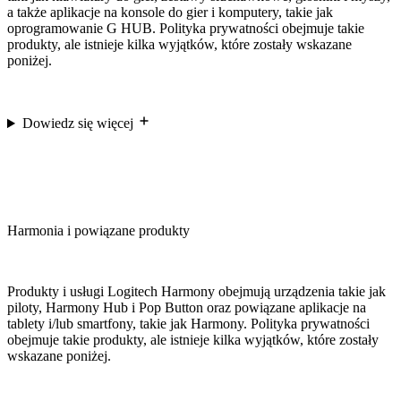
a także aplikacje na konsole do gier i komputery, takie jak
oprogramowanie G HUB. Polityka prywatności obejmuje takie
produkty, ale istnieje kilka wyjątków, które zostały wskazane
poniżej.
Dowiedz się więcej
Harmonia i powiązane produkty
Produkty i usługi Logitech Harmony obejmują urządzenia takie jak
piloty, Harmony Hub i Pop Button oraz powiązane aplikacje na
tablety i/lub smartfony, takie jak Harmony. Polityka prywatności
obejmuje takie produkty, ale istnieje kilka wyjątków, które zostały
wskazane poniżej.