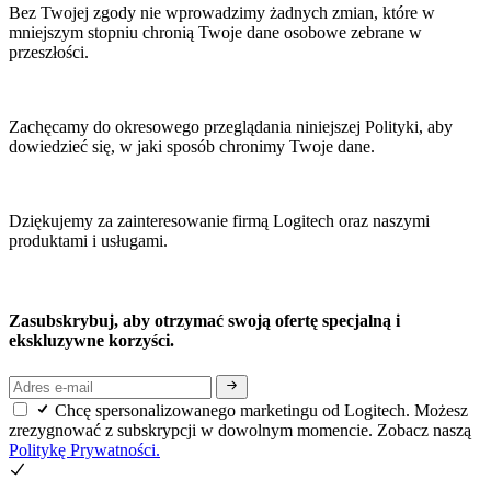
Bez Twojej zgody nie wprowadzimy żadnych zmian, które w
mniejszym stopniu chronią Twoje dane osobowe zebrane w
przeszłości.
Zachęcamy do okresowego przeglądania niniejszej Polityki, aby
dowiedzieć się, w jaki sposób chronimy Twoje dane.
Dziękujemy za zainteresowanie firmą Logitech oraz naszymi
produktami i usługami.
Zasubskrybuj, aby otrzymać swoją ofertę specjalną i
ekskluzywne korzyści.
Chcę spersonalizowanego marketingu od Logitech. Możesz
zrezygnować z subskrypcji w dowolnym momencie. Zobacz naszą
Politykę Prywatności.