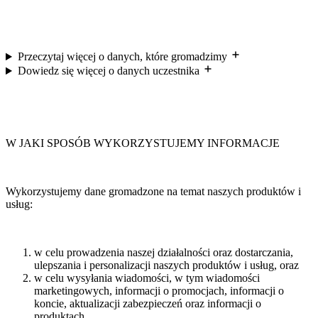
Przeczytaj więcej o danych, które gromadzimy
Dowiedz się więcej o danych uczestnika
W JAKI SPOSÓB WYKORZYSTUJEMY INFORMACJE
Wykorzystujemy dane gromadzone na temat naszych produktów i
usług:
w celu prowadzenia naszej działalności oraz dostarczania,
ulepszania i personalizacji naszych produktów i usług, oraz
w celu wysyłania wiadomości, w tym wiadomości
marketingowych, informacji o promocjach, informacji o
koncie, aktualizacji zabezpieczeń oraz informacji o
produktach.