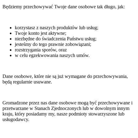
Będziemy przechowywać Twoje dane osobowe tak długo, jak:
korzystasz z naszych produktów lub usług;
Twoje konto jest aktywne;
niezbędne do świadczenia Państwu usług;
jesteśmy do tego prawnie zobowiązani;
rozstrzygania sporów, oraz
w celu egzekwowania naszych umów.
Dane osobowe, które nie są już wymagane do przechowywania,
będą regularnie usuwane.
Gromadzone przez nas dane osobowe mogą być przechowywane i
przetwarzane w Stanach Zjednoczonych lub w dowolnym innym
kraju, który posiadamy my, nasze podmioty stowarzyszone lub
usługodawcy.