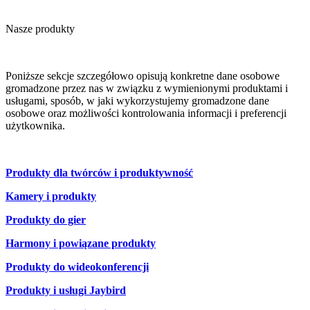
Nasze produkty
Poniższe sekcje szczegółowo opisują konkretne dane osobowe
gromadzone przez nas w związku z wymienionymi produktami i
usługami, sposób, w jaki wykorzystujemy gromadzone dane
osobowe oraz możliwości kontrolowania informacji i preferencji
użytkownika.
Produkty dla twórców i produktywność
Kamery i produkty
Produkty do gier
Harmony i powiązane produkty
Produkty do wideokonferencji
Produkty i usługi Jaybird