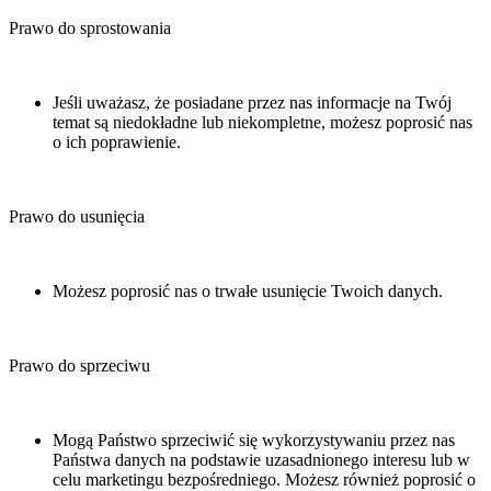
Prawo do sprostowania
Jeśli uważasz, że posiadane przez nas informacje na Twój
temat są niedokładne lub niekompletne, możesz poprosić nas
o ich poprawienie.
Prawo do usunięcia
Możesz poprosić nas o trwałe usunięcie Twoich danych.
Prawo do sprzeciwu
Mogą Państwo sprzeciwić się wykorzystywaniu przez nas
Państwa danych na podstawie uzasadnionego interesu lub w
celu marketingu bezpośredniego. Możesz również poprosić o