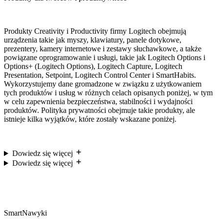
Produkty Creativity i Productivity firmy Logitech obejmują
urządzenia takie jak myszy, klawiatury, panele dotykowe,
prezentery, kamery internetowe i zestawy słuchawkowe, a także
powiązane oprogramowanie i usługi, takie jak Logitech Options i
Options+ (Logitech Options), Logitech Capture, Logitech
Presentation, Setpoint, Logitech Control Center i SmartHabits.
Wykorzystujemy dane gromadzone w związku z użytkowaniem
tych produktów i usług w różnych celach opisanych poniżej, w tym
w celu zapewnienia bezpieczeństwa, stabilności i wydajności
produktów. Polityka prywatności obejmuje takie produkty, ale
istnieje kilka wyjątków, które zostały wskazane poniżej.
Dowiedz się więcej
Dowiedz się więcej
SmartNawyki