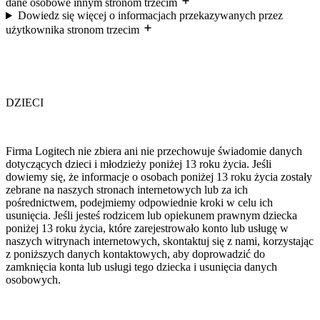
dane osobowe innym stronom trzecim
Dowiedz się więcej o informacjach przekazywanych przez
użytkownika stronom trzecim
DZIECI
Firma Logitech nie zbiera ani nie przechowuje świadomie danych
dotyczących dzieci i młodzieży poniżej 13 roku życia. Jeśli
dowiemy się, że informacje o osobach poniżej 13 roku życia zostały
zebrane na naszych stronach internetowych lub za ich
pośrednictwem, podejmiemy odpowiednie kroki w celu ich
usunięcia. Jeśli jesteś rodzicem lub opiekunem prawnym dziecka
poniżej 13 roku życia, które zarejestrowało konto lub usługę w
naszych witrynach internetowych, skontaktuj się z nami, korzystając
z poniższych danych kontaktowych, aby doprowadzić do
zamknięcia konta lub usługi tego dziecka i usunięcia danych
osobowych.