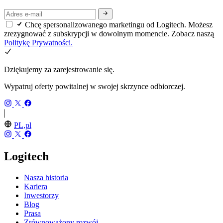
Chcę spersonalizowanego marketingu od Logitech. Możesz
zrezygnować z subskrypcji w dowolnym momencie. Zobacz naszą
Politykę Prywatności.
Dziękujemy za zarejestrowanie się.
Wypatruj oferty powitalnej w swojej skrzynce odbiorczej.
PL,pl
Logitech
Nasza historia
Kariera
Inwestorzy
Blog
Prasa
Zrównoważony rozwój