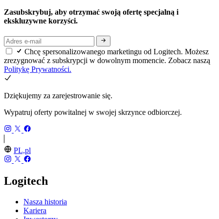
Zasubskrybuj, aby otrzymać swoją ofertę specjalną i
ekskluzywne korzyści.
Chcę spersonalizowanego marketingu od Logitech. Możesz
zrezygnować z subskrypcji w dowolnym momencie. Zobacz naszą
Politykę Prywatności.
Dziękujemy za zarejestrowanie się.
Wypatruj oferty powitalnej w swojej skrzynce odbiorczej.
PL,pl
Logitech
Nasza historia
Kariera