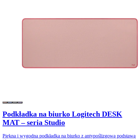
Podkładka na biurko Logitech DESK
MAT – seria Studio
Piękna i wygodna podkładka na biurko z antypoślizgową podstawą