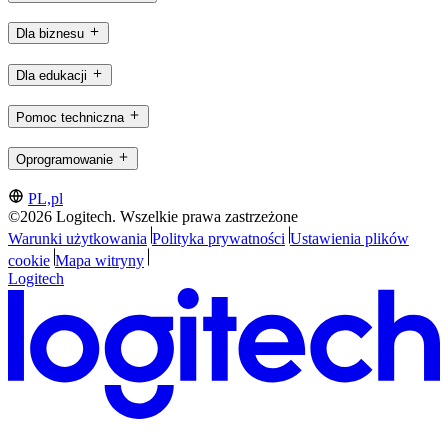
Dla biznesu
Dla edukacji
Pomoc techniczna
Oprogramowanie
PL,pl
©2026 Logitech. Wszelkie prawa zastrzeżone
Warunki użytkowania
Polityka prywatności
Ustawienia plików
cookie
Mapa witryny
Logitech