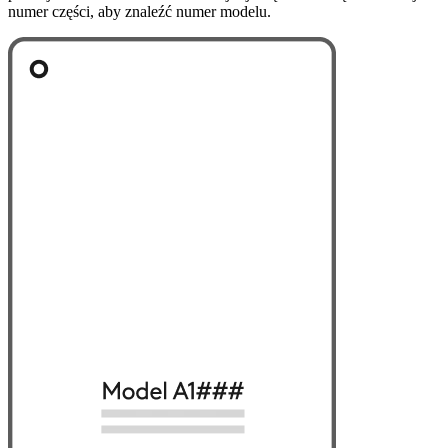
numer części, aby znaleźć numer modelu.