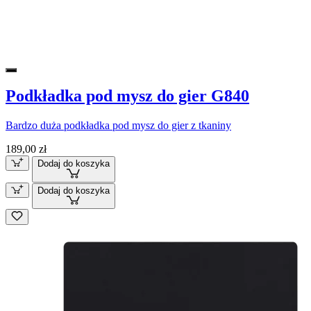
Podkładka pod mysz do gier G840
Bardzo duża podkładka pod mysz do gier z tkaniny
189,00 zł
Dodaj do koszyka
Dodaj do koszyka