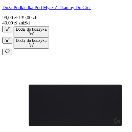
Duża Podkładka Pod Mysz Z Tkaniny Do Gier
99,00 zł
139,00 zł
40,00 zł zniżki
Dodaj do koszyka
Dodaj do koszyka