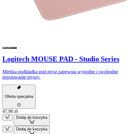
Logitech MOUSE PAD - Studio Series
Miękka podkładka pod mysz zapewnia wygodne i swobodne
przesuwanie myszy.
Oferta specjalna
47,90 zł
Dodaj do koszyka
Dodaj do koszyka