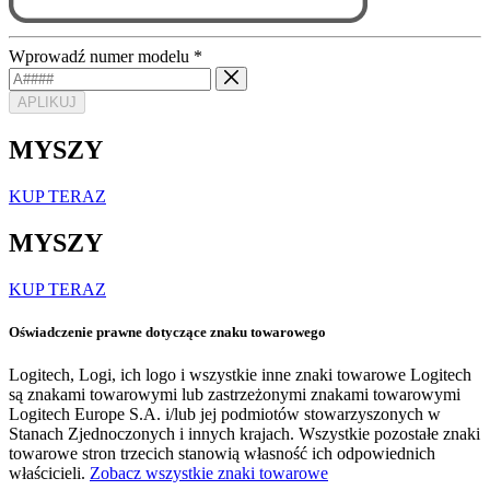
Wprowadź numer modelu
*
APLIKUJ
MYSZY
KUP TERAZ
MYSZY
KUP TERAZ
Oświadczenie prawne dotyczące znaku towarowego
Logitech, Logi, ich logo i wszystkie inne znaki towarowe Logitech
są znakami towarowymi lub zastrzeżonymi znakami towarowymi
Logitech Europe S.A. i/lub jej podmiotów stowarzyszonych w
Stanach Zjednoczonych i innych krajach. Wszystkie pozostałe znaki
towarowe stron trzecich stanowią własność ich odpowiednich
właścicieli.
Zobacz wszystkie znaki towarowe