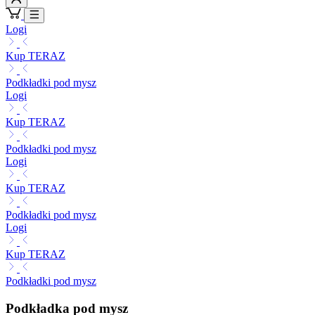
Logi
Kup TERAZ
Podkładki pod mysz
Logi
Kup TERAZ
Podkładki pod mysz
Logi
Kup TERAZ
Podkładki pod mysz
Logi
Kup TERAZ
Podkładki pod mysz
Podkładka pod mysz