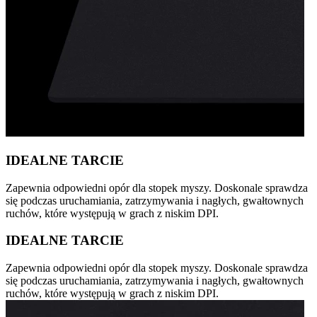
IDEALNE TARCIE
Zapewnia odpowiedni opór dla stopek myszy. Doskonale sprawdza
się podczas uruchamiania, zatrzymywania i nagłych, gwałtownych
ruchów, które występują w grach z niskim DPI.
IDEALNE TARCIE
Zapewnia odpowiedni opór dla stopek myszy. Doskonale sprawdza
się podczas uruchamiania, zatrzymywania i nagłych, gwałtownych
ruchów, które występują w grach z niskim DPI.