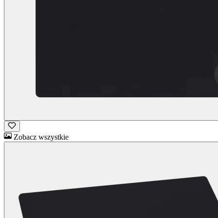
Zobacz wszystkie