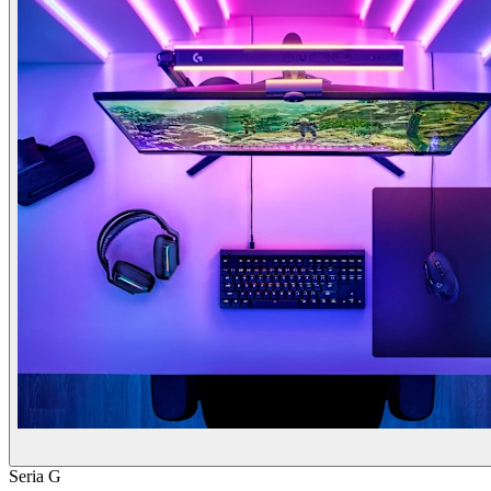
Seria G