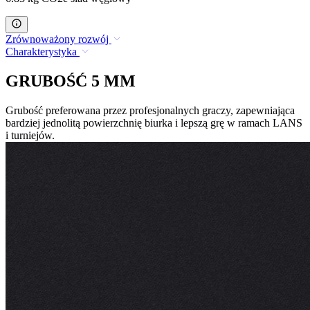
Zrównoważony rozwój
Charakterystyka
GRUBOŚĆ 5 MM
Grubość preferowana przez profesjonalnych graczy, zapewniająca
bardziej jednolitą powierzchnię biurka i lepszą grę w ramach LANS
i turniejów.