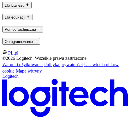
Dla biznesu
Dla edukacji
Pomoc techniczna
Oprogramowanie
PL,pl
©2026 Logitech. Wszelkie prawa zastrzeżone
Warunki użytkowania
Polityka prywatności
Ustawienia plików
cookie
Mapa witryny
Logitech