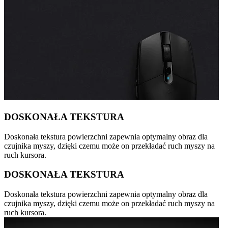
DOSKONAŁA TEKSTURA
Doskonała tekstura powierzchni zapewnia optymalny obraz dla
czujnika myszy, dzięki czemu może on przekładać ruch myszy na
ruch kursora.
DOSKONAŁA TEKSTURA
Doskonała tekstura powierzchni zapewnia optymalny obraz dla
czujnika myszy, dzięki czemu może on przekładać ruch myszy na
ruch kursora.