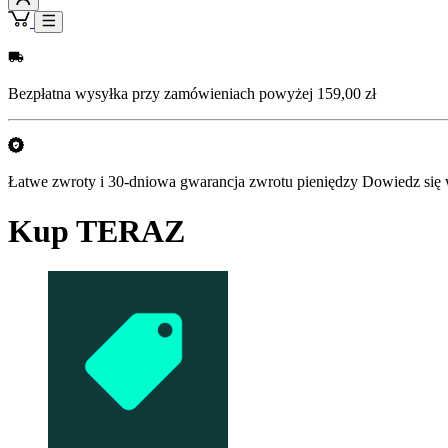
Bezpłatna wysyłka przy zamówieniach powyżej 159,00 zł
Łatwe zwroty i 30-dniowa gwarancja zwrotu pieniędzy Dowiedz się 
Kup TERAZ