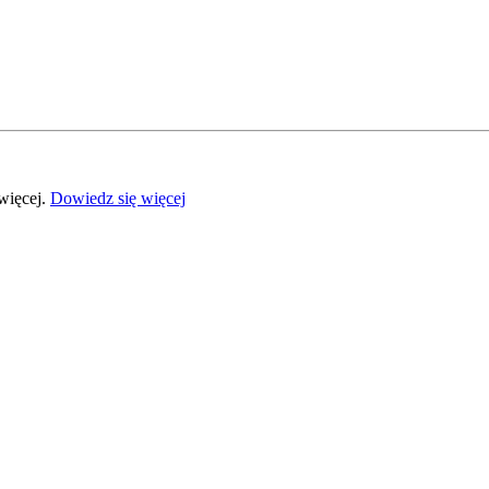
więcej.
Dowiedz się więcej