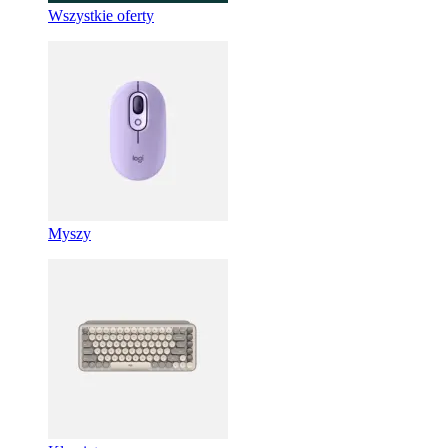
Wszystkie oferty
Myszy