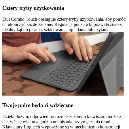
Cztery tryby użytkowania
Etui Combo Touch obsługuje cztery tryby użytkowania, aby pomóc
Ci ukończyć każde zadanie. Regulacja podstawki pozwala znaleźć
idealny kąt do pisania, szkicowania, oglądania lub czytania.
Twoje palce będą ci wdzięczne
Dzięki dużym, odpowiednio rozmieszczonym klawiszom możesz
cieszyć się wieloma godzinami pisania bez zmęczenia dłoni.
Klawiatury Logitech wyposażone są w mechanizm o konstrukcji