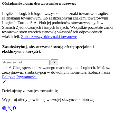
Oświadczenie prawne dotyczące znaku towarowego
Logitech, Logi, ich logo i wszystkie inne znaki towarowe Logitech
są znakami towarowymi lub zastrzeżonymi znakami towarowymi
Logitech Europe S.A. i/lub jej podmiotów stowarzyszonych w
Stanach Zjednoczonych i innych krajach. Wszystkie pozostałe znaki
towarowe stron trzecich stanowią własność ich odpowiednich
właścicieli.
Zobacz wszystkie znaki towarowe
Zasubskrybuj, aby otrzymać swoją ofertę specjalną i
ekskluzywne korzyści.
Chcę spersonalizowanego marketingu od Logitech. Możesz
zrezygnować z subskrypcji w dowolnym momencie. Zobacz naszą
Politykę Prywatności.
Dziękujemy za zarejestrowanie się.
Wypatruj oferty powitalnej w swojej skrzynce odbiorczej.