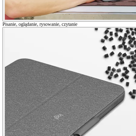
Pisanie, oglądanie, rysowanie, czytanie