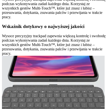
podczas wykonywania zadań każdego dnia. Korzystaj ze
wszystkich gestów Multi-Touch™, które już znasz i lubisz –
przesuwania, dotykania, zsuwania palców i przewijania w trakcie
pracy.
Wskaźnik dotykowy o najwyższej jakości
Wysoce precyzyjny trackpad zapewnia większą kontrolę i swobodę
podczas wykonywania zadań każdego dnia. Korzystaj ze
wszystkich gestów Multi-Touch™, które już znasz i lubisz –
przesuwania, dotykania, zsuwania palców i przewijania w trakcie
pracy.