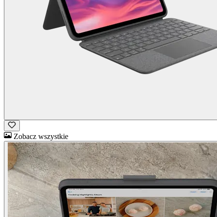
Zobacz wszystkie