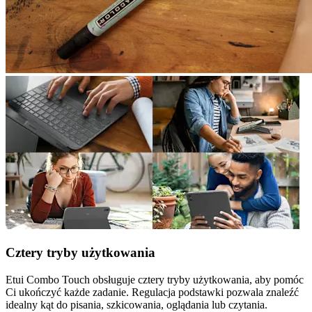
Cztery tryby użytkowania
Etui Combo Touch obsługuje cztery tryby użytkowania, aby pomóc
Ci ukończyć każde zadanie. Regulacja podstawki pozwala znaleźć
idealny kąt do pisania, szkicowania, oglądania lub czytania.