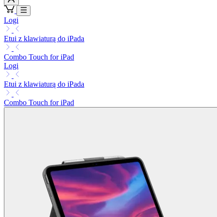
Logi
Etui z klawiaturą do iPada
Combo Touch for iPad
Logi
Etui z klawiaturą do iPada
Combo Touch for iPad