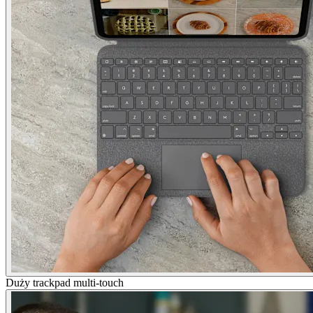
Duży trackpad multi-touch