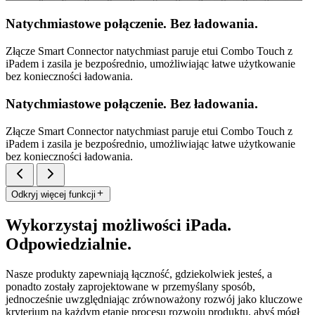
Natychmiastowe połączenie. Bez ładowania.
Złącze Smart Connector natychmiast paruje etui Combo Touch z
iPadem i zasila je bezpośrednio, umożliwiając łatwe użytkowanie
bez konieczności ładowania.
Natychmiastowe połączenie. Bez ładowania.
Złącze Smart Connector natychmiast paruje etui Combo Touch z
iPadem i zasila je bezpośrednio, umożliwiając łatwe użytkowanie
bez konieczności ładowania.
Odkryj więcej funkcji
Wykorzystaj możliwości iPada.
Odpowiedzialnie.
Nasze produkty zapewniają łączność, gdziekolwiek jesteś, a
ponadto zostały zaprojektowane w przemyślany sposób,
jednocześnie uwzględniając zrównoważony rozwój jako kluczowe
kryterium na każdym etapie procesu rozwoju produktu, abyś mógł