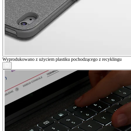
Wyprodukowano z użyciem plastiku pochodzącego z recyklingu