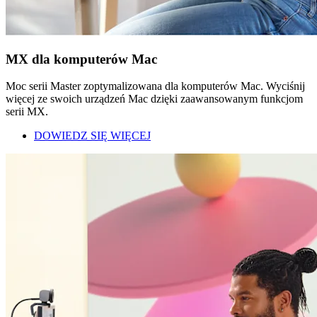
MX dla komputerów Mac
Moc serii Master zoptymalizowana dla komputerów Mac. Wyciśnij
więcej ze swoich urządzeń Mac dzięki zaawansowanym funkcjom
serii MX.
DOWIEDZ SIĘ WIĘCEJ