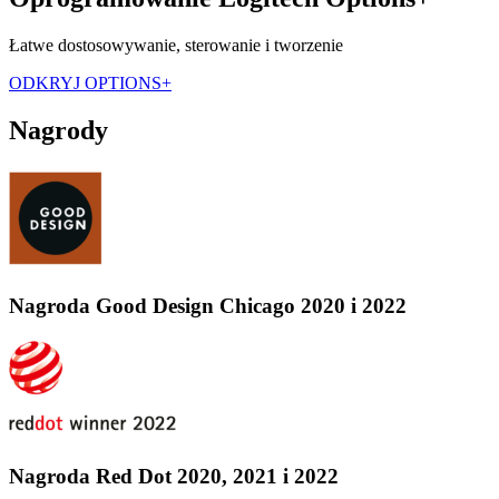
Łatwe dostosowywanie, sterowanie i tworzenie
ODKRYJ OPTIONS+
Nagrody
Nagroda Good Design Chicago 2020 i 2022
Nagroda Red Dot 2020, 2021 i 2022