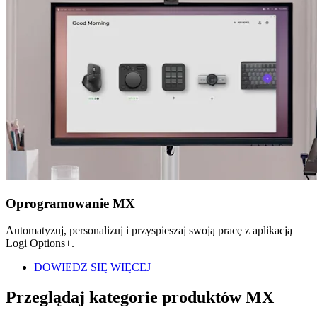
Oprogramowanie MX
Automatyzuj, personalizuj i przyspieszaj swoją pracę z aplikacją
Logi Options+.
DOWIEDZ SIĘ WIĘCEJ
Przeglądaj kategorie produktów MX