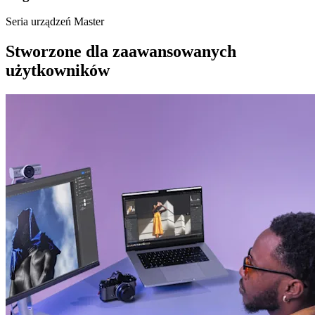
Seria urządzeń Master
Stworzone dla zaawansowanych
użytkowników