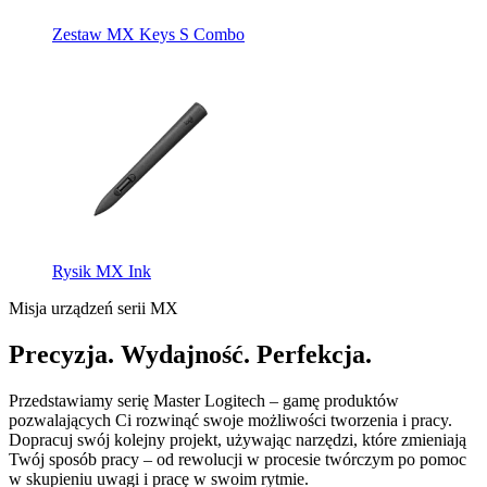
Zestaw MX Keys S Combo
Rysik MX Ink
Misja urządzeń serii MX
Precyzja. Wydajność. Perfekcja.
Przedstawiamy serię Master Logitech – gamę produktów
pozwalających Ci rozwinąć swoje możliwości tworzenia i pracy.
Dopracuj swój kolejny projekt, używając narzędzi, które zmieniają
Twój sposób pracy – od rewolucji w procesie twórczym po pomoc
w skupieniu uwagi i pracę w swoim rytmie.