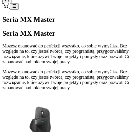
Seria MX Master
Seria MX Master
Możesz opanować do perfekcji wszystko, co sobie wymyślisz. Bez
względu na to, czy jesteś twórcą, czy programistą, przygotowaliśmy
rozwiązanie, które ożywi Twoje projekty i pomysły oraz pozwoli Ci
zapanować nad tokiem swojej pracy.
Możesz opanować do perfekcji wszystko, co sobie wymyślisz. Bez
względu na to, czy jesteś twórcą, czy programistą, przygotowaliśmy
rozwiązanie, które ożywi Twoje projekty i pomysły oraz pozwoli Ci
zapanować nad tokiem swojej pracy.