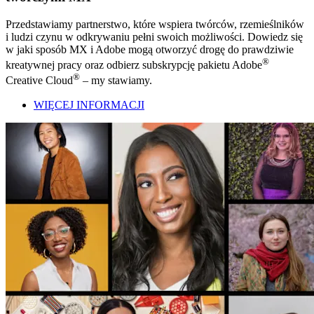
Przedstawiamy partnerstwo, które wspiera twórców, rzemieślników
i ludzi czynu w odkrywaniu pełni swoich możliwości. Dowiedz się
w jaki sposób MX i Adobe mogą otworzyć drogę do prawdziwie
®
kreatywnej pracy oraz odbierz subskrypcję pakietu Adobe
®
Creative Cloud
– my stawiamy.
WIĘCEJ INFORMACJI