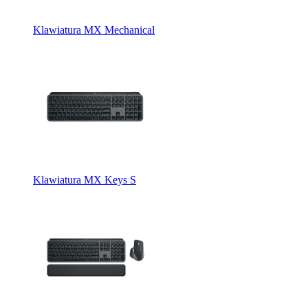
Klawiatura MX Mechanical
Klawiatura MX Keys S