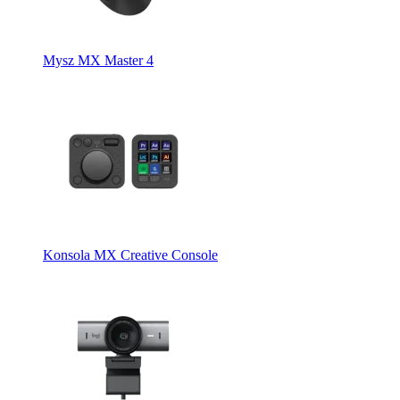
Mysz MX Master 4
Konsola MX Creative Console