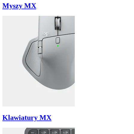
Myszy MX
Klawiatury MX