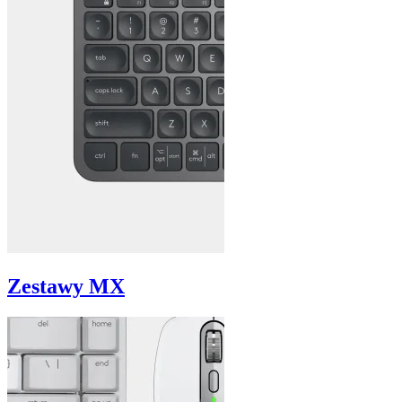
Zestawy MX