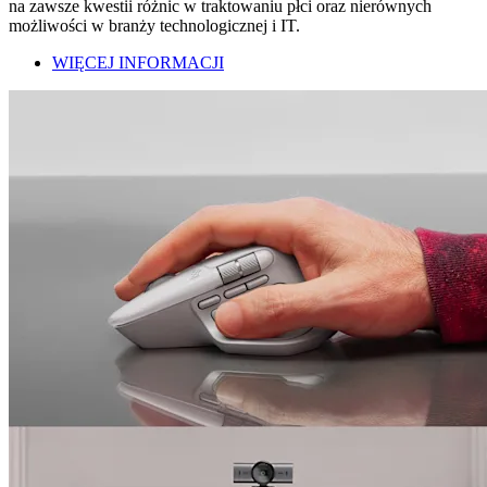
na zawsze kwestii różnic w traktowaniu płci oraz nierównych
możliwości w branży technologicznej i IT.
WIĘCEJ INFORMACJI