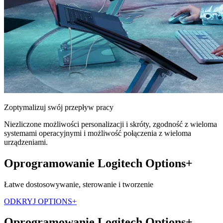
Zoptymalizuj swój przepływ pracy
Niezliczone możliwości personalizacji i skróty, zgodność z wieloma
systemami operacyjnymi i możliwość połączenia z wieloma
urządzeniami.
Oprogramowanie Logitech Options+
Łatwe dostosowywanie, sterowanie i tworzenie
ODKRYJ OPTIONS+
Oprogramowanie Logitech Options+