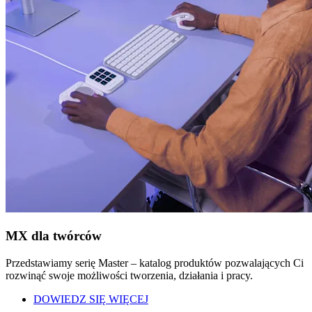
MX dla twórców
Przedstawiamy serię Master – katalog produktów pozwalających Ci
rozwinąć swoje możliwości tworzenia, działania i pracy.
DOWIEDZ SIĘ WIĘCEJ