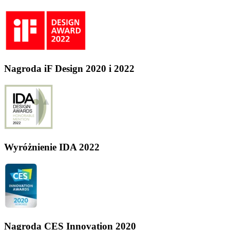
Nagroda iF Design 2020 i 2022
Wyróżnienie IDA 2022
Nagroda CES Innovation 2020