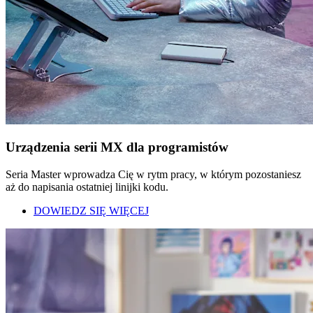
Urządzenia serii MX dla programistów
Seria Master wprowadza Cię w rytm pracy, w którym pozostaniesz
aż do napisania ostatniej linijki kodu.
DOWIEDZ SIĘ WIĘCEJ