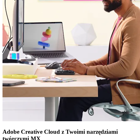
Adobe Creative Cloud z Twoimi narzędziami
twórczymi MX