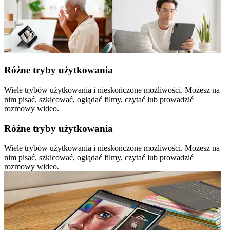
Różne tryby użytkowania
Wiele trybów użytkowania i nieskończone możliwości. Możesz na
nim pisać, szkicować, oglądać filmy, czytać lub prowadzić
rozmowy wideo.
Różne tryby użytkowania
Wiele trybów użytkowania i nieskończone możliwości. Możesz na
nim pisać, szkicować, oglądać filmy, czytać lub prowadzić
rozmowy wideo.