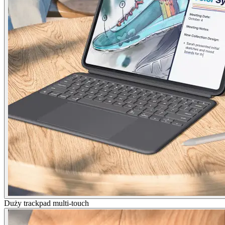
Duży trackpad multi-touch