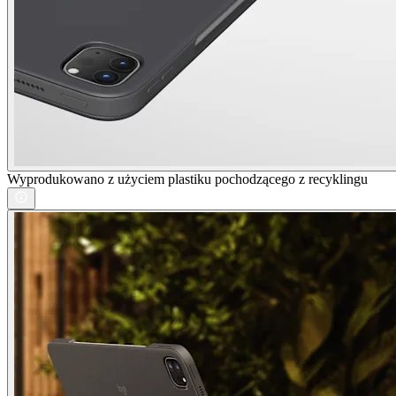
Wyprodukowano z użyciem plastiku pochodzącego z recyklingu