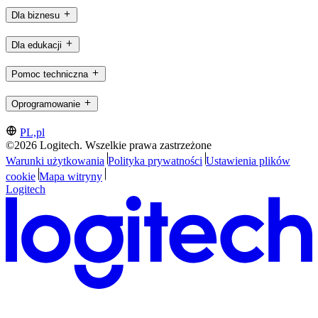
Dla biznesu
Dla edukacji
Pomoc techniczna
Oprogramowanie
PL,pl
©2026 Logitech. Wszelkie prawa zastrzeżone
Warunki użytkowania
Polityka prywatności
Ustawienia plików
cookie
Mapa witryny
Logitech