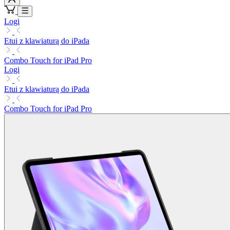
Logi
Etui z klawiaturą do iPada
Combo Touch for iPad Pro
Logi
Etui z klawiaturą do iPada
Combo Touch for iPad Pro