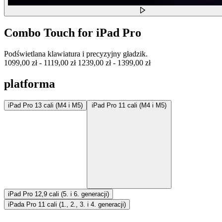
Combo Touch for iPad Pro
Podświetlana klawiatura i precyzyjny gładzik.
1099,00 zł
-
1119,00 zł
1239,00 zł
-
1399,00 zł
platforma
iPad Pro 13 cali (M4 i M5)
iPad Pro 11 cali (M4 i M5)
iPad Pro 12,9 cali (5. i 6. generacji)
iPada Pro 11 cali (1., 2., 3. i 4. generacji)