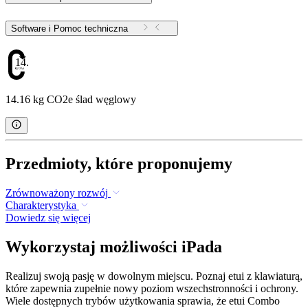
Software i Pomoc techniczna
14.16
14.16 kg CO2e ślad węglowy
Przedmioty, które proponujemy
Zrównoważony rozwój
Charakterystyka
Dowiedz się więcej
Wykorzystaj możliwości iPada
Realizuj swoją pasję w dowolnym miejscu. Poznaj etui z klawiaturą,
które zapewnia zupełnie nowy poziom wszechstronności i ochrony.
Wiele dostępnych trybów użytkowania sprawia, że etui Combo