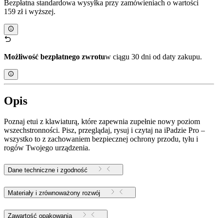
Bezpłatna standardowa wysyłka przy zamówieniach o wartości
159 zł i wyższej.
Możliwość bezpłatnego zwrotu
w ciągu 30 dni od daty zakupu.
Opis
Poznaj etui z klawiaturą, które zapewnia zupełnie nowy poziom
wszechstronności. Pisz, przeglądaj, rysuj i czytaj na iPadzie Pro –
wszystko to z zachowaniem bezpiecznej ochrony przodu, tyłu i
rogów Twojego urządzenia.
Dane techniczne i zgodność
Materiały i zrównoważony rozwój
Zawartość opakowania