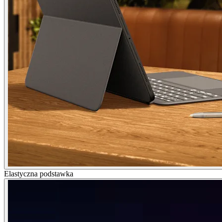
Elastyczna podstawka