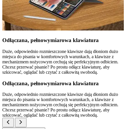
Odłączana, pełnowymiarowa klawiatura
Duże, odpowiednio rozmieszczone klawisze dają dłoniom dużo
miejsca do pisania w komfortowych warunkach, a klawisze z
mechanizmem nożycowym cechują się perfekcyjnym odbiciem.
Chcesz przerwać pisanie? Po prostu odłącz klawiaturę, aby
szkicować, oglądać lub czytać z całkowitą swobodą.
Odłączana, pełnowymiarowa klawiatura
Duże, odpowiednio rozmieszczone klawisze dają dłoniom dużo
miejsca do pisania w komfortowych warunkach, a klawisze z
mechanizmem nożycowym cechują się perfekcyjnym odbiciem.
Chcesz przerwać pisanie? Po prostu odłącz klawiaturę, aby
szkicować, oglądać lub czytać z całkowitą swobodą.