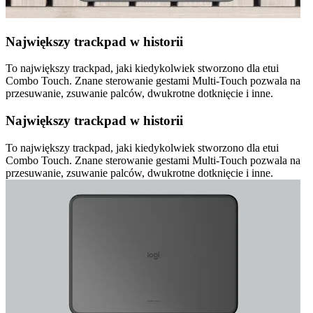
Największy trackpad w historii
To największy trackpad, jaki kiedykolwiek stworzono dla etui
Combo Touch. Znane sterowanie gestami Multi-Touch pozwala na
przesuwanie, zsuwanie palców, dwukrotne dotknięcie i inne.
Największy trackpad w historii
To największy trackpad, jaki kiedykolwiek stworzono dla etui
Combo Touch. Znane sterowanie gestami Multi-Touch pozwala na
przesuwanie, zsuwanie palców, dwukrotne dotknięcie i inne.