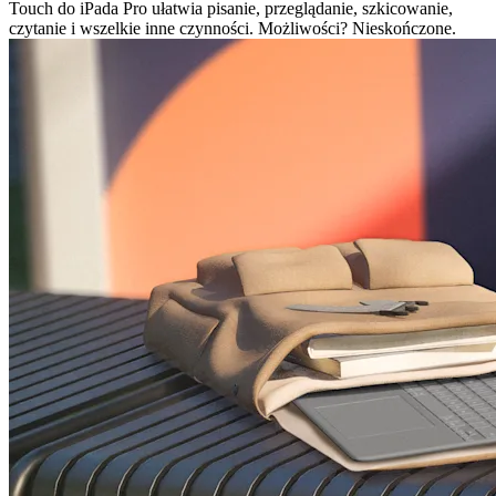
Touch do iPada Pro ułatwia pisanie, przeglądanie, szkicowanie,
czytanie i wszelkie inne czynności. Możliwości? Nieskończone.