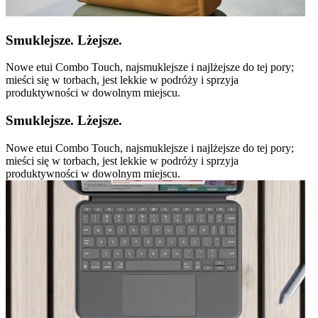
Smuklejsze. Lżejsze.
Nowe etui Combo Touch, najsmuklejsze i najlżejsze do tej pory;
mieści się w torbach, jest lekkie w podróży i sprzyja
produktywności w dowolnym miejscu.
Smuklejsze. Lżejsze.
Nowe etui Combo Touch, najsmuklejsze i najlżejsze do tej pory;
mieści się w torbach, jest lekkie w podróży i sprzyja
produktywności w dowolnym miejscu.