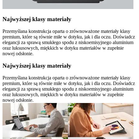
Najwyższej klasy materiały
Przemyślana konstrukcja oparta o zrównoważone materiały klasy
premium, które są równie miłe w dotyku, jak i dla oczu. Doświadcz
elegancji za sprawą smukłego spodu z niskoemisyjnego aluminium
oraz luksusowych, miękkich w dotyku materiałów w zupełnie
nowej odsłonie.
Najwyższej klasy materiały
Przemyślana konstrukcja oparta o zrównoważone materiały klasy
premium, które są równie miłe w dotyku, jak i dla oczu. Doświadcz
elegancji za sprawą smukłego spodu z niskoemisyjnego aluminium
oraz luksusowych, miękkich w dotyku materiałów w zupełnie
nowej odsłonie.