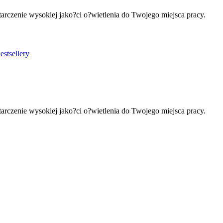
arczenie wysokiej jako?ci o?wietlenia do Twojego miejsca pracy.
stsellery
arczenie wysokiej jako?ci o?wietlenia do Twojego miejsca pracy.