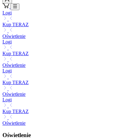
Logi
Kup TERAZ
Oświetlenie
Logi
Kup TERAZ
Oświetlenie
Logi
Kup TERAZ
Oświetlenie
Logi
Kup TERAZ
Oświetlenie
Oświetlenie