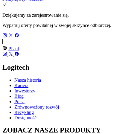
Dziękujemy za zarejestrowanie się.
Wypatruj oferty powitalnej w swojej skrzynce odbiorczej.
PL,pl
Logitech
Nasza historia
Kariera
Inwestorzy
Blog
Prasa
Zrównoważony rozwój
Recykling
Dostępność
ZOBACZ NASZE PRODUKTY