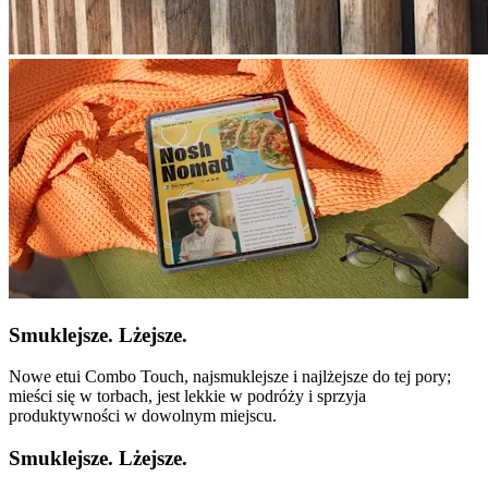
Smuklejsze. Lżejsze.
Nowe etui Combo Touch, najsmuklejsze i najlżejsze do tej pory;
mieści się w torbach, jest lekkie w podróży i sprzyja
produktywności w dowolnym miejscu.
Smuklejsze. Lżejsze.