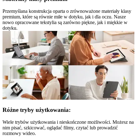
Przemyślana konstrukcja oparta o zrównoważone materiały klasy
premium, które są równie miłe w dotyku, jak i dla oczu. Nasze
nowo opracowane tekstylia są zarówno piękne, jak i miękkie w
dotyku.
Różne tryby użytkowania:
Wiele trybów użytkowania i nieskończone możliwości. Możesz na
nim pisać, szkicować, oglądać filmy, czytać lub prowadzić
rozmowy wideo.