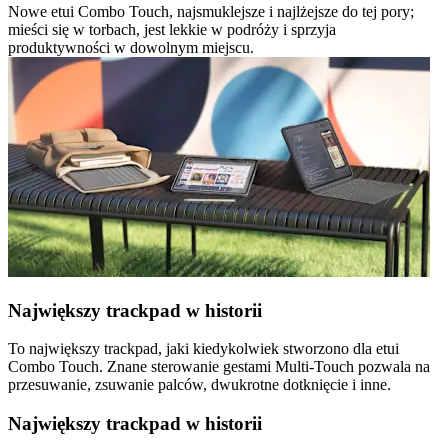
Nowe etui Combo Touch, najsmuklejsze i najlżejsze do tej pory;
mieści się w torbach, jest lekkie w podróży i sprzyja
produktywności w dowolnym miejscu.
Największy trackpad w historii
To największy trackpad, jaki kiedykolwiek stworzono dla etui
Combo Touch. Znane sterowanie gestami Multi-Touch pozwala na
przesuwanie, zsuwanie palców, dwukrotne dotknięcie i inne.
Największy trackpad w historii