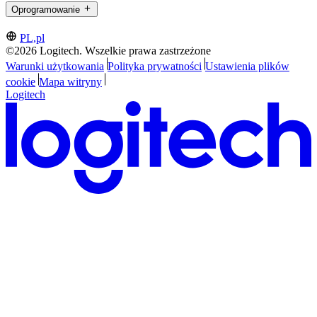
Oprogramowanie
PL,pl
©2026 Logitech. Wszelkie prawa zastrzeżone
Warunki użytkowania
Polityka prywatności
Ustawienia plików
cookie
Mapa witryny
Logitech