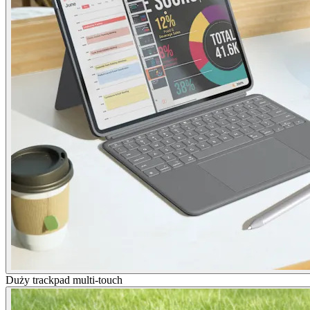
Duży trackpad multi-touch