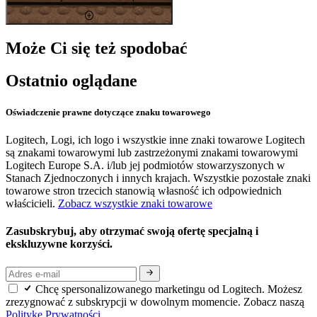
Może Ci się też spodobać
Ostatnio oglądane
Oświadczenie prawne dotyczące znaku towarowego
Logitech, Logi, ich logo i wszystkie inne znaki towarowe Logitech
są znakami towarowymi lub zastrzeżonymi znakami towarowymi
Logitech Europe S.A. i/lub jej podmiotów stowarzyszonych w
Stanach Zjednoczonych i innych krajach. Wszystkie pozostałe znaki
towarowe stron trzecich stanowią własność ich odpowiednich
właścicieli.
Zobacz wszystkie znaki towarowe
Zasubskrybuj, aby otrzymać swoją ofertę specjalną i
ekskluzywne korzyści.
Chcę spersonalizowanego marketingu od Logitech. Możesz
zrezygnować z subskrypcji w dowolnym momencie. Zobacz naszą
Politykę Prywatności.