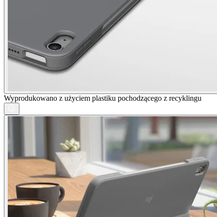
Wyprodukowano z użyciem plastiku pochodzącego z recyklingu