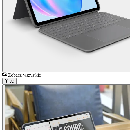
Zobacz wszystkie
3D