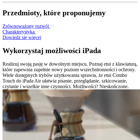
Przedmioty, które proponujemy
Zrównoważony rozwój
Charakterystyka
Dowiedz się więcej
Wykorzystaj możliwości iPada
Realizuj swoją pasję w dowolnym miejscu. Poznaj etui z klawiaturą,
które zapewnia zupełnie nowy poziom wszechstronności i ochrony.
Wiele dostępnych trybów użytkowania sprawia, że etui Combo
Touch do iPada Air ułatwia pisanie, przeglądanie, szkicowanie,
czytanie i wszelkie inne czynności. Możliwości? Nieskończone.