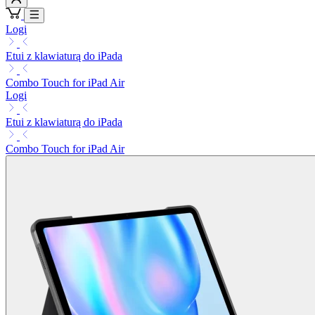
Logi
Etui z klawiaturą do iPada
Combo Touch for iPad Air
Logi
Etui z klawiaturą do iPada
Combo Touch for iPad Air