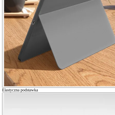
Elastyczna podstawka