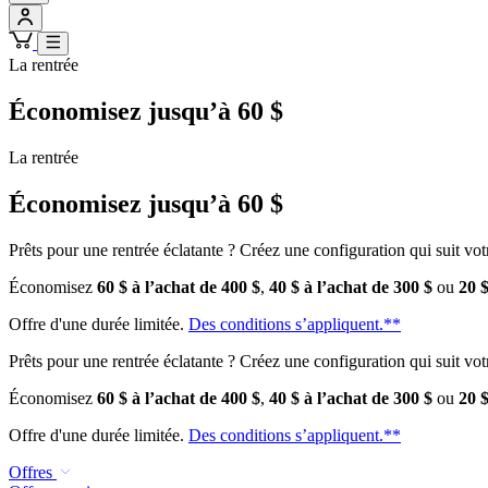
La rentrée
Économisez jusqu’à 60 $
La rentrée
Économisez jusqu’à 60 $
Prêts pour une rentrée éclatante ? Créez une configuration qui suit vo
Économisez
60 $ à l’achat de 400 $
,
40 $ à l’achat de 300 $
ou
20 $
Offre d'une durée limitée.
Des conditions s’appliquent.**
Prêts pour une rentrée éclatante ? Créez une configuration qui suit vo
Économisez
60 $ à l’achat de 400 $
,
40 $ à l’achat de 300 $
ou
20 $
Offre d'une durée limitée.
Des conditions s’appliquent.**
Offres