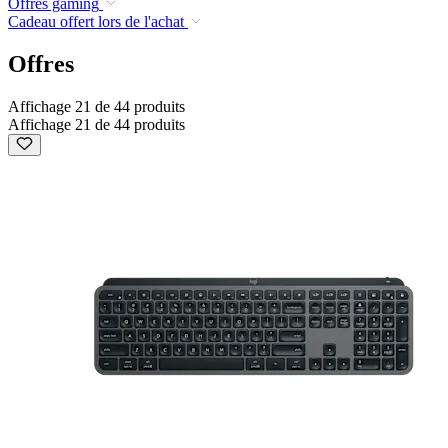
Offres gaming
Cadeau offert lors de l'achat
Offres
Affichage 21 de 44 produits
Affichage 21 de 44 produits