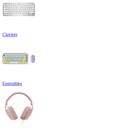
Claviers
Ensembles