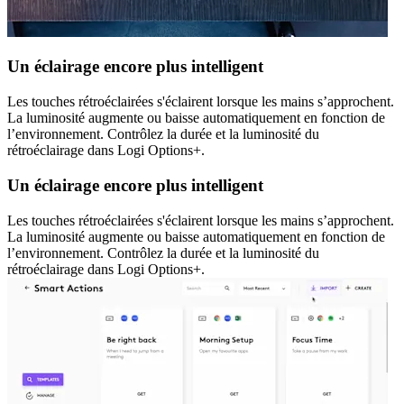
Un éclairage encore plus intelligent
Les touches rétroéclairées s'éclairent lorsque les mains s’approchent.
La luminosité augmente ou baisse automatiquement en fonction de
l’environnement. Contrôlez la durée et la luminosité du
rétroéclairage dans Logi Options+.
Un éclairage encore plus intelligent
Les touches rétroéclairées s'éclairent lorsque les mains s’approchent.
La luminosité augmente ou baisse automatiquement en fonction de
l’environnement. Contrôlez la durée et la luminosité du
rétroéclairage dans Logi Options+.