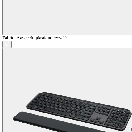
Fabriqué avec du plastique recyclé