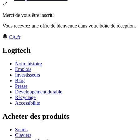
Merci de vous être inscrit!
Vous recevrez une offre de bienvenue dans votre boîte de réception.
CA,fr
Logitech
Notre histoire
Emplois
Investisseurs
Blog
Presse
Développement durable
Recyclage
Accessibilité
Acheter des produits
Souris
Claviers