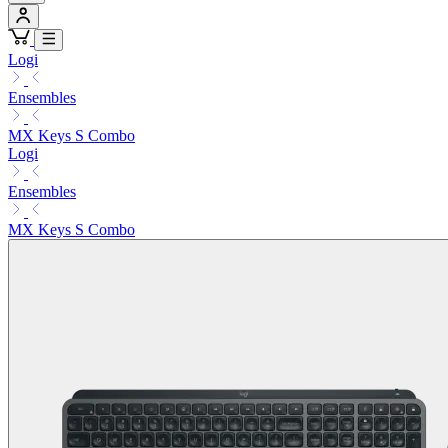
Logi
Ensembles
MX Keys S Combo
Logi
Ensembles
MX Keys S Combo