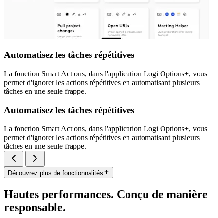
Automatisez les tâches répétitives
La fonction Smart Actions, dans l'application Logi Options+, vous
permet d'ignorer les actions répétitives en automatisant plusieurs
tâches en une seule frappe.
Automatisez les tâches répétitives
La fonction Smart Actions, dans l'application Logi Options+, vous
permet d'ignorer les actions répétitives en automatisant plusieurs
tâches en une seule frappe.
Découvrez plus de fonctionnalités
Hautes performances. Conçu de manière
responsable.