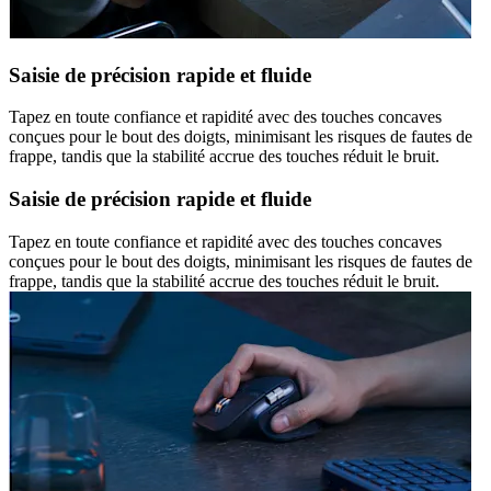
Saisie de précision rapide et fluide
Tapez en toute confiance et rapidité avec des touches concaves
conçues pour le bout des doigts, minimisant les risques de fautes de
frappe, tandis que la stabilité accrue des touches réduit le bruit.
Saisie de précision rapide et fluide
Tapez en toute confiance et rapidité avec des touches concaves
conçues pour le bout des doigts, minimisant les risques de fautes de
frappe, tandis que la stabilité accrue des touches réduit le bruit.