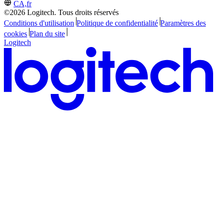
CA,fr
©2026 Logitech. Tous droits réservés
Conditions d'utilisation
Politique de confidentialité
Paramètres des
cookies
Plan du site
Logitech