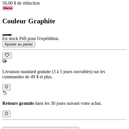
50,00 $ de réduction
Couleur
Graphite
En stock Prêt pour l'expédition.
Ajouter au panier
Livraison standard gratuite (3 à 5 jours ouvrables) sur les
commandes de 49 $ et plus.
Retours gratuits
dans les 30 jours suivant votre achat.