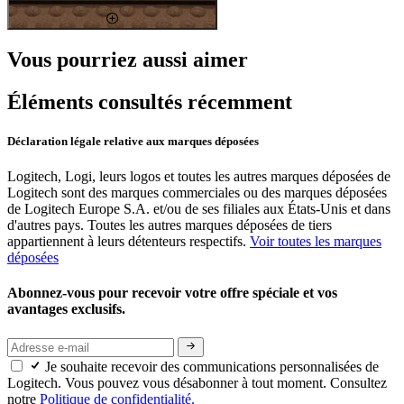
Vous pourriez aussi aimer
Éléments consultés récemment
Déclaration légale relative aux marques déposées
Logitech, Logi, leurs logos et toutes les autres marques déposées de
Logitech sont des marques commerciales ou des marques déposées
de Logitech Europe S.A. et/ou de ses filiales aux États-Unis et dans
d'autres pays. Toutes les autres marques déposées de tiers
appartiennent à leurs détenteurs respectifs.
Voir toutes les marques
déposées
Abonnez-vous pour recevoir votre offre spéciale et vos
avantages exclusifs.
Je souhaite recevoir des communications personnalisées de
Logitech. Vous pouvez vous désabonner à tout moment. Consultez
notre
Politique de confidentialité.