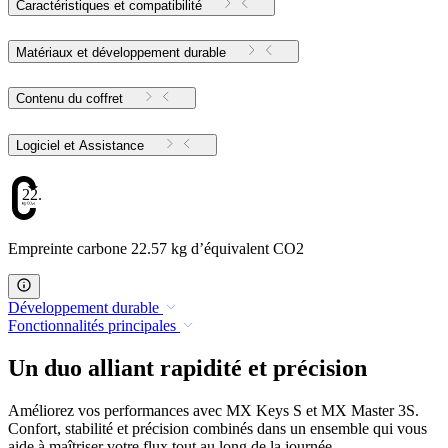
Caractéristiques et compatibilité
Matériaux et développement durable
Contenu du coffret
Logiciel et Assistance
22.57
Empreinte carbone 22.57 kg d’équivalent CO2
Développement durable
Fonctionnalités principales
Un duo alliant rapidité et précision
Améliorez vos performances avec MX Keys S et MX Master 3S.
Confort, stabilité et précision combinés dans un ensemble qui vous
aide à maîtriser votre flux tout au long de la journée.