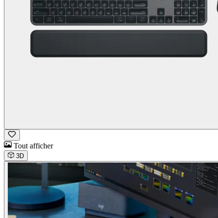
Tout afficher
3D