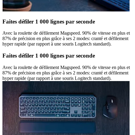
Faites défiler 1 000 lignes par seconde
Avec la roulette de défilement Magspeed. 90% de vitesse en plus et
87% de précision en plus grâce à ses 2 modes: cranté et défilement
hyper rapide (par rapport à une souris Logitech standard).
Faites défiler 1 000 lignes par seconde
Avec la roulette de défilement Magspeed. 90% de vitesse en plus et
87% de précision en plus grâce à ses 2 modes: cranté et défilement
hyper rapide (par rapport à une souris Logitech standard).