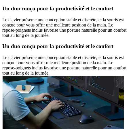
Un duo conçu pour la productivité et le confort
Le clavier présente une conception stable et discrète, et la souris est
conçue pour vous offrir une meilleure position de la main. Le
repose-poignets inclus favorise une posture naturelle pour un confort
tout au long de la journée.
Un duo conçu pour la productivité et le confort
Le clavier présente une conception stable et discrète, et la souris est
conçue pour vous offrir une meilleure position de la main. Le
repose-poignets inclus favorise une posture naturelle pour un confort
tout au long de la journée.