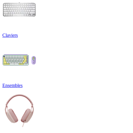
Claviers
Ensembles