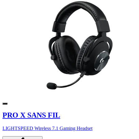
PRO X SANS FIL
LIGHTSPEED Wireless 7.1 Gaming Headset