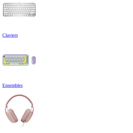
Claviers
Ensembles