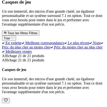
Casques de jeu
Un son immersif, des micros d'une grande clarté, un égaliseur
personnalisable et un système surround 7.1 en option. Tout ce dont
vous avez besoin pour entrer dans le jeu et performer avec
l'avantage supplémentaire d'un son précis.
Tous les filtres
Filtres
Trier
En vedette
Meilleure correspondance
Le plus récent
Nom
Prix: du plus cher au moins cher
Prix: du moins cher au plus cher
Meilleures ventes
Affichage 21 de 21 produits
Affichage 21 de 21 produits
Casques de jeu
Un son immersif, des micros d'une grande clarté, un égaliseur
personnalisable et un système surround 7.1 en option. Tout ce dont
vous avez besoin pour entrer dans le jeu et performer avec
l'avantage supplémentaire d'un son précis.