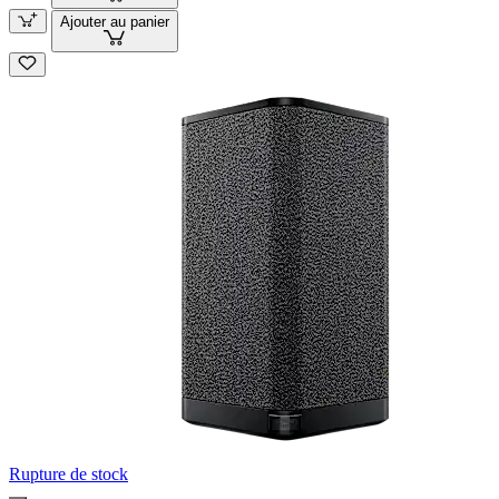
Ajouter au panier
Rupture de stock