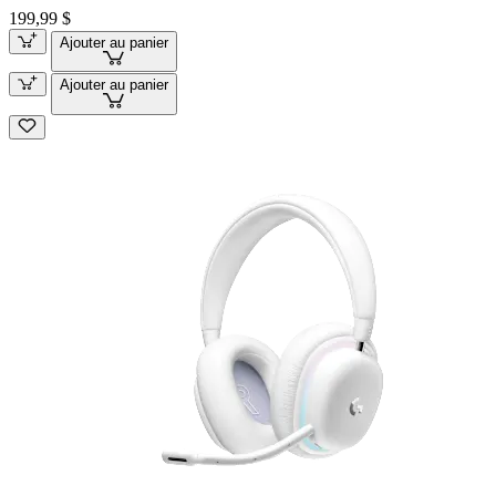
199,99 $
Ajouter au panier
Ajouter au panier