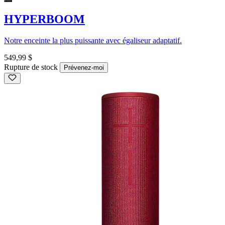
HYPERBOOM
Notre enceinte la plus puissante avec égaliseur adaptatif.
549,99 $
Rupture de stock
Prévenez-moi