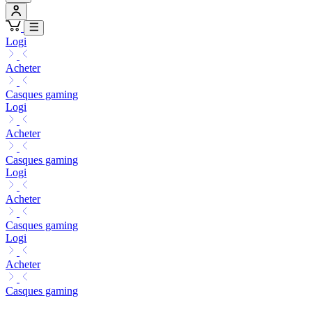
Logi
Acheter
Casques gaming
Logi
Acheter
Casques gaming
Logi
Acheter
Casques gaming
Logi
Acheter
Casques gaming