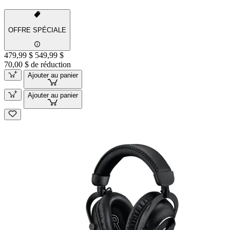
OFFRE SPÉCIALE
479,99 $
549,99 $
70,00 $ de réduction
Ajouter au panier
Ajouter au panier