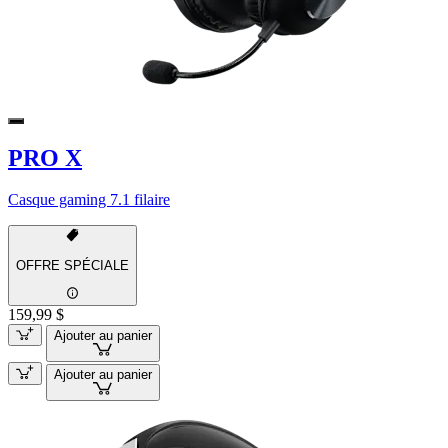
PRO X
Casque gaming 7.1 filaire
OFFRE SPÉCIALE
159,99 $
Ajouter au panier
Ajouter au panier