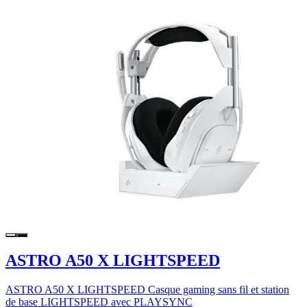
ASTRO A50 X LIGHTSPEED
ASTRO A50 X LIGHTSPEED Casque gaming sans fil et station
de base LIGHTSPEED avec PLAYSYNC