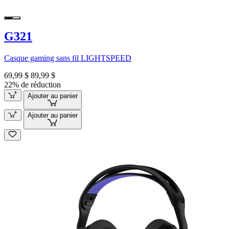
G321
Casque gaming sans fil LIGHTSPEED
69,99 $
89,99 $
22% de réduction
Ajouter au panier
Ajouter au panier