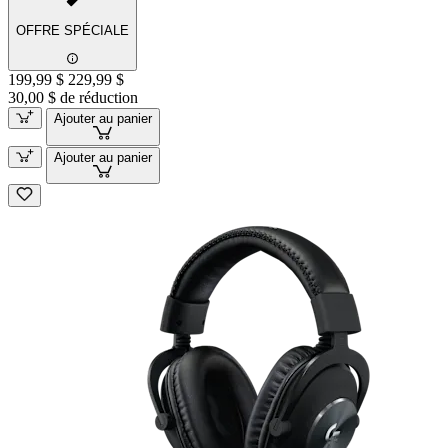
OFFRE SPÉCIALE
199,99 $
229,99 $
30,00 $ de réduction
Ajouter au panier
Ajouter au panier