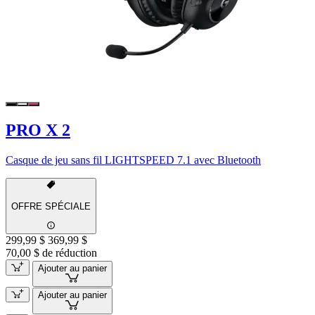
PRO X 2
Casque de jeu sans fil LIGHTSPEED 7.1 avec Bluetooth
OFFRE SPÉCIALE
299,99 $
369,99 $
70,00 $ de réduction
Ajouter au panier
Ajouter au panier