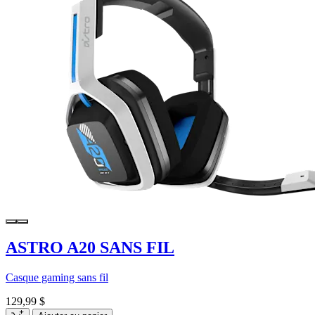
ASTRO A20 SANS FIL
Casque gaming sans fil
129,99 $