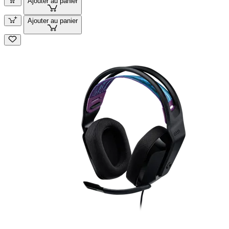
Ajouter au panier
Ajouter au panier