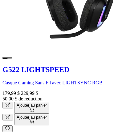
G522 LIGHTSPEED
Casque Gaming Sans Fil avec LIGHTSYNC RGB
179,99 $
229,99 $
50,00 $ de réduction
Ajouter au panier
Ajouter au panier