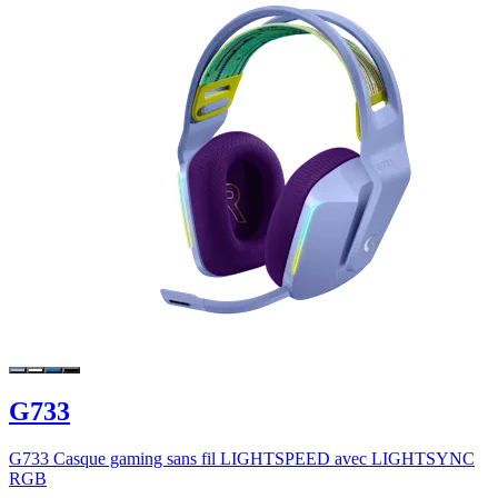
G733
G733 Casque gaming sans fil LIGHTSPEED avec LIGHTSYNC
RGB