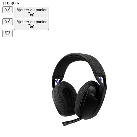
119,99 $
Ajouter au panier
Ajouter au panier