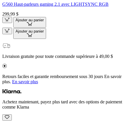
G560 Haut-parleurs gaming 2.1 avec LIGHTSYNC RGB
299,99 $
Ajouter au panier
Ajouter au panier
Livraison gratuite pour toute commande supérieure à 49,00 $
Retours faciles et garantie remboursement sous 30 jours En savoir
plus.
En savoir plus
Achetez maintenant, payez plus tard avec des options de paiement
comme Klarna