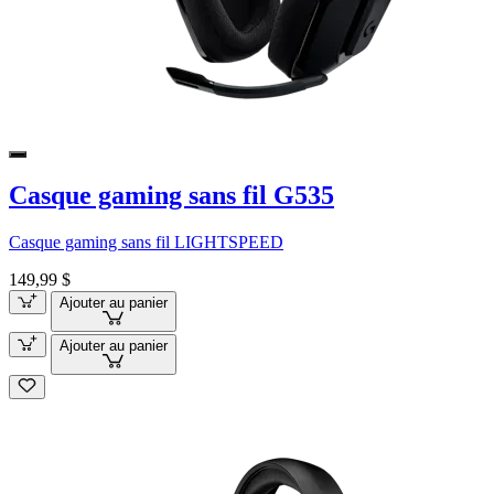
Casque gaming sans fil G535
Casque gaming sans fil LIGHTSPEED
149,99 $
Ajouter au panier
Ajouter au panier