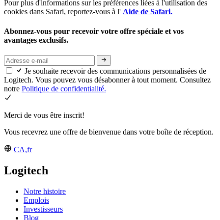
Pour plus d'informations sur les préférences liées à l'utilisation des
cookies dans Safari, reportez-vous à l'
Aide de Safari.
Abonnez-vous pour recevoir votre offre spéciale et vos
avantages exclusifs.
Je souhaite recevoir des communications personnalisées de
Logitech. Vous pouvez vous désabonner à tout moment. Consultez
notre
Politique de confidentialité.
Merci de vous être inscrit!
Vous recevrez une offre de bienvenue dans votre boîte de réception.
CA,fr
Logitech
Notre histoire
Emplois
Investisseurs
Blog