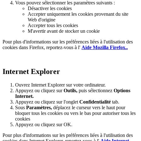
Vous pouvez sélectionner les paramètres suivants :
Désactiver les cookies
Accepter uniquement les cookies provenant du site
Web d'origine
Accepter tous les cookies
M'avertir avant de stocker un cookie
Pour plus d'informations sur les préférences liées à l'utilisation des
cookies dans Firefox, reportez-vous à l'
Aide Mozilla Firefox..
Internet Explorer
Ouvrez Internet Explorer sur votre ordinateur.
Appuyez ou cliquez sur
Outils,
puis sélectionnez
Options
Internet.
Appuyez ou cliquez sur l'onglet
Confidentialité
tab.
Sous
Paramètres
,
déplacez le curseur vers le haut pour
bloquer tous les cookies ou vers le bas pour autoriser tous les
cookies
Appuyez ou cliquez sur OK.
Pour plus d'informations sur les préférences liées à l'utilisation des
cookies dans Internet Explorer, reportez-vous à l'
Aide Internet