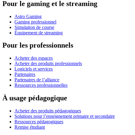
Pour le gaming et le streaming
Astro Gaming
Gaming professionnel
Simulation de course
Équipement de streaming
Pour les professionnels
Acheter des espaces
Acheter des produits professionnels
Logiciels et services
Partenaires
Partenaires de l’alliance
Ressources professionnelles
À usage pédagogique
Acheter des produits pédagogiques
Solutions pour l’enseignement primaire et secondaire
Ressources pédagogiques
Remise étudiant