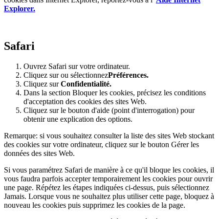
Explorer.
Safari
Ouvrez Safari sur votre ordinateur.
Cliquez sur ou sélectionnez
Préférences.
Cliquez sur
Confidentialité.
Dans la section Bloquer les cookies, précisez les conditions
d'acceptation des cookies des sites Web.
Cliquez sur le bouton d'aide (point d'interrogation) pour
obtenir une explication des options.
Remarque: si vous souhaitez consulter la liste des sites Web stockant
des cookies sur votre ordinateur, cliquez sur le bouton Gérer les
données des sites Web.
Si vous paramétrez Safari de manière à ce qu'il bloque les cookies, il
vous faudra parfois accepter temporairement les cookies pour ouvrir
une page. Répétez les étapes indiquées ci-dessus, puis sélectionnez
Jamais. Lorsque vous ne souhaitez plus utiliser cette page, bloquez à
nouveau les cookies puis supprimez les cookies de la page.