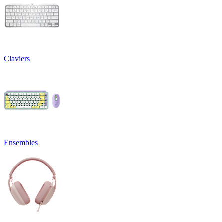
Claviers
Ensembles