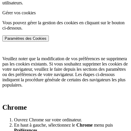
utilisateurs.
Gérer vos cookies
Vous pouvez gérer la gestion des cookies en cliquant sur le bouton
ci-dessous.
Paramètres des Cookies
Veuillez noter que la modification de vos préférences ne supprimera
pas les cookies existants. Si vous souhaitez supprimer les cookies de
votre navigateur, veuillez le faire depuis les sections des paramètres
ou des préférences de votre navigateur. Les étapes ci-dessous
indiquent la procédure générale de certains des navigateurs les plus
populaires.
Chrome
Ouvrez Chrome sur votre ordinateur.
En haut à gauche, sélectionnez le
Chrome
menu puis
Préférences
.