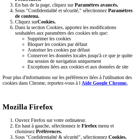
En bas de la page, cliquez sur
Paramètres avancés.
Sous "Confidentialité et sécurité," sélectionnez
Paramètres
de contenu.
Cliquez sur
Cookies.
Dans la section Cookies, apportez les modifications
souhaitées aux paramètres des cookies tels que:
Supprimer les cookies
Bloquer les cookies par défaut
Autoriser les cookies par défaut
Conserver les données locales jusqu'à ce que je quitte
ma session de navigation uniquement
Exceptions liées aux cookies et aux données de site
Pour plus d'informations sur les préférences liées à l'utilisation des
cookies dans Chrome, reportez-vous à l
Aide Google Chrome.
Mozilla Firefox
Ouvrez Firefox sur votre ordinateur.
En haut à gauche, sélectionnez le
Firefox
menu et
choisissez
Préférences.
Sous "Confidentialité & sécurité", sélectionnez
Cookies.