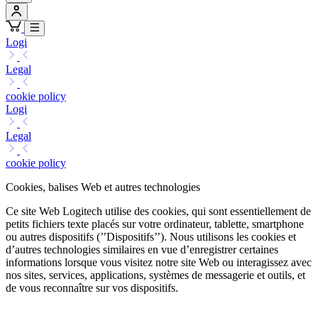
Logi
Legal
cookie policy
Logi
Legal
cookie policy
Cookies, balises Web et autres technologies
Ce site Web Logitech utilise des cookies, qui sont essentiellement de
petits fichiers texte placés sur votre ordinateur, tablette, smartphone
ou autres dispositifs (’’Dispositifs’’). Nous utilisons les cookies et
d’autres technologies similaires en vue d’enregistrer certaines
informations lorsque vous visitez notre site Web ou interagissez avec
nos sites, services, applications, systèmes de messagerie et outils, et
de vous reconnaître sur vos dispositifs.