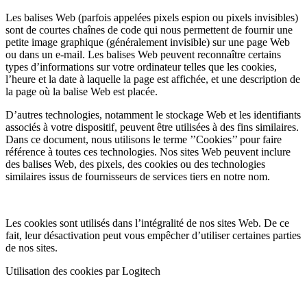
Les balises Web (parfois appelées pixels espion ou pixels invisibles)
sont de courtes chaînes de code qui nous permettent de fournir une
petite image graphique (généralement invisible) sur une page Web
ou dans un e-mail. Les balises Web peuvent reconnaître certains
types d’informations sur votre ordinateur telles que les cookies,
l’heure et la date à laquelle la page est affichée, et une description de
la page où la balise Web est placée.
D’autres technologies, notamment le stockage Web et les identifiants
associés à votre dispositif, peuvent être utilisées à des fins similaires.
Dans ce document, nous utilisons le terme ’’Cookies’’ pour faire
référence à toutes ces technologies. Nos sites Web peuvent inclure
des balises Web, des pixels, des cookies ou des technologies
similaires issus de fournisseurs de services tiers en notre nom.
Les cookies sont utilisés dans l’intégralité de nos sites Web. De ce
fait, leur désactivation peut vous empêcher d’utiliser certaines parties
de nos sites.
Utilisation des cookies par Logitech