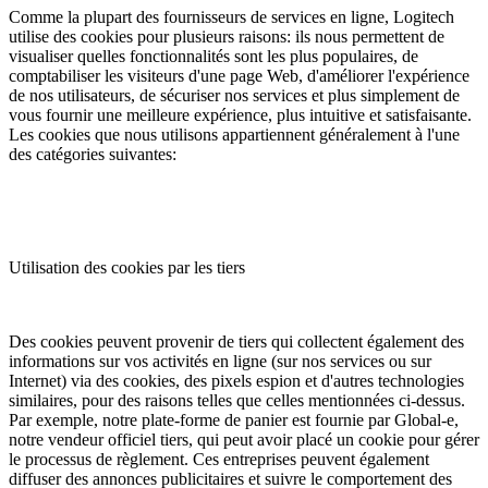
Comme la plupart des fournisseurs de services en ligne, Logitech
utilise des cookies pour plusieurs raisons: ils nous permettent de
visualiser quelles fonctionnalités sont les plus populaires, de
comptabiliser les visiteurs d'une page Web, d'améliorer l'expérience
de nos utilisateurs, de sécuriser nos services et plus simplement de
vous fournir une meilleure expérience, plus intuitive et satisfaisante.
Les cookies que nous utilisons appartiennent généralement à l'une
des catégories suivantes:
Utilisation des cookies par les tiers
Des cookies peuvent provenir de tiers qui collectent également des
informations sur vos activités en ligne (sur nos services ou sur
Internet) via des cookies, des pixels espion et d'autres technologies
similaires, pour des raisons telles que celles mentionnées ci-dessus.
Par exemple, notre plate-forme de panier est fournie par Global-e,
notre vendeur officiel tiers, qui peut avoir placé un cookie pour gérer
le processus de règlement. Ces entreprises peuvent également
diffuser des annonces publicitaires et suivre le comportement des