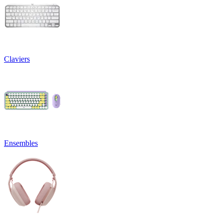
Claviers
Ensembles