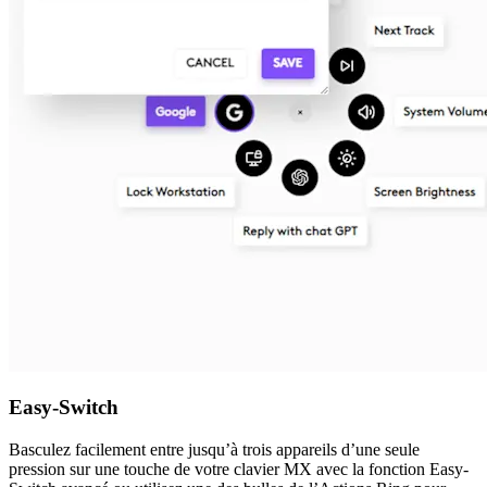
Easy-Switch
Basculez facilement entre jusqu’à trois appareils d’une seule
pression sur une touche de votre clavier MX avec la fonction Easy-