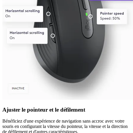
Ajuster le pointeur et le défilement
Bénéficiez d'une expérience de navigation sans accroc avec votre
souris en configurant la vitesse du pointeur, la vitesse et la direction
de défilement et d'autres caractéristiques.