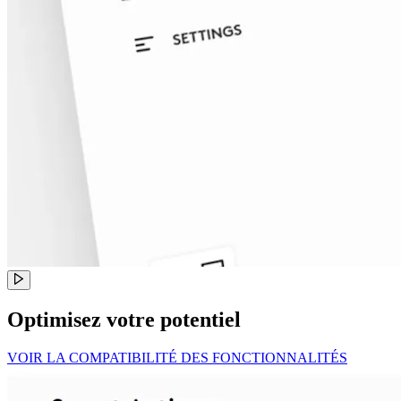
Optimisez votre potentiel
VOIR LA COMPATIBILITÉ DES FONCTIONNALITÉS