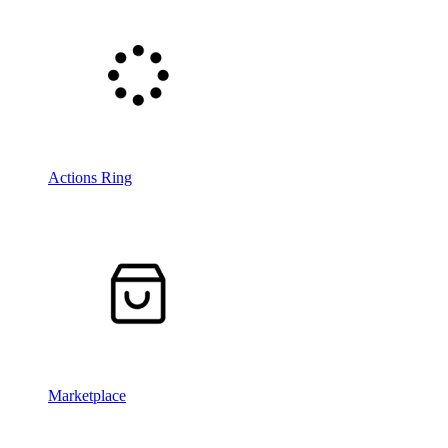
Actions Ring
Marketplace