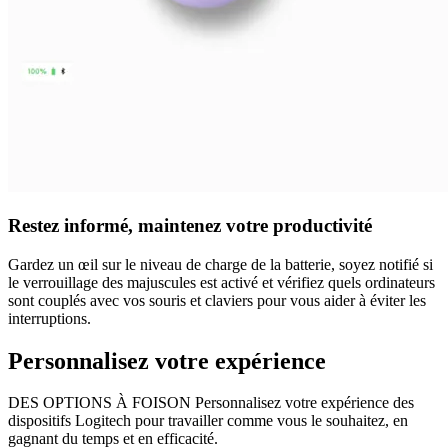
Restez informé, maintenez votre productivité
Gardez un œil sur le niveau de charge de la batterie, soyez notifié si
le verrouillage des majuscules est activé et vérifiez quels ordinateurs
sont couplés avec vos souris et claviers pour vous aider à éviter les
interruptions.
Personnalisez votre expérience
DES OPTIONS À FOISON Personnalisez votre expérience des
dispositifs Logitech pour travailler comme vous le souhaitez, en
gagnant du temps et en efficacité.