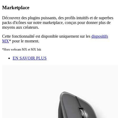
Marketplace
Découvrez des plugins puissants, des profils intuitifs et de superbes
packs d'icônes sur notre marketplace, conçus pour donner plus de
moyens aux créateurs.
Cette fonctionnalité est disponible uniquement sur les
dispositifs
MX
* pour le moment.
*Hors webcam MX et MX Ink
EN SAVOIR PLUS