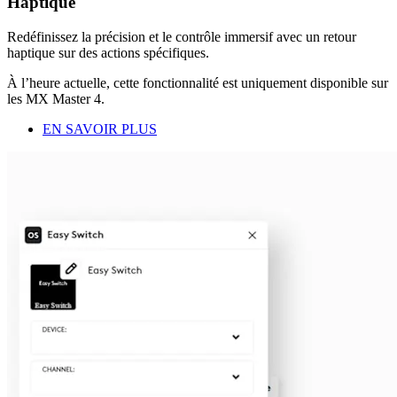
Haptique
Redéfinissez la précision et le contrôle immersif avec un retour
haptique sur des actions spécifiques.
À l’heure actuelle, cette fonctionnalité est uniquement disponible sur
les MX Master 4.
EN SAVOIR PLUS