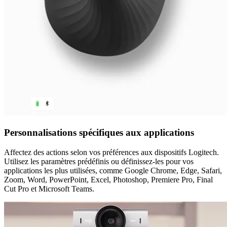
Personnalisations spécifiques aux applications
Affectez des actions selon vos préférences aux dispositifs Logitech.
Utilisez les paramètres prédéfinis ou définissez-les pour vos
applications les plus utilisées, comme Google Chrome, Edge, Safari,
Zoom, Word, PowerPoint, Excel, Photoshop, Premiere Pro, Final
Cut Pro et Microsoft Teams.