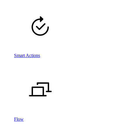
Smart Actions
Flow