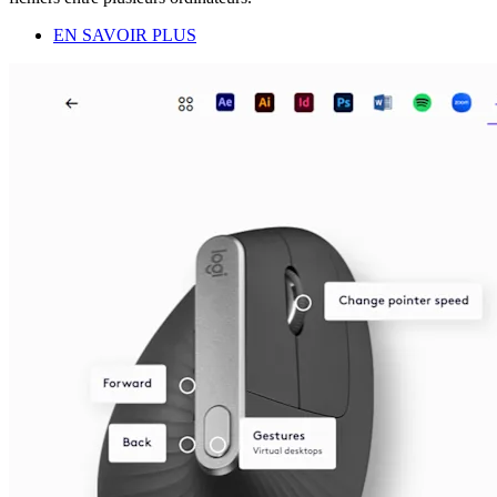
EN SAVOIR PLUS