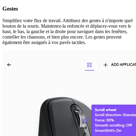
Gestes
Simplifiez votre flux de travail. Attribuez des gestes à n'importe quel
bouton de la souris. Maintenez-la enfoncée et déplacez-vous vers le
haut, le bas, la gauche et la droite pour naviguer dans les fenêtres,
contrôler les chansons, et bien plus encore. Les gestes peuvent
également être assignés à vos pavés tactiles.