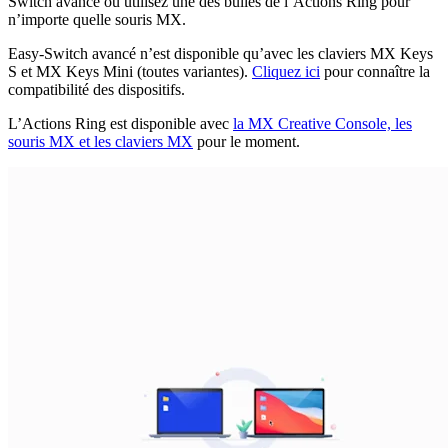
Switch avancé ou utilisez une des bulles de l’Actions Ring pour
n’importe quelle souris MX.
Easy-Switch avancé n’est disponible qu’avec les claviers MX Keys
S et MX Keys Mini (toutes variantes).
Cliquez ici
pour connaître la
compatibilité des dispositifs.
L’Actions Ring est disponible avec
la MX Creative Console, les
souris MX et les claviers MX
pour le moment.