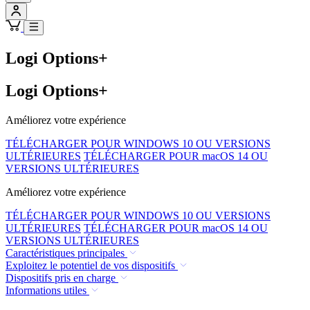
Logi Options+
Logi Options+
Améliorez votre expérience
TÉLÉCHARGER POUR WINDOWS 10 OU VERSIONS
ULTÉRIEURES
TÉLÉCHARGER POUR macOS 14 OU
VERSIONS ULTÉRIEURES
Améliorez votre expérience
TÉLÉCHARGER POUR WINDOWS 10 OU VERSIONS
ULTÉRIEURES
TÉLÉCHARGER POUR macOS 14 OU
VERSIONS ULTÉRIEURES
Caractéristiques principales
Exploitez le potentiel de vos dispositifs
Dispositifs pris en charge
Informations utiles