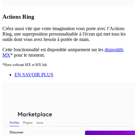
Actions Ring
Créez aussi vite que votre imagination vous porte avec l’Actions
Ring, une superposition personnalisable à l'écran qui met tous les
outils dont vous avez besoin à portée de main.
Cette fonctionnalité est disponible uniquement sur les
dispositifs
MX
* pour le moment.
*Hors webcam MX et MX Ink
EN SAVOIR PLUS