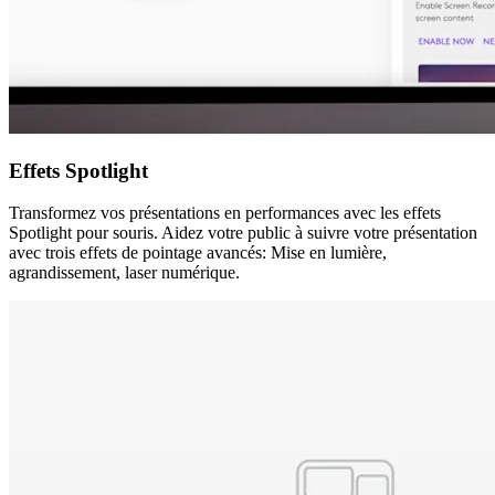
Effets Spotlight
Transformez vos présentations en performances avec les effets
Spotlight pour souris. Aidez votre public à suivre votre présentation
avec trois effets de pointage avancés: Mise en lumière,
agrandissement, laser numérique.