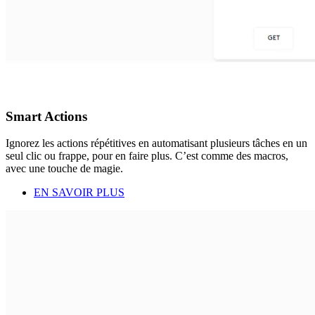
Smart Actions
Ignorez les actions répétitives en automatisant plusieurs tâches en un
seul clic ou frappe, pour en faire plus. C’est comme des macros,
avec une touche de magie.
EN SAVOIR PLUS