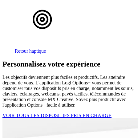
Retour haptique
Personnalisez votre expérience
Les objectifs deviennent plus faciles et productifs. Les atteindre
dépend de vous. L'application Logi Options+ vous permet de
customiser tous vos dispositifs pris en charge, notamment les souris,
claviers, éclairages, webcams, pavés tactiles, télécommandes de
présentation et console MX Creative. Soyez plus productif avec
l'application Options+ facile à utiliser.
VOIR TOUS LES DISPOSITIFS PRIS EN CHARGE