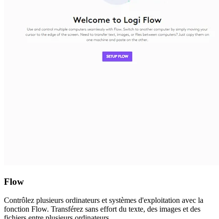
Flow
Contrôlez plusieurs ordinateurs et systèmes d'exploitation avec la
fonction Flow. Transférez sans effort du texte, des images et des
fichiers entre plusieurs ordinateurs.