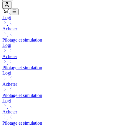
Logi
Acheter
Pilotage et simulation
Logi
Acheter
Pilotage et simulation
Logi
Acheter
Pilotage et simulation
Logi
Acheter
Pilotage et simulation