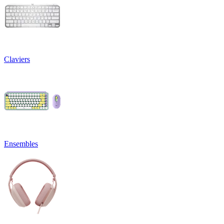
Claviers
Ensembles