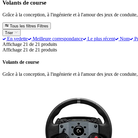
Volants de course
Grâce à la conception, à l'ingénierie et à l'amour des jeux de conduite
Tous les filtres
Filtres
Trier
En vedette
Meilleure correspondance
Le plus récent
Nom
Pr
Affichage 21 de 21 produits
Affichage 21 de 21 produits
Volants de course
Grâce à la conception, à l'ingénierie et à l'amour des jeux de conduite