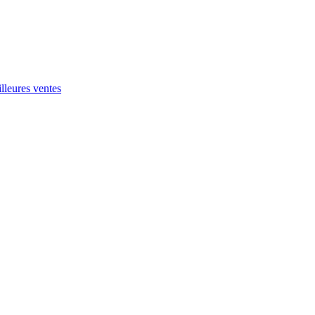
leures ventes