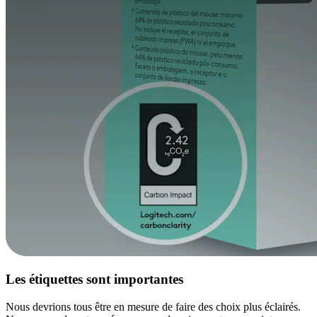
Les étiquettes sont importantes
Nous devrions tous être en mesure de faire des choix plus éclairés.