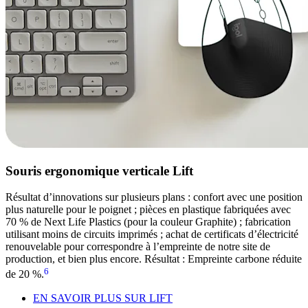
Souris ergonomique verticale Lift
Résultat d’innovations sur plusieurs plans : confort avec une position
plus naturelle pour le poignet ; pièces en plastique fabriquées avec
70 % de Next Life Plastics (pour la couleur Graphite) ; fabrication
utilisant moins de circuits imprimés ; achat de certificats d’électricité
renouvelable pour correspondre à l’empreinte de notre site de
production, et bien plus encore. Résultat : Empreinte carbone réduite
6
de 20 %.
EN SAVOIR PLUS SUR LIFT