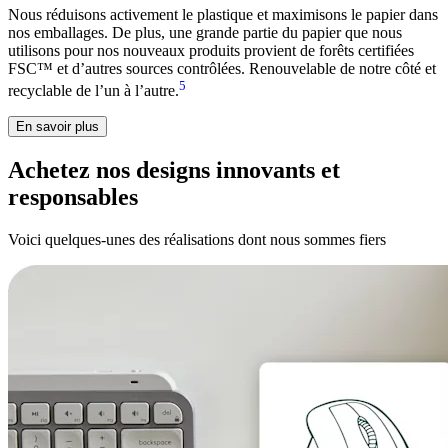
Nous réduisons activement le plastique et maximisons le papier dans
nos emballages. De plus, une grande partie du papier que nous
utilisons pour nos nouveaux produits provient de forêts certifiées
FSC™ et d’autres sources contrôlées. Renouvelable de notre côté et
5
recyclable de l’un à l’autre.
En savoir plus
Achetez nos designs innovants et
responsables
Voici quelques-unes des réalisations dont nous sommes fiers