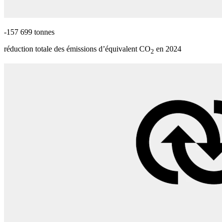
-157 699 tonnes
réduction totale des émissions d’équivalent CO
en 2024
2