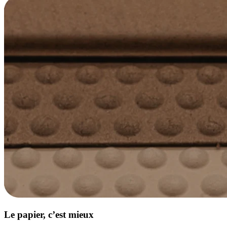
Le papier, c’est mieux