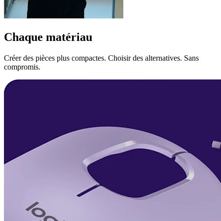
Chaque matériau
Créer des pièces plus compactes. Choisir des alternatives. Sans
compromis.