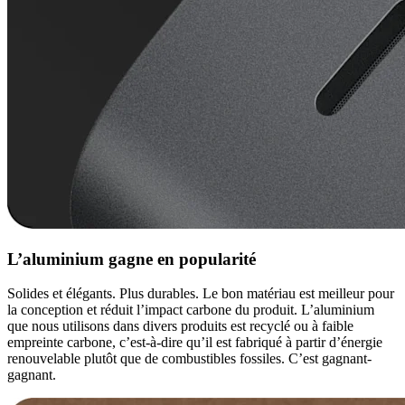
L’aluminium gagne en popularité
Solides et élégants. Plus durables. Le bon matériau est meilleur pour
la conception et réduit l’impact carbone du produit. L’aluminium
que nous utilisons dans divers produits est recyclé ou à faible
empreinte carbone, c’est-à-dire qu’il est fabriqué à partir d’énergie
renouvelable plutôt que de combustibles fossiles. C’est gagnant-
gagnant.