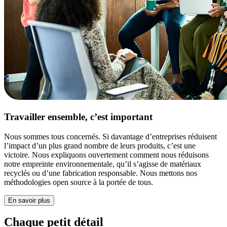
Travailler ensemble, c’est important
Nous sommes tous concernés. Si davantage d’entreprises réduisent
l’impact d’un plus grand nombre de leurs produits, c’est une
victoire. Nous expliquons ouvertement comment nous réduisons
notre empreinte environnementale, qu’il s’agisse de matériaux
recyclés ou d’une fabrication responsable. Nous mettons nos
méthodologies open source à la portée de tous.
En savoir plus
Chaque petit détail