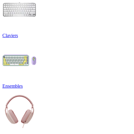
Claviers
Ensembles