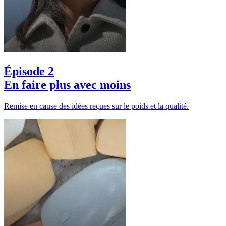
Épisode 2
En faire plus avec moins
Remise en cause des idées reçues sur le poids et la qualité.