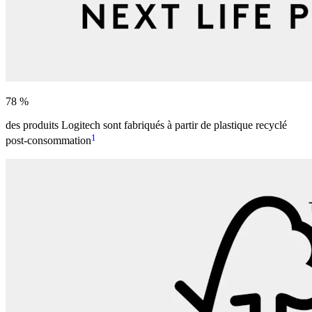
78 %
des produits Logitech sont fabriqués à partir de plastique recyclé
1
post-consommation