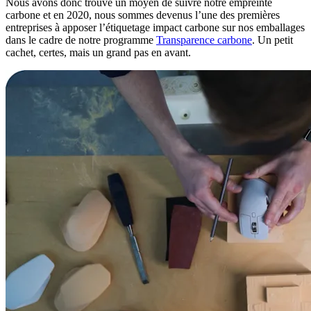
Nous avons donc trouvé un moyen de suivre notre empreinte
carbone et en 2020, nous sommes devenus l’une des premières
entreprises à apposer l’étiquetage impact carbone sur nos emballages
dans le cadre de notre programme
Transparence carbone
. Un petit
cachet, certes, mais un grand pas en avant.