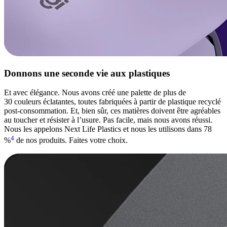
Donnons une seconde vie aux plastiques
Et avec élégance. Nous avons créé une palette de plus de
30 couleurs éclatantes, toutes fabriquées à partir de plastique recyclé
post-consommation. Et, bien sûr, ces matières doivent être agréables
au toucher et résister à l’usure. Pas facile, mais nous avons réussi.
Nous les appelons Next Life Plastics et nous les utilisons dans 78
4
%
de nos produits. Faites votre choix.