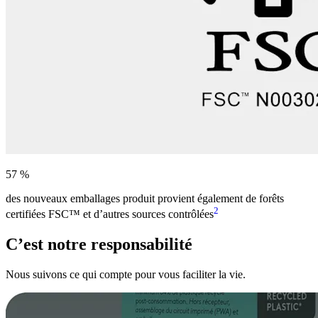
57 %
des nouveaux emballages produit provient également de forêts
2
certifiées FSC™ et d’autres sources contrôlées
C’est notre responsabilité
Nous suivons ce qui compte pour vous faciliter la vie.