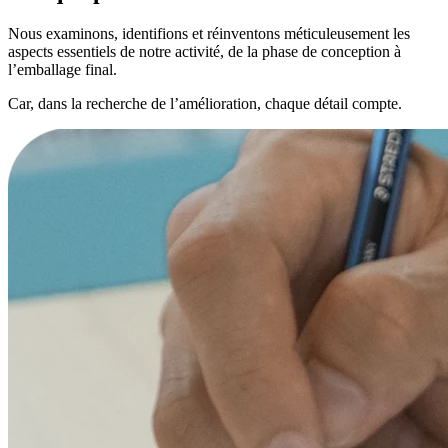
Nous examinons, identifions et réinventons méticuleusement les
aspects essentiels de notre activité, de la phase de conception à
l’emballage final.
Car, dans la recherche de l’amélioration, chaque détail compte.