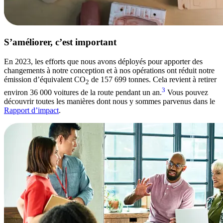
S’améliorer, c’est important
En 2023, les efforts que nous avons déployés pour apporter des
changements à notre conception et à nos opérations ont réduit notre
émission d’équivalent CO
de 157 699 tonnes. Cela revient à retirer
2
3
environ 36 000 voitures de la route pendant un an.
Vous pouvez
découvrir toutes les manières dont nous y sommes parvenus dans le
Rapport d’impact
.