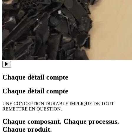
Chaque détail compte
Chaque détail compte
UNE CONCEPTION DURABLE IMPLIQUE DE TOUT
REMETTRE EN QUESTION.
Chaque composant. Chaque processus.
Chaque produit.