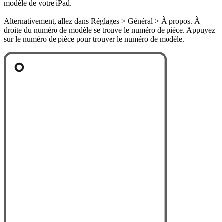
modèle de votre iPad.
Alternativement, allez dans Réglages > Général > À propos. À
droite du numéro de modèle se trouve le numéro de pièce. Appuyez
sur le numéro de pièce pour trouver le numéro de modèle.