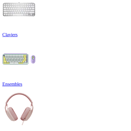
Claviers
Ensembles