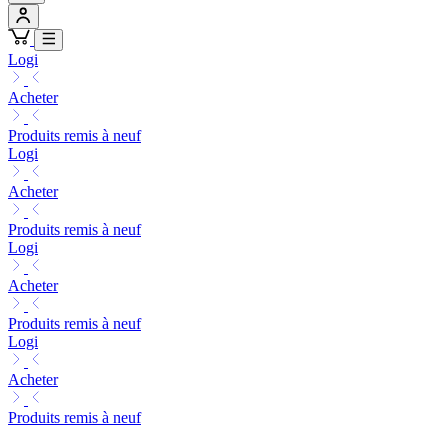
Logi
Acheter
Produits remis à neuf
Logi
Acheter
Produits remis à neuf
Logi
Acheter
Produits remis à neuf
Logi
Acheter
Produits remis à neuf