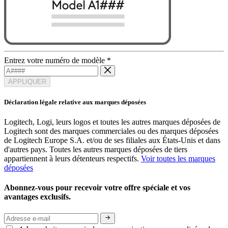
Entrez votre numéro de modèle
*
APPLIQUER
Déclaration légale relative aux marques déposées
Logitech, Logi, leurs logos et toutes les autres marques déposées de
Logitech sont des marques commerciales ou des marques déposées
de Logitech Europe S.A. et/ou de ses filiales aux États-Unis et dans
d'autres pays. Toutes les autres marques déposées de tiers
appartiennent à leurs détenteurs respectifs.
Voir toutes les marques
déposées
Abonnez-vous pour recevoir votre offre spéciale et vos
avantages exclusifs.