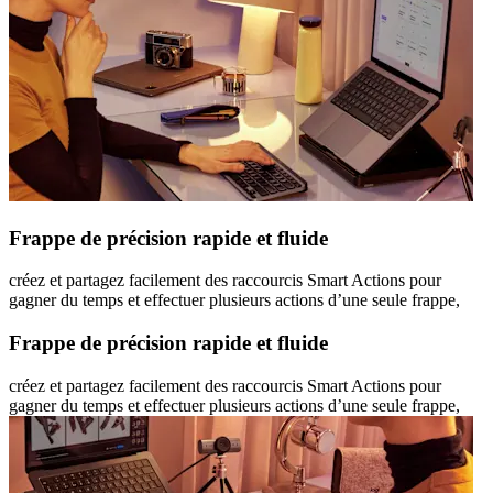
Frappe de précision rapide et fluide
créez et partagez facilement des raccourcis Smart Actions pour
gagner du temps et effectuer plusieurs actions d’une seule frappe,
Frappe de précision rapide et fluide
créez et partagez facilement des raccourcis Smart Actions pour
gagner du temps et effectuer plusieurs actions d’une seule frappe,