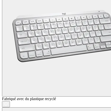
Fabriqué avec du plastique recyclé