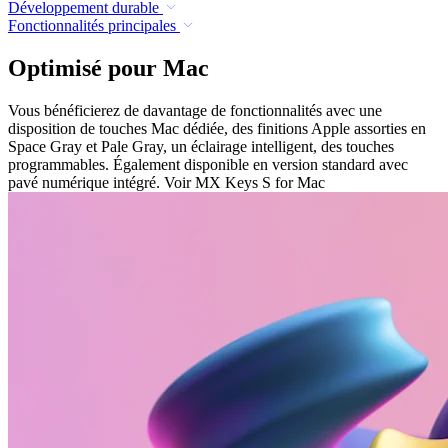
Développement durable
Fonctionnalités principales
Optimisé pour Mac
Vous bénéficierez de davantage de fonctionnalités avec une
disposition de touches Mac dédiée, des finitions Apple assorties en
Space Gray et Pale Gray, un éclairage intelligent, des touches
programmables. Également disponible en version standard avec
pavé numérique intégré. Voir MX Keys S for Mac