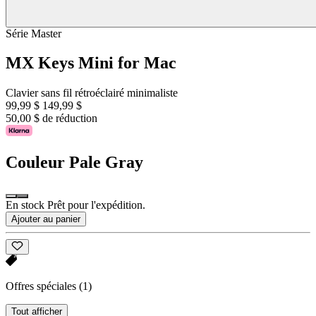
Série Master
MX Keys Mini for Mac
Clavier sans fil rétroéclairé minimaliste
99,99 $
149,99 $
50,00 $ de réduction
Couleur
Pale Gray
En stock Prêt pour l'expédition.
Ajouter au panier
Offres spéciales
(1)
Tout afficher