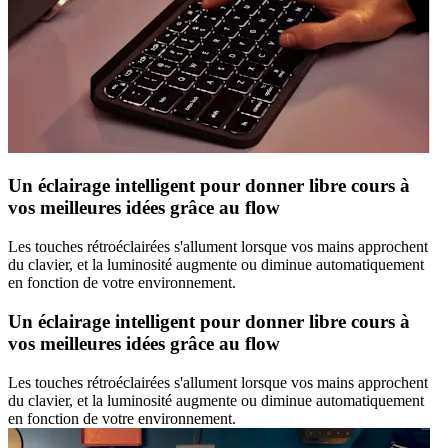
Un éclairage intelligent pour donner libre cours à
vos meilleures idées grâce au flow
Les touches rétroéclairées s'allument lorsque vos mains approchent
du clavier, et la luminosité augmente ou diminue automatiquement
en fonction de votre environnement.
Un éclairage intelligent pour donner libre cours à
vos meilleures idées grâce au flow
Les touches rétroéclairées s'allument lorsque vos mains approchent
du clavier, et la luminosité augmente ou diminue automatiquement
en fonction de votre environnement.