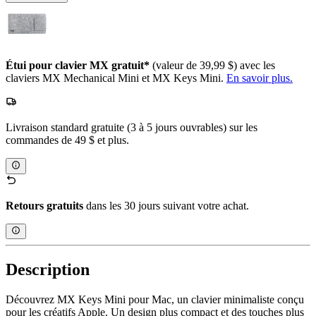
Étui pour clavier MX gratuit*
(valeur de 39,99 $) avec les
claviers MX Mechanical Mini et MX Keys Mini.
En savoir plus.
Livraison standard gratuite (3 à 5 jours ouvrables) sur les
commandes de 49 $ et plus.
Retours gratuits
dans les 30 jours suivant votre achat.
Description
Découvrez MX Keys Mini pour Mac, un clavier minimaliste conçu
pour les créatifs Apple. Un design plus compact et des touches plus