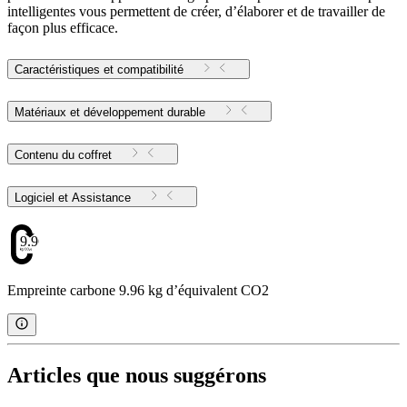
intelligentes vous permettent de créer, d’élaborer et de travailler de
façon plus efficace.
Caractéristiques et compatibilité
Matériaux et développement durable
Contenu du coffret
Logiciel et Assistance
9.96
Empreinte carbone 9.96 kg d’équivalent CO2
Articles que nous suggérons