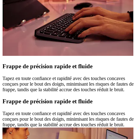
Frappe de précision rapide et fluide
Tapez en toute confiance et rapidité avec des touches concaves
conçues pour le bout des doigts, minimisant les risques de fautes de
frappe, tandis que la stabilité accrue des touches réduit le bruit.
Frappe de précision rapide et fluide
Tapez en toute confiance et rapidité avec des touches concaves
conçues pour le bout des doigts, minimisant les risques de fautes de
frappe, tandis que la stabilité accrue des touches réduit le bruit.