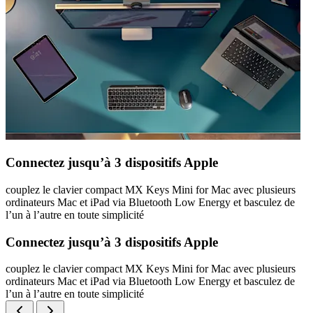
Connectez jusqu’à 3 dispositifs Apple
couplez le clavier compact MX Keys Mini for Mac avec plusieurs
ordinateurs Mac et iPad via Bluetooth Low Energy et basculez de
l’un à l’autre en toute simplicité
Connectez jusqu’à 3 dispositifs Apple
couplez le clavier compact MX Keys Mini for Mac avec plusieurs
ordinateurs Mac et iPad via Bluetooth Low Energy et basculez de
l’un à l’autre en toute simplicité