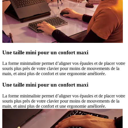
Une taille mini pour un confort maxi
La forme minimaliste permet d’aligner vos épaules et de placer votre
souris plus près de votre clavier pour moins de mouvements de la
main, et ainsi plus de confort et une ergonomie améliorée.
Une taille mini pour un confort maxi
La forme minimaliste permet d’aligner vos épaules et de placer votre
souris plus près de votre clavier pour moins de mouvements de la
main, et ainsi plus de confort et une ergonomie améliorée.