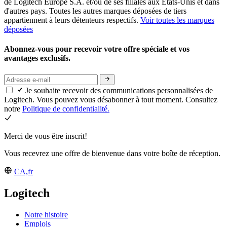
de Logitech Europe S.A. et/ou de ses filiales aux États-Unis et dans
d'autres pays. Toutes les autres marques déposées de tiers
appartiennent à leurs détenteurs respectifs.
Voir toutes les marques
déposées
Abonnez-vous pour recevoir votre offre spéciale et vos
avantages exclusifs.
Je souhaite recevoir des communications personnalisées de
Logitech. Vous pouvez vous désabonner à tout moment. Consultez
notre
Politique de confidentialité.
Merci de vous être inscrit!
Vous recevrez une offre de bienvenue dans votre boîte de réception.
CA,fr
Logitech
Notre histoire
Emplois