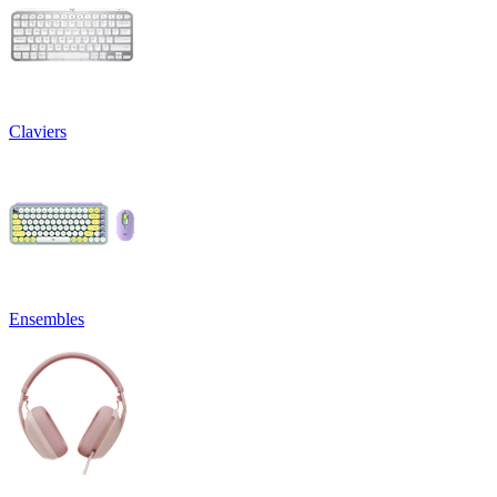
Claviers
Ensembles