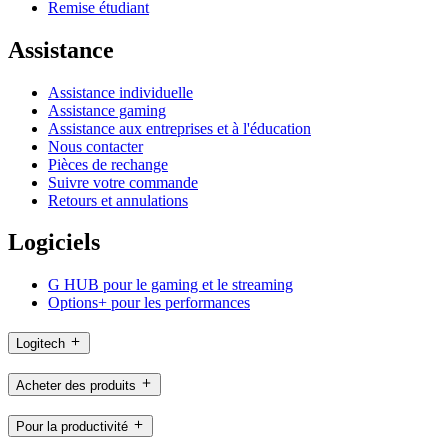
Remise étudiant
Assistance
Assistance individuelle
Assistance gaming
Assistance aux entreprises et à l'éducation
Nous contacter
Pièces de rechange
Suivre votre commande
Retours et annulations
Logiciels
G HUB pour le gaming et le streaming
Options+ pour les performances
Logitech
Acheter des produits
Pour la productivité