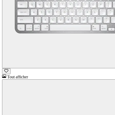
Tout afficher