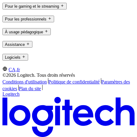
Pour le gaming et le streaming
Pour les professionnels
À usage pédagogique
Assistance
Logiciels
CA,fr
©2026 Logitech. Tous droits réservés
Conditions d'utilisation
Politique de confidentialité
Paramètres des
cookies
Plan du site
Logitech