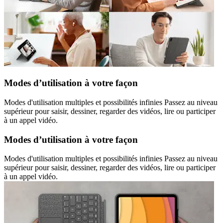
Modes d’utilisation à votre façon
Modes d'utilisation multiples et possibilités infinies Passez au niveau
supérieur pour saisir, dessiner, regarder des vidéos, lire ou participer
à un appel vidéo.
Modes d’utilisation à votre façon
Modes d'utilisation multiples et possibilités infinies Passez au niveau
supérieur pour saisir, dessiner, regarder des vidéos, lire ou participer
à un appel vidéo.