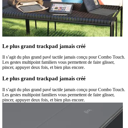
Le plus grand trackpad jamais créé
Il s’agit du plus grand pavé tactile jamais conçu pour Combo Touch.
Les gestes multipoint familiers vous permettent de faire glisser,
pincer, appuyer deux fois, et bien plus encore.
Le plus grand trackpad jamais créé
Il s’agit du plus grand pavé tactile jamais conçu pour Combo Touch.
Les gestes multipoint familiers vous permettent de faire glisser,
pincer, appuyer deux fois, et bien plus encore.