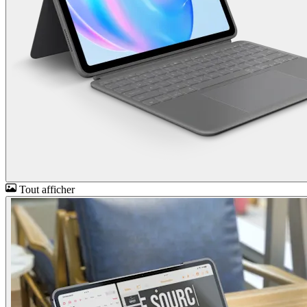
Tout afficher