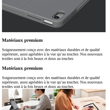
Matériaux premium
Soigneusement conçu avec des matériaux durables et de qualité
supérieure, aussi agréables à la vue qu’au toucher. Nos nouveaux
textiles sont à la fois beaux et doux au toucher.
Matériaux premium
Soigneusement conçu avec des matériaux durables et de qualité
supérieure, aussi agréables à la vue qu’au toucher. Nos nouveaux
textiles sont à la fois beaux et doux au toucher.