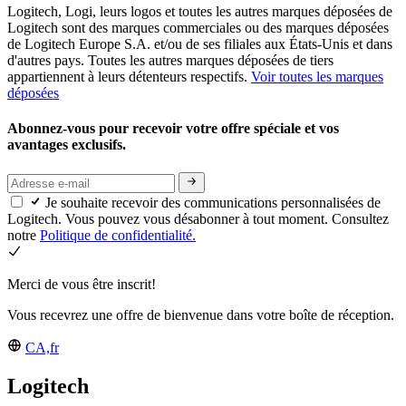
Logitech, Logi, leurs logos et toutes les autres marques déposées de
Logitech sont des marques commerciales ou des marques déposées
de Logitech Europe S.A. et/ou de ses filiales aux États-Unis et dans
d'autres pays. Toutes les autres marques déposées de tiers
appartiennent à leurs détenteurs respectifs.
Voir toutes les marques
déposées
Abonnez-vous pour recevoir votre offre spéciale et vos
avantages exclusifs.
Je souhaite recevoir des communications personnalisées de
Logitech. Vous pouvez vous désabonner à tout moment. Consultez
notre
Politique de confidentialité.
Merci de vous être inscrit!
Vous recevrez une offre de bienvenue dans votre boîte de réception.
CA,fr
Logitech