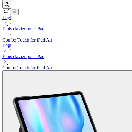
Logi
Étuis clavier pour iPad
Combo Touch for iPad Air
Logi
Étuis clavier pour iPad
Combo Touch for iPad Air