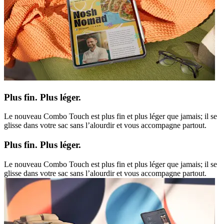
Plus fin. Plus léger.
Le nouveau Combo Touch est plus fin et plus léger que jamais; il se
glisse dans votre sac sans l’alourdir et vous accompagne partout.
Plus fin. Plus léger.
Le nouveau Combo Touch est plus fin et plus léger que jamais; il se
glisse dans votre sac sans l’alourdir et vous accompagne partout.