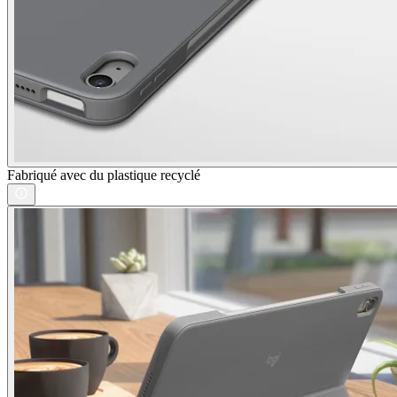
Fabriqué avec du plastique recyclé