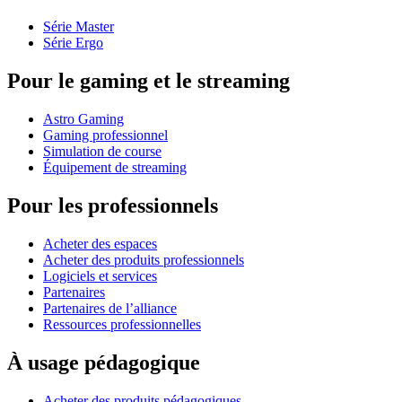
Série Master
Série Ergo
Pour le gaming et le streaming
Astro Gaming
Gaming professionnel
Simulation de course
Équipement de streaming
Pour les professionnels
Acheter des espaces
Acheter des produits professionnels
Logiciels et services
Partenaires
Partenaires de l’alliance
Ressources professionnelles
À usage pédagogique
Acheter des produits pédagogiques