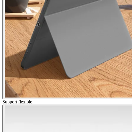
Support flexible