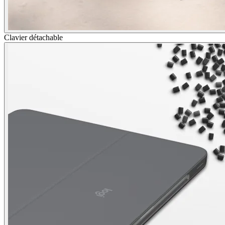
Clavier détachable