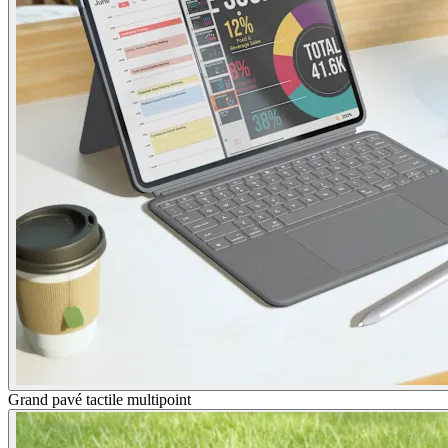
Grand pavé tactile multipoint