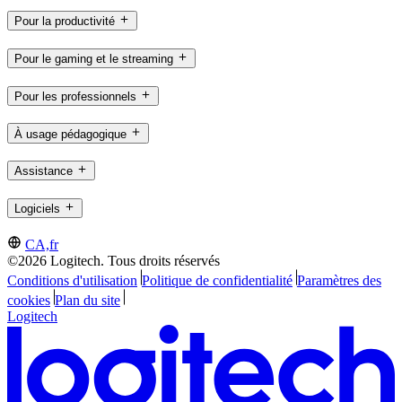
Pour la productivité
Pour le gaming et le streaming
Pour les professionnels
À usage pédagogique
Assistance
Logiciels
CA,fr
©2026 Logitech. Tous droits réservés
Conditions d'utilisation
Politique de confidentialité
Paramètres des
cookies
Plan du site
Logitech