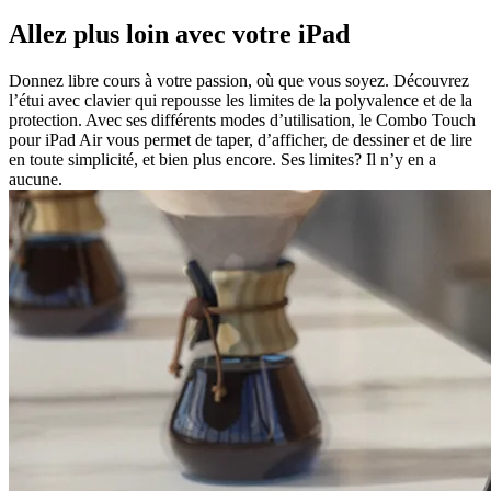
Allez plus loin avec votre iPad
Donnez libre cours à votre passion, où que vous soyez. Découvrez
l’étui avec clavier qui repousse les limites de la polyvalence et de la
protection. Avec ses différents modes d’utilisation, le Combo Touch
pour iPad Air vous permet de taper, d’afficher, de dessiner et de lire
en toute simplicité, et bien plus encore. Ses limites? Il n’y en a
aucune.