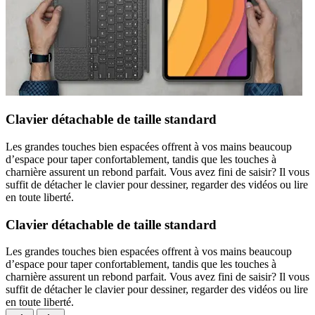
Clavier détachable de taille standard
Les grandes touches bien espacées offrent à vos mains beaucoup
d’espace pour taper confortablement, tandis que les touches à
charnière assurent un rebond parfait. Vous avez fini de saisir? Il vous
suffit de détacher le clavier pour dessiner, regarder des vidéos ou lire
en toute liberté.
Clavier détachable de taille standard
Les grandes touches bien espacées offrent à vos mains beaucoup
d’espace pour taper confortablement, tandis que les touches à
charnière assurent un rebond parfait. Vous avez fini de saisir? Il vous
suffit de détacher le clavier pour dessiner, regarder des vidéos ou lire
en toute liberté.