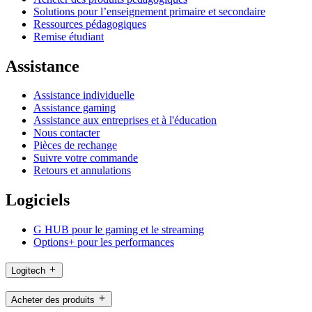
Solutions pour l’enseignement primaire et secondaire
Ressources pédagogiques
Remise étudiant
Assistance
Assistance individuelle
Assistance gaming
Assistance aux entreprises et à l'éducation
Nous contacter
Pièces de rechange
Suivre votre commande
Retours et annulations
Logiciels
G HUB pour le gaming et le streaming
Options+ pour les performances
Logitech
Acheter des produits