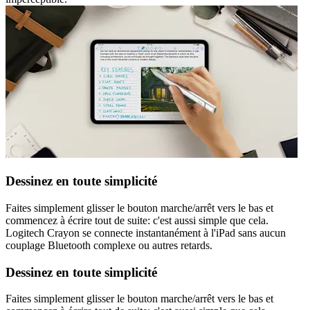
Dessinez en toute simplicité
Faites simplement glisser le bouton marche/arrêt vers le bas et
commencez à écrire tout de suite: c'est aussi simple que cela.
Logitech Crayon se connecte instantanément à l'iPad sans aucun
couplage Bluetooth complexe ou autres retards.
Dessinez en toute simplicité
Faites simplement glisser le bouton marche/arrêt vers le bas et