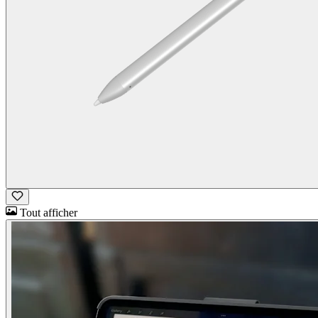
Tout afficher