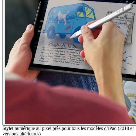
Stylet numérique au pixel près pour tous les modèles d’iPad (2018 et
versions ultérieures)