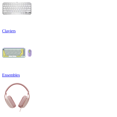
Claviers
Ensembles