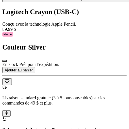
Logitech Crayon (USB-C)
Conçu avec la technologie Apple Pencil.
89,99 $
Couleur
Silver
En stock Prêt pour l'expédition.
Ajouter au panier
Livraison standard gratuite (3 à 5 jours ouvrables) sur les
commandes de 49 $ et plus.