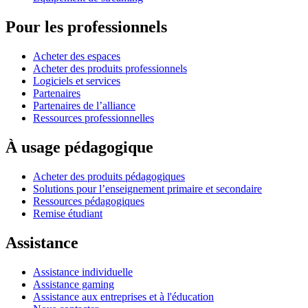
Pour les professionnels
Acheter des espaces
Acheter des produits professionnels
Logiciels et services
Partenaires
Partenaires de l’alliance
Ressources professionnelles
À usage pédagogique
Acheter des produits pédagogiques
Solutions pour l’enseignement primaire et secondaire
Ressources pédagogiques
Remise étudiant
Assistance
Assistance individuelle
Assistance gaming
Assistance aux entreprises et à l'éducation