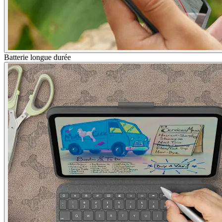
Batterie longue durée