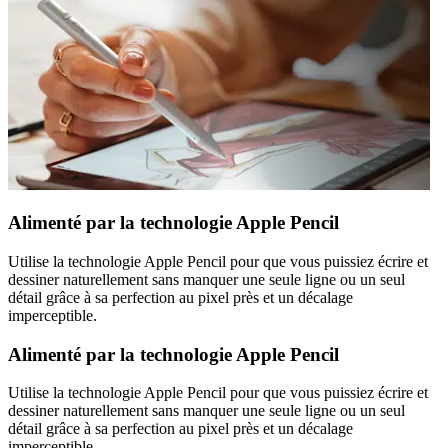
Alimenté par la technologie Apple Pencil
Utilise la technologie Apple Pencil pour que vous puissiez écrire et
dessiner naturellement sans manquer une seule ligne ou un seul
détail grâce à sa perfection au pixel près et un décalage
imperceptible.
Alimenté par la technologie Apple Pencil
Utilise la technologie Apple Pencil pour que vous puissiez écrire et
dessiner naturellement sans manquer une seule ligne ou un seul
détail grâce à sa perfection au pixel près et un décalage
imperceptible.