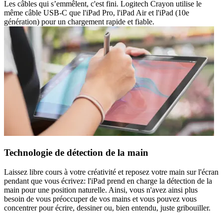
Les câbles qui s’emmêlent, c'est fini. Logitech Crayon utilise le
même câble USB-C que l'iPad Pro, l'iPad Air et l'iPad (10e
génération) pour un chargement rapide et fiable.
Technologie de détection de la main
Laissez libre cours à votre créativité et reposez votre main sur l'écran
pendant que vous écrivez: l'iPad prend en charge la détection de la
main pour une position naturelle. Ainsi, vous n'avez ainsi plus
besoin de vous préoccuper de vos mains et vous pouvez vous
concentrer pour écrire, dessiner ou, bien entendu, juste gribouiller.