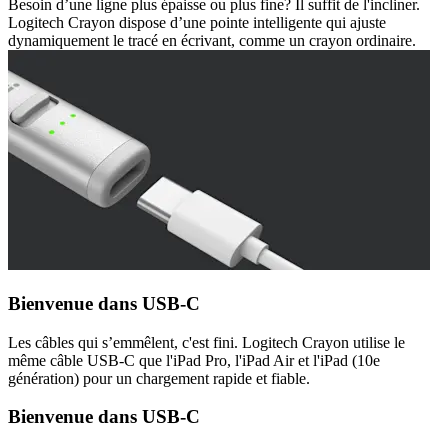
Besoin d’une ligne plus épaisse ou plus fine? Il suffit de l'incliner.
Logitech Crayon dispose d’une pointe intelligente qui ajuste
dynamiquement le tracé en écrivant, comme un crayon ordinaire.
Bienvenue dans USB-C
Les câbles qui s’emmêlent, c'est fini. Logitech Crayon utilise le
même câble USB-C que l'iPad Pro, l'iPad Air et l'iPad (10e
génération) pour un chargement rapide et fiable.
Bienvenue dans USB-C