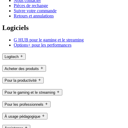
Nous contacter
Pièces de rechange
Suivre votre commande
Retours et annulations
Logiciels
G HUB pour le gaming et le streaming
Options+ pour les performances
Logitech
Acheter des produits
Pour la productivité
Pour le gaming et le streaming
Pour les professionnels
À usage pédagogique