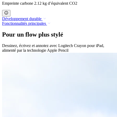
Empreinte carbone 2.12 kg d’équivalent CO2
Développement durable
Fonctionnalités principales
Pour un flow plus stylé
Dessinez, écrivez et annotez avec Logitech Crayon pour iPad,
alimenté par la technologie Apple Pencil