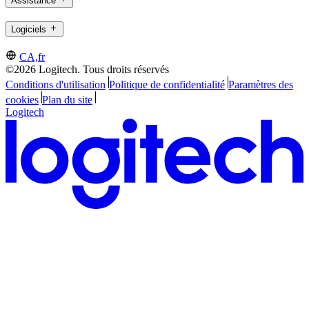
Assistance
Logiciels
CA,fr
©2026 Logitech. Tous droits réservés
Conditions d'utilisation
Politique de confidentialité
Paramètres des
cookies
Plan du site
Logitech