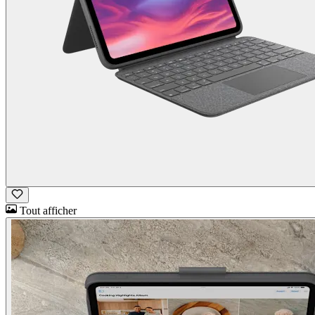
Tout afficher