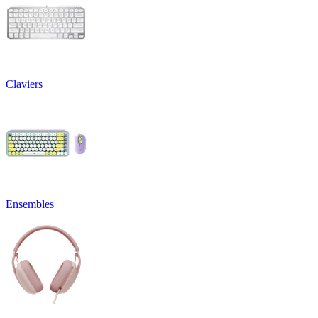
Claviers
Ensembles