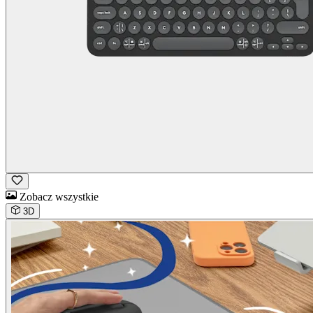
Zobacz wszystkie
3D