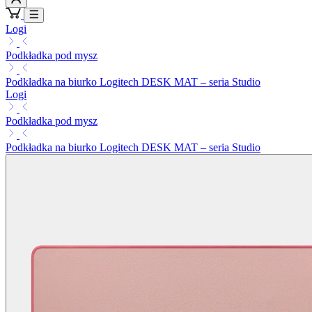
Logi
Podkładka pod mysz
Podkładka na biurko Logitech DESK MAT – seria Studio
Logi
Podkładka pod mysz
Podkładka na biurko Logitech DESK MAT – seria Studio