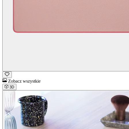
Zobacz wszystkie
3D