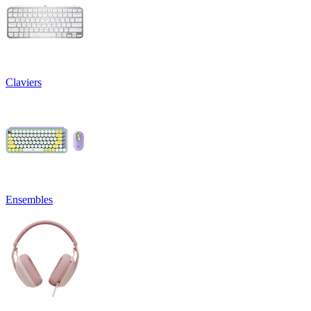
Claviers
Ensembles