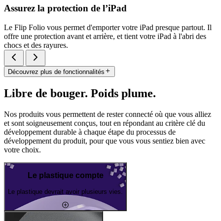
Assurez la protection de l’iPad
Le Flip Folio vous permet d'emporter votre iPad presque partout. Il
offre une protection avant et arrière, et tient votre iPad à l'abri des
chocs et des rayures.
Découvrez plus de fonctionnalités
Libre de bouger. Poids plume.
Nos produits vous permettent de rester connecté où que vous alliez
et sont soigneusement conçus, tout en répondant au critère clé du
développement durable à chaque étape du processus de
développement du produit, pour que vous vous sentiez bien avec
votre choix.
Le plastique compte
Le plastique devrait avoir plusieurs vies.