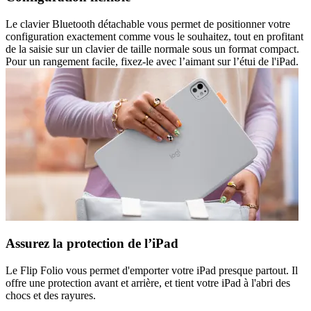
Le clavier Bluetooth détachable vous permet de positionner votre
configuration exactement comme vous le souhaitez, tout en profitant
de la saisie sur un clavier de taille normale sous un format compact.
Pour un rangement facile, fixez-le avec l’aimant sur l’étui de l'iPad.
Assurez la protection de l’iPad
Le Flip Folio vous permet d'emporter votre iPad presque partout. Il
offre une protection avant et arrière, et tient votre iPad à l'abri des
chocs et des rayures.