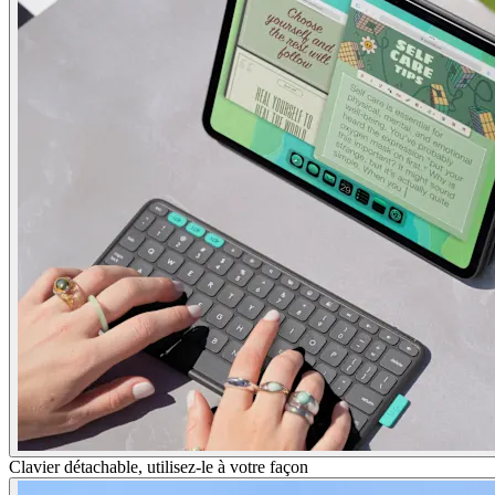
Clavier détachable, utilisez-le à votre façon