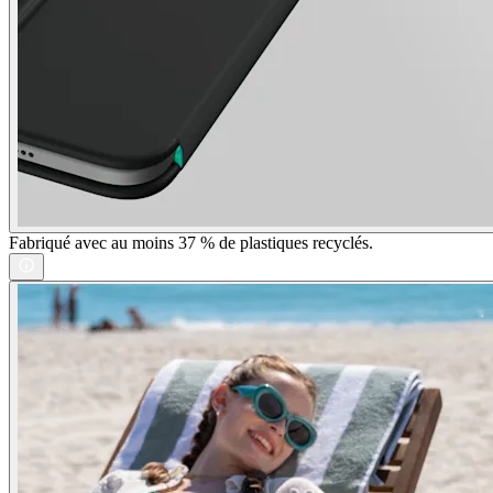
Fabriqué avec au moins 37 % de plastiques recyclés.