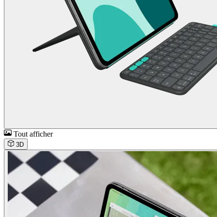
Tout afficher
3D