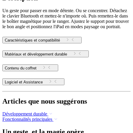
Un geste pour passer en mode détente. Ou se concentrer. Détachez
le clavier Bluetooth et mettez-le n'importe où. Puis remettez-le dans
le boîtier magnétique pour le ranger. Ajustez le support pour trouver
le bon angle et positionnez l'iPad en modes paysage ou portrait.
Caractéristiques et compatibilité
Matériaux et développement durable
Contenu du coffret
Logiciel et Assistance
Articles que nous suggérons
Développement durable
Fonctionnalités principales
Un geste, et la magie opère.