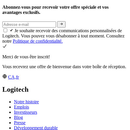
Abonnez-vous pour recevoir votre offre spéciale et vos
avantages exclusifs.
Je souhaite recevoir des communications personnalisées de
Logitech. Vous pouvez vous désabonner à tout moment. Consultez
notre
Politique de confidentialité.
Merci de vous être inscrit!
Vous recevrez une offre de bienvenue dans votre boîte de réception.
CA,fr
Logitech
Notre histoire
Emplois
Investisseurs
Blog
Presse
Développement durable