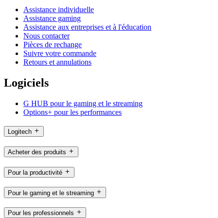
Assistance individuelle
Assistance gaming
Assistance aux entreprises et à l'éducation
Nous contacter
Pièces de rechange
Suivre votre commande
Retours et annulations
Logiciels
G HUB pour le gaming et le streaming
Options+ pour les performances
Logitech
Acheter des produits
Pour la productivité
Pour le gaming et le streaming
Pour les professionnels