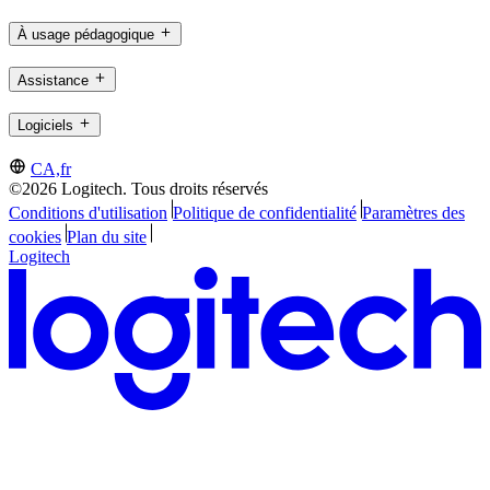
À usage pédagogique
Assistance
Logiciels
CA,fr
©2026 Logitech. Tous droits réservés
Conditions d'utilisation
Politique de confidentialité
Paramètres des
cookies
Plan du site
Logitech