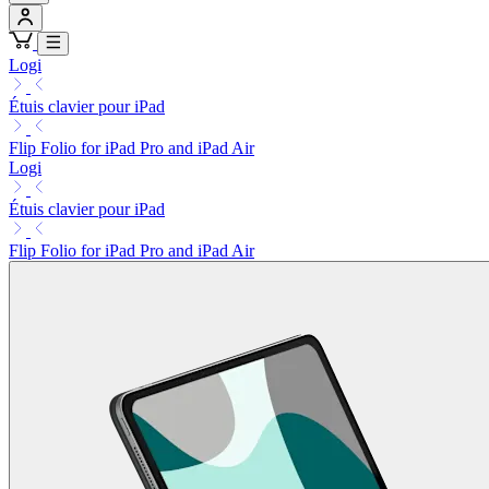
Logi
Étuis clavier pour iPad
Flip Folio for iPad Pro and iPad Air
Logi
Étuis clavier pour iPad
Flip Folio for iPad Pro and iPad Air