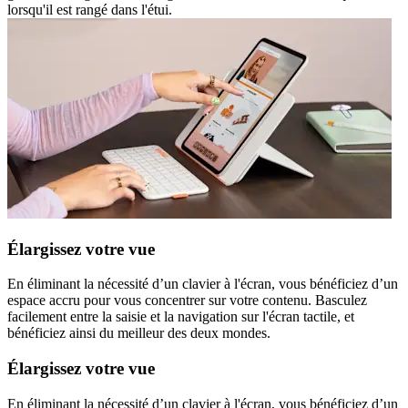
lorsqu'il est rangé dans l'étui.
Élargissez votre vue
En éliminant la nécessité d’un clavier à l'écran, vous bénéficiez d’un
espace accru pour vous concentrer sur votre contenu. Basculez
facilement entre la saisie et la navigation sur l'écran tactile, et
bénéficiez ainsi du meilleur des deux mondes.
Élargissez votre vue
En éliminant la nécessité d’un clavier à l'écran, vous bénéficiez d’un