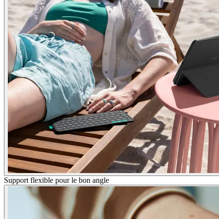
Support flexible pour le bon angle