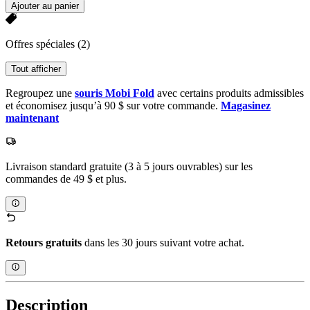
Ajouter au panier
Offres spéciales
(2)
Tout afficher
Regroupez une
souris Mobi Fold
avec certains produits admissibles
et économisez jusqu’à 90 $ sur votre commande.
Magasinez
maintenant
Livraison standard gratuite (3 à 5 jours ouvrables) sur les
commandes de 49 $ et plus.
Retours gratuits
dans les 30 jours suivant votre achat.
Description