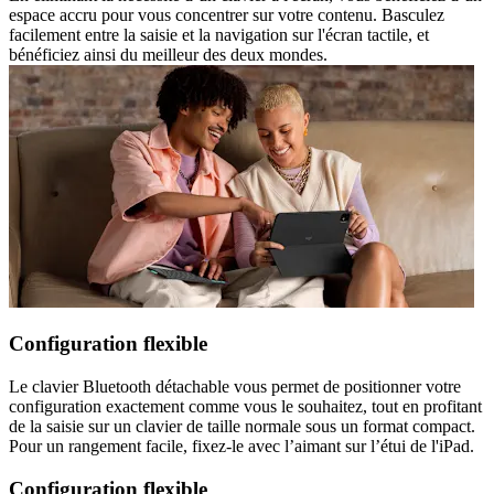
espace accru pour vous concentrer sur votre contenu. Basculez
facilement entre la saisie et la navigation sur l'écran tactile, et
bénéficiez ainsi du meilleur des deux mondes.
Configuration flexible
Le clavier Bluetooth détachable vous permet de positionner votre
configuration exactement comme vous le souhaitez, tout en profitant
de la saisie sur un clavier de taille normale sous un format compact.
Pour un rangement facile, fixez-le avec l’aimant sur l’étui de l'iPad.
Configuration flexible