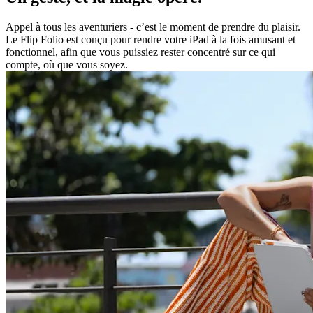
Appel à tous les aventuriers - c’est le moment de prendre du plaisir.
Le Flip Folio est conçu pour rendre votre iPad à la fois amusant et
fonctionnel, afin que vous puissiez rester concentré sur ce qui
compte, où que vous soyez.