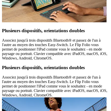
Plusieurs dispositifs, orientations doubles
Associez jusqu'à trois dispositifs Bluetooth® et passez de l'un à
l'autre au moyen des touches Easy-Switch. Le Flip Folio vous
permet de positionner l'iPad comme vous le souhaitez - en mode
paysage ou portrait. Clavier compatible avec iPadOS, macOS, iOS,
Windows, Android, ChromeOS.
Plusieurs dispositifs, orientations doubles
Associez jusqu'à trois dispositifs Bluetooth® et passez de l'un à
l'autre au moyen des touches Easy-Switch. Le Flip Folio vous
permet de positionner l'iPad comme vous le souhaitez - en mode
paysage ou portrait. Clavier compatible avec iPadOS, macOS, iOS,
Windows, Android, ChromeOS.