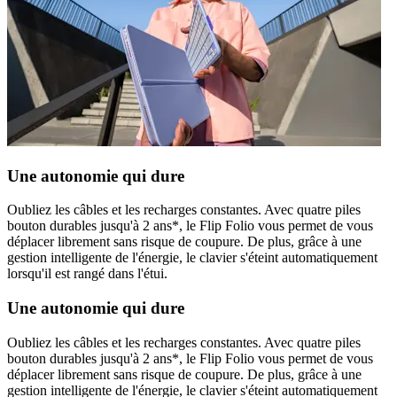
Une autonomie qui dure
Oubliez les câbles et les recharges constantes. Avec quatre piles
bouton durables jusqu'à 2 ans*, le Flip Folio vous permet de vous
déplacer librement sans risque de coupure. De plus, grâce à une
gestion intelligente de l'énergie, le clavier s'éteint automatiquement
lorsqu'il est rangé dans l'étui.
Une autonomie qui dure
Oubliez les câbles et les recharges constantes. Avec quatre piles
bouton durables jusqu'à 2 ans*, le Flip Folio vous permet de vous
déplacer librement sans risque de coupure. De plus, grâce à une
gestion intelligente de l'énergie, le clavier s'éteint automatiquement