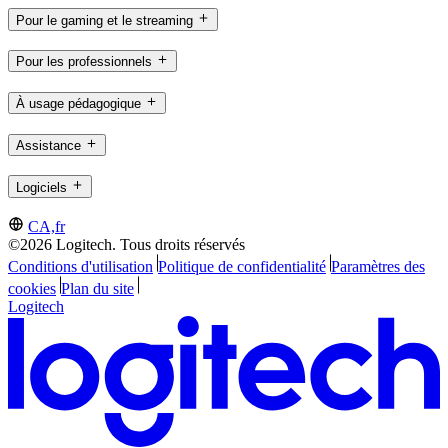
Pour le gaming et le streaming
Pour les professionnels
À usage pédagogique
Assistance
Logiciels
CA,fr
©2026 Logitech. Tous droits réservés
Conditions d'utilisation
Politique de confidentialité
Paramètres des
cookies
Plan du site
Logitech