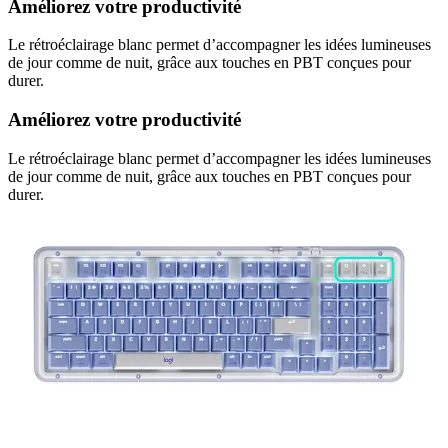
Améliorez votre productivité
Le rétroéclairage blanc permet d’accompagner les idées lumineuses
de jour comme de nuit, grâce aux touches en PBT conçues pour
durer.
Améliorez votre productivité
Le rétroéclairage blanc permet d’accompagner les idées lumineuses
de jour comme de nuit, grâce aux touches en PBT conçues pour
durer.