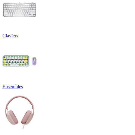
Claviers
Ensembles