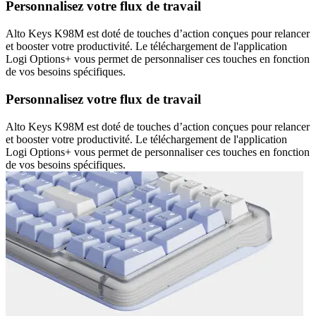
Personnalisez votre flux de travail
Alto Keys K98M est doté de touches d’action conçues pour relancer
et booster votre productivité. Le téléchargement de l'application
Logi Options+ vous permet de personnaliser ces touches en fonction
de vos besoins spécifiques.
Personnalisez votre flux de travail
Alto Keys K98M est doté de touches d’action conçues pour relancer
et booster votre productivité. Le téléchargement de l'application
Logi Options+ vous permet de personnaliser ces touches en fonction
de vos besoins spécifiques.