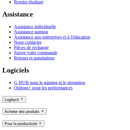
Remise étudiant
Assistance
Assistance individuelle
Assistance gaming
Assistance aux entreprises et à l'éducation
Nous contacter
Pièces de rechange
Suivre votre commande
Retours et annulations
Logiciels
G HUB pour le gaming et le streaming
Options+ pour les performances
Logitech
Acheter des produits
Pour la productivité