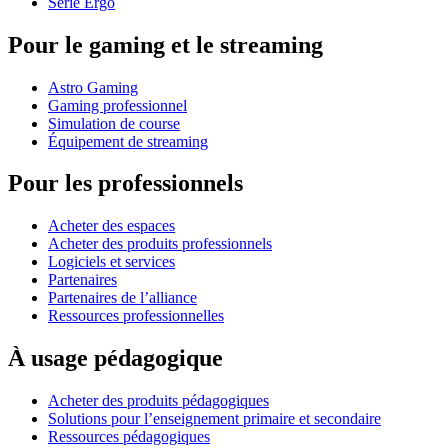
Série Ergo
Pour le gaming et le streaming
Astro Gaming
Gaming professionnel
Simulation de course
Équipement de streaming
Pour les professionnels
Acheter des espaces
Acheter des produits professionnels
Logiciels et services
Partenaires
Partenaires de l’alliance
Ressources professionnelles
À usage pédagogique
Acheter des produits pédagogiques
Solutions pour l’enseignement primaire et secondaire
Ressources pédagogiques