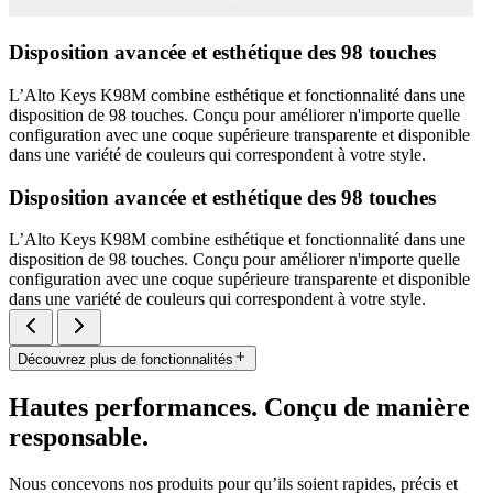
Disposition avancée et esthétique des 98 touches
L’Alto Keys K98M combine esthétique et fonctionnalité dans une
disposition de 98 touches. Conçu pour améliorer n'importe quelle
configuration avec une coque supérieure transparente et disponible
dans une variété de couleurs qui correspondent à votre style.
Disposition avancée et esthétique des 98 touches
L’Alto Keys K98M combine esthétique et fonctionnalité dans une
disposition de 98 touches. Conçu pour améliorer n'importe quelle
configuration avec une coque supérieure transparente et disponible
dans une variété de couleurs qui correspondent à votre style.
Découvrez plus de fonctionnalités
Hautes performances. Conçu de manière
responsable.
Nous concevons nos produits pour qu’ils soient rapides, précis et