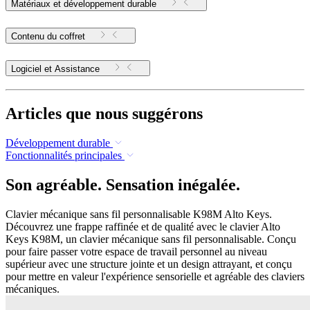
Matériaux et développement durable
Contenu du coffret
Logiciel et Assistance
Articles que nous suggérons
Développement durable
Fonctionnalités principales
Son agréable. Sensation inégalée.
Clavier mécanique sans fil personnalisable K98M Alto Keys.
Découvrez une frappe raffinée et de qualité avec le clavier Alto
Keys K98M, un clavier mécanique sans fil personnalisable. Conçu
pour faire passer votre espace de travail personnel au niveau
supérieur avec une structure jointe et un design attrayant, et conçu
pour mettre en valeur l'expérience sensorielle et agréable des claviers
mécaniques.