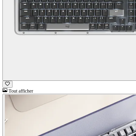
Tout afficher