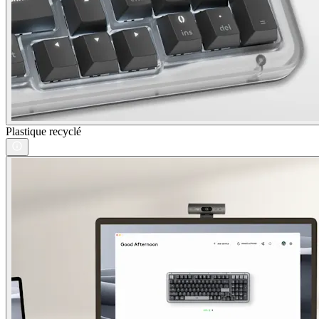
Plastique recyclé