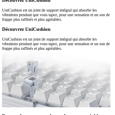
Découvrez UniCushion
UniCushion est un joint de support intégral qui absorbe les
vibrations pendant que vous tapez, pour une sensation et un son de
frappe plus raffinés et plus agréables.
Découvrez UniCushion
UniCushion est un joint de support intégral qui absorbe les
vibrations pendant que vous tapez, pour une sensation et un son de
frappe plus raffinés et plus agréables.