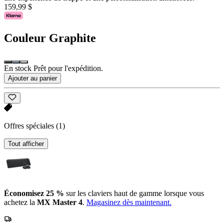
159,99 $
Couleur
Graphite
En stock Prêt pour l'expédition.
Ajouter au panier
Offres spéciales
(1)
Tout afficher
Économisez 25 %
sur les claviers haut de gamme lorsque vous
achetez la
MX Master 4
.
Magasinez dès maintenant.