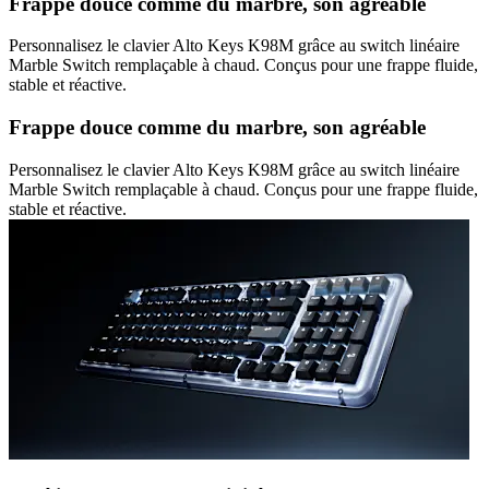
Frappe douce comme du marbre, son agréable
Personnalisez le clavier Alto Keys K98M grâce au switch linéaire
Marble Switch remplaçable à chaud. Conçus pour une frappe fluide,
stable et réactive.
Frappe douce comme du marbre, son agréable
Personnalisez le clavier Alto Keys K98M grâce au switch linéaire
Marble Switch remplaçable à chaud. Conçus pour une frappe fluide,
stable et réactive.