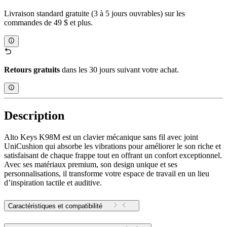
Livraison standard gratuite (3 à 5 jours ouvrables) sur les
commandes de 49 $ et plus.
Retours gratuits
dans les 30 jours suivant votre achat.
Description
Alto Keys K98M est un clavier mécanique sans fil avec joint
UniCushion qui absorbe les vibrations pour améliorer le son riche et
satisfaisant de chaque frappe tout en offrant un confort exceptionnel.
Avec ses matériaux premium, son design unique et ses
personnalisations, il transforme votre espace de travail en un lieu
d’inspiration tactile et auditive.
Caractéristiques et compatibilité