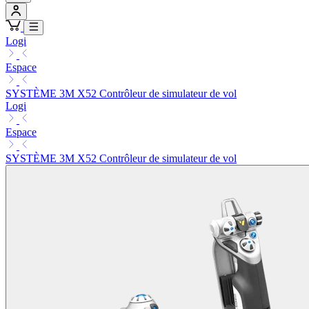
Logi
Espace
SYSTÈME 3M X52 Contrôleur de simulateur de vol
Logi
Espace
SYSTÈME 3M X52 Contrôleur de simulateur de vol