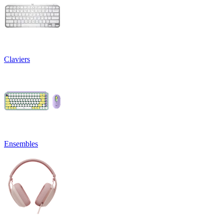
Claviers
Ensembles