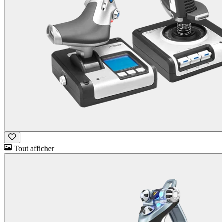
Tout afficher