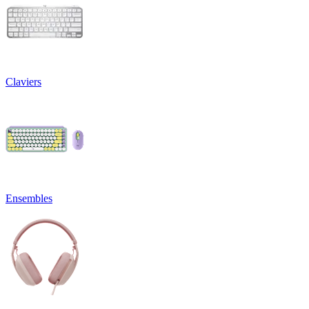
Claviers
Ensembles