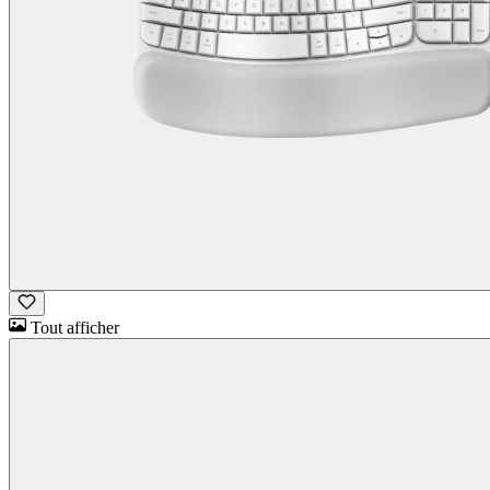
Tout afficher