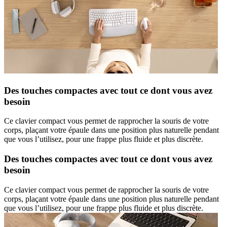
Des touches compactes avec tout ce dont vous avez
besoin
Ce clavier compact vous permet de rapprocher la souris de votre
corps, plaçant votre épaule dans une position plus naturelle pendant
que vous l’utilisez, pour une frappe plus fluide et plus discrète.
Des touches compactes avec tout ce dont vous avez
besoin
Ce clavier compact vous permet de rapprocher la souris de votre
corps, plaçant votre épaule dans une position plus naturelle pendant
que vous l’utilisez, pour une frappe plus fluide et plus discrète.