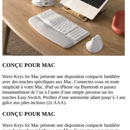
CONÇU POUR MAC
Wave Keys for Mac présente une disposition compacte familière
avec des touches spécifiques aux Mac. Connectez-vous en toute
simplicité à votre Mac, iPad ou iPhone via Bluetooth et passez
instantanément de l’un à l’autre d’une simple pression sur les
touches Easy-Switch. Profitez d’une autonomie allant jusqu’à 3 ans
grâce aux piles incluses (2x AAA).
CONÇU POUR MAC
Wave Keys for Mac présente une disposition compacte familière