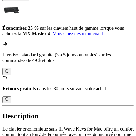
Économisez 25 %
sur les claviers haut de gamme lorsque vous
achetez la
MX Master 4
.
Magasinez dès maintenant.
Livraison standard gratuite (3 à 5 jours ouvrables) sur les
commandes de 49 $ et plus.
Retours gratuits
dans les 30 jours suivant votre achat.
Description
Le clavier ergonomique sans fil Wave Keys for Mac offre un confort
continu tout au long de la journée, avec un design incurvé pour une