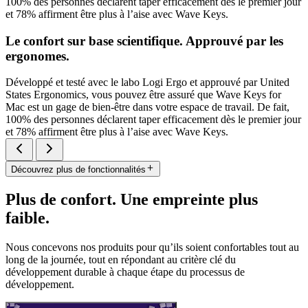
100% des personnes déclarent taper efficacement dès le premier jour
et 78% affirment être plus à l’aise avec Wave Keys.
Le confort sur base scientifique. Approuvé par les
ergonomes.
Développé et testé avec le labo Logi Ergo et approuvé par United
States Ergonomics, vous pouvez être assuré que Wave Keys for
Mac est un gage de bien-être dans votre espace de travail. De fait,
100% des personnes déclarent taper efficacement dès le premier jour
et 78% affirment être plus à l’aise avec Wave Keys.
Découvrez plus de fonctionnalités
Plus de confort. Une empreinte plus
faible.
Nous concevons nos produits pour qu’ils soient confortables tout au
long de la journée, tout en répondant au critère clé du
développement durable à chaque étape du processus de
développement.