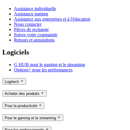
Assistance individuelle
Assistance gaming
Assistance aux entreprises et à l'éducation
Nous contacter
Pièces de rechange
Suivre votre commande
Retours et annulations
Logiciels
G HUB pour le gaming et le streaming
Options+ pour les performances
Logitech
Acheter des produits
Pour la productivité
Pour le gaming et le streaming
Pour les professionnels