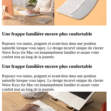
Une frappe familière encore plus confortable
Reposez vos mains, poignets et avant-bras dans une position
naturelle lorsque vous tapez. Le design incurvé unique du clavier
Wave Keys for Mac est instantanément familier et assure votre
confort tout au long de la journée.
Une frappe familière encore plus confortable
Reposez vos mains, poignets et avant-bras dans une position
naturelle lorsque vous tapez. Le design incurvé unique du clavier
Wave Keys for Mac est instantanément familier et assure votre
confort tout au long de la journée.