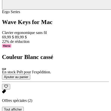
Ergo Series
Wave Keys for Mac
Clavier ergonomique sans fil
69,99 $
89,99 $
22% de réduction
Couleur
Blanc cassé
En stock Prêt pour l'expédition.
Ajouter au panier
Offres spéciales
(2)
Tout afficher