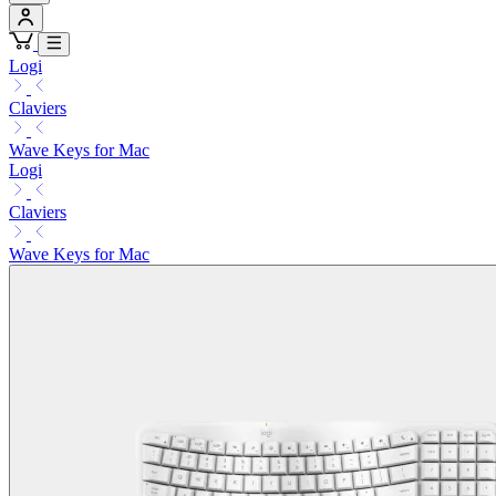
Logi
Claviers
Wave Keys for Mac
Logi
Claviers
Wave Keys for Mac