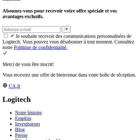
Abonnez-vous pour recevoir votre offre spéciale et vos
avantages exclusifs.
Je souhaite recevoir des communications personnalisées de
Logitech. Vous pouvez vous désabonner à tout moment. Consultez
notre
Politique de confidentialité.
Merci de vous être inscrit!
Vous recevrez une offre de bienvenue dans votre boîte de réception.
CA,fr
Logitech
Notre histoire
Emplois
Investisseurs
Blog
Presse