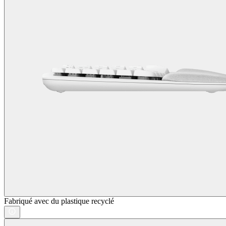
Fabriqué avec du plastique recyclé