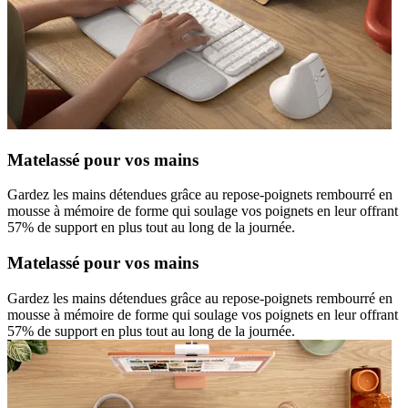
Matelassé pour vos mains
Gardez les mains détendues grâce au repose-poignets rembourré en
mousse à mémoire de forme qui soulage vos poignets en leur offrant
57% de support en plus tout au long de la journée.
Matelassé pour vos mains
Gardez les mains détendues grâce au repose-poignets rembourré en
mousse à mémoire de forme qui soulage vos poignets en leur offrant
57% de support en plus tout au long de la journée.