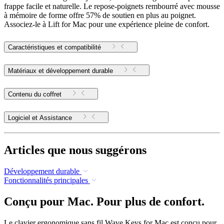
frappe facile et naturelle. Le repose-poignets rembourré avec mousse
à mémoire de forme offre 57% de soutien en plus au poignet.
Associez-le à Lift for Mac pour une expérience pleine de confort.
Caractéristiques et compatibilité
Matériaux et développement durable
Contenu du coffret
Logiciel et Assistance
Articles que nous suggérons
Développement durable
Fonctionnalités principales
Conçu pour Mac. Pour plus de confort.
Le clavier ergonomique sans fil Wave Keys for Mac est conçu pour