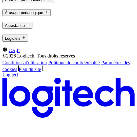
À usage pédagogique
Assistance
Logiciels
CA,fr
©2026 Logitech. Tous droits réservés
Conditions d'utilisation
Politique de confidentialité
Paramètres des
cookies
Plan du site
Logitech