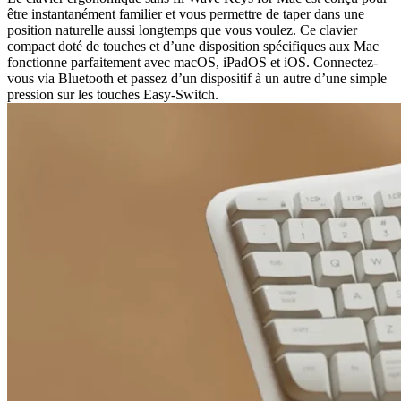
être instantanément familier et vous permettre de taper dans une
position naturelle aussi longtemps que vous voulez. Ce clavier
compact doté de touches et d’une disposition spécifiques aux Mac
fonctionne parfaitement avec macOS, iPadOS et iOS. Connectez-
vous via Bluetooth et passez d’un dispositif à un autre d’une simple
pression sur les touches Easy-Switch.