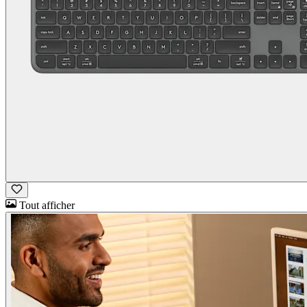
Tout afficher