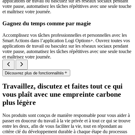
applications de travail ou basculez sur les réseaux sociaux pendant
votre pause, automatisez les tâches répétitives avec une seule touche
et maîtrisez votre journée.
Gagnez du temps comme par magie
Accomplissez vos tâches professionnelles et personnelles avec les
Smart Actions dans l’application Logi Options+. Ouvrez toutes vos
applications de travail ou basculez sur les réseaux sociaux pendant
votre pause, automatisez les tâches répétitives avec une seule touche
et maîtrisez votre journée.
Découvrez plus de fonctionnalités
Travaillez, discutez et faites tout ce qui
vous plaît avec une empreinte carbone
plus légère
Nos produits sont conçus de manière responsable pour vous aider à
passer en douceur du travail à la vie privée et à tout ce qui se trouve
entre les deux, afin de vous faciliter la vie, tout en répondant au
critère clé du développement durable à chaque étape du processus