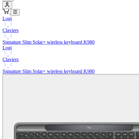
Logi
Claviers
Signature Slim Solar+ wireless keyboard K980
Logi
Claviers
Signature Slim Solar+ wireless keyboard K980