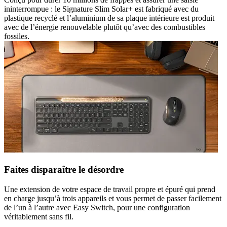
ininterrompue : le Signature Slim Solar+ est fabriqué avec du
plastique recyclé et l’aluminium de sa plaque intérieure est produit
avec de l’énergie renouvelable plutôt qu’avec des combustibles
fossiles.
Faites disparaître le désordre
Une extension de votre espace de travail propre et épuré qui prend
en charge jusqu’à trois appareils et vous permet de passer facilement
de l’un à l’autre avec Easy Switch, pour une configuration
véritablement sans fil.