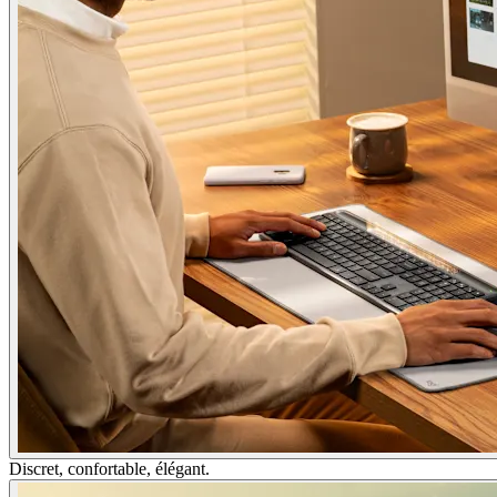
Discret, confortable, élégant.