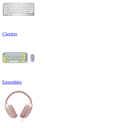
Claviers
Ensembles