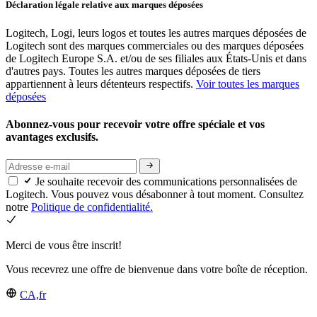
Déclaration légale relative aux marques déposées
Logitech, Logi, leurs logos et toutes les autres marques déposées de
Logitech sont des marques commerciales ou des marques déposées
de Logitech Europe S.A. et/ou de ses filiales aux États-Unis et dans
d'autres pays. Toutes les autres marques déposées de tiers
appartiennent à leurs détenteurs respectifs.
Voir toutes les marques
déposées
Abonnez-vous pour recevoir votre offre spéciale et vos
avantages exclusifs.
Je souhaite recevoir des communications personnalisées de
Logitech. Vous pouvez vous désabonner à tout moment. Consultez
notre
Politique de confidentialité.
Merci de vous être inscrit!
Vous recevrez une offre de bienvenue dans votre boîte de réception.
CA,fr