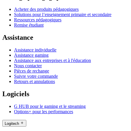
Acheter des produits pédagogiques
Solutions pour l’enseignement primaire et secondaire
Ressources pédagogiques
Remise étudiant
Assistance
Assistance individuelle
Assistance gaming
Assistance aux entreprises et à l'éducation
Nous contacter
Pièces de rechange
Suivre votre commande
Retours et annulations
Logiciels
G HUB pour le gaming et le streaming
Options+ pour les performances
Logitech