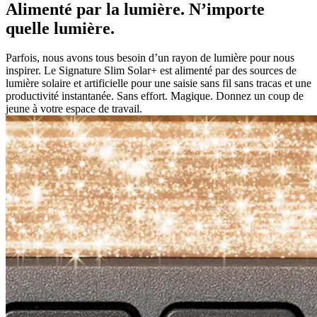
Alimenté par la lumière. N’importe
quelle lumière.
Parfois, nous avons tous besoin d’un rayon de lumière pour nous
inspirer. Le Signature Slim Solar+ est alimenté par des sources de
lumière solaire et artificielle pour une saisie sans fil sans tracas et une
productivité instantanée. Sans effort. Magique. Donnez un coup de
jeune à votre espace de travail.