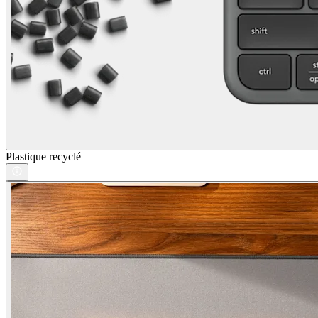
Plastique recyclé