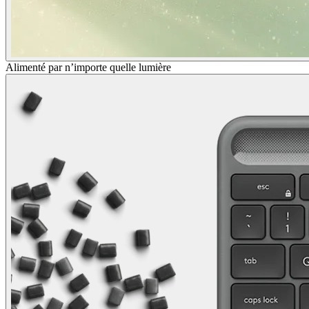
Alimenté par n’importe quelle lumière