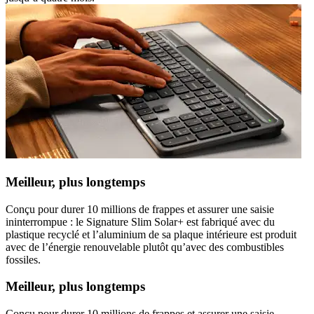
Meilleur, plus longtemps
Conçu pour durer 10 millions de frappes et assurer une saisie
ininterrompue : le Signature Slim Solar+ est fabriqué avec du
plastique recyclé et l’aluminium de sa plaque intérieure est produit
avec de l’énergie renouvelable plutôt qu’avec des combustibles
fossiles.
Meilleur, plus longtemps
Conçu pour durer 10 millions de frappes et assurer une saisie