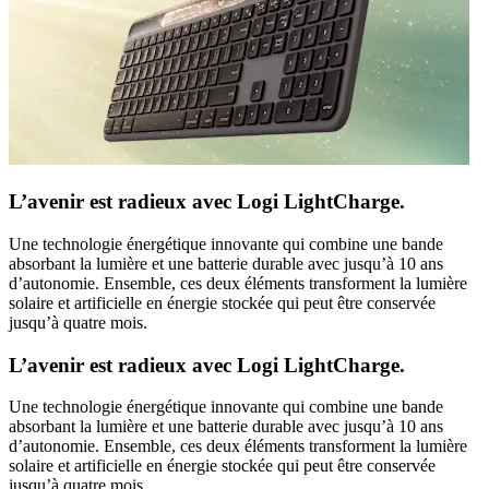
L’avenir est radieux avec Logi LightCharge.
Une technologie énergétique innovante qui combine une bande
absorbant la lumière et une batterie durable avec jusqu’à 10 ans
d’autonomie. Ensemble, ces deux éléments transforment la lumière
solaire et artificielle en énergie stockée qui peut être conservée
jusqu’à quatre mois.
L’avenir est radieux avec Logi LightCharge.
Une technologie énergétique innovante qui combine une bande
absorbant la lumière et une batterie durable avec jusqu’à 10 ans
d’autonomie. Ensemble, ces deux éléments transforment la lumière
solaire et artificielle en énergie stockée qui peut être conservée
jusqu’à quatre mois.