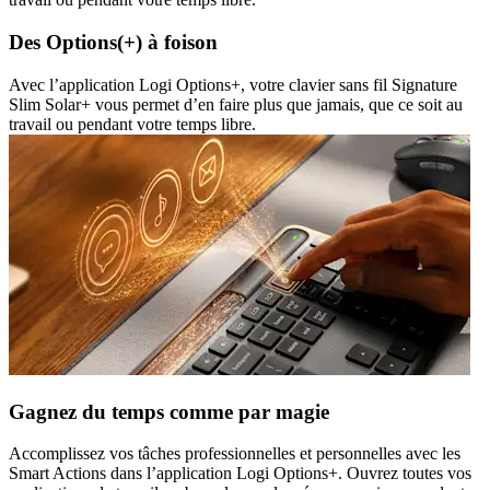
Des Options(+) à foison
Avec l’application Logi Options+, votre clavier sans fil Signature
Slim Solar+ vous permet d’en faire plus que jamais, que ce soit au
travail ou pendant votre temps libre.
Gagnez du temps comme par magie
Accomplissez vos tâches professionnelles et personnelles avec les
Smart Actions dans l’application Logi Options+. Ouvrez toutes vos