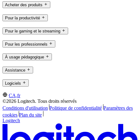
Acheter des produits
Pour la productivité
Pour le gaming et le streaming
Pour les professionnels
À usage pédagogique
Assistance
Logiciels
CA,fr
©2026 Logitech. Tous droits réservés
Conditions d'utilisation
Politique de confidentialité
Paramètres des
cookies
Plan du site
Logitech