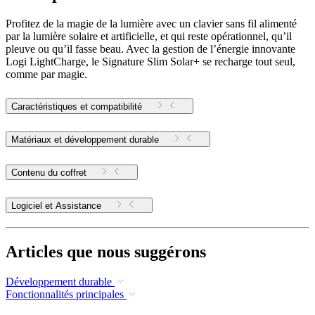
Profitez de la magie de la lumière avec un clavier sans fil alimenté
par la lumière solaire et artificielle, et qui reste opérationnel, qu’il
pleuve ou qu’il fasse beau. Avec la gestion de l’énergie innovante
Logi LightCharge, le Signature Slim Solar+ se recharge tout seul,
comme par magie.
Caractéristiques et compatibilité
Matériaux et développement durable
Contenu du coffret
Logiciel et Assistance
Articles que nous suggérons
Développement durable
Fonctionnalités principales