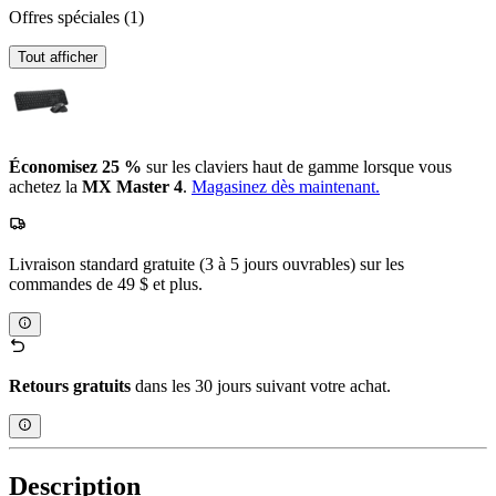
Offres spéciales
(1)
Tout afficher
Économisez 25 %
sur les claviers haut de gamme lorsque vous
achetez la
MX Master 4
.
Magasinez dès maintenant.
Livraison standard gratuite (3 à 5 jours ouvrables) sur les
commandes de 49 $ et plus.
Retours gratuits
dans les 30 jours suivant votre achat.
Description