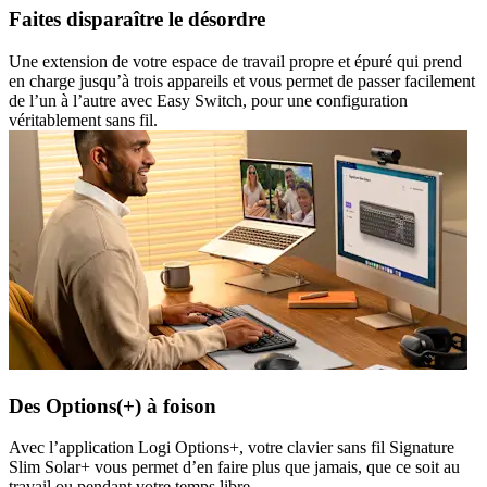
Faites disparaître le désordre
Une extension de votre espace de travail propre et épuré qui prend
en charge jusqu’à trois appareils et vous permet de passer facilement
de l’un à l’autre avec Easy Switch, pour une configuration
véritablement sans fil.
Des Options(+) à foison
Avec l’application Logi Options+, votre clavier sans fil Signature
Slim Solar+ vous permet d’en faire plus que jamais, que ce soit au
travail ou pendant votre temps libre.