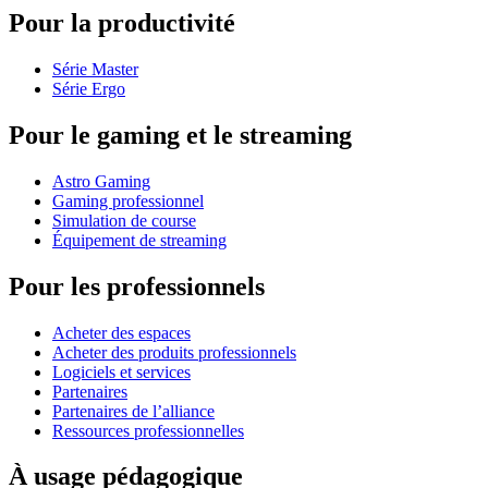
Pour la productivité
Série Master
Série Ergo
Pour le gaming et le streaming
Astro Gaming
Gaming professionnel
Simulation de course
Équipement de streaming
Pour les professionnels
Acheter des espaces
Acheter des produits professionnels
Logiciels et services
Partenaires
Partenaires de l’alliance
Ressources professionnelles
À usage pédagogique