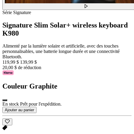
Série Signature
Signature Slim Solar+ wireless keyboard
K980
Alimenté par la lumière solaire et artificielle, avec des touches
personnalisables, une batterie longue durée et une connectivité
Bluetooth.
119,99 $
139,99 $
20,00 $ de réduction
Couleur
Graphite
En stock Prêt pour l'expédition.
Ajouter au panier