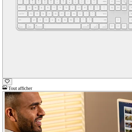
Tout afficher