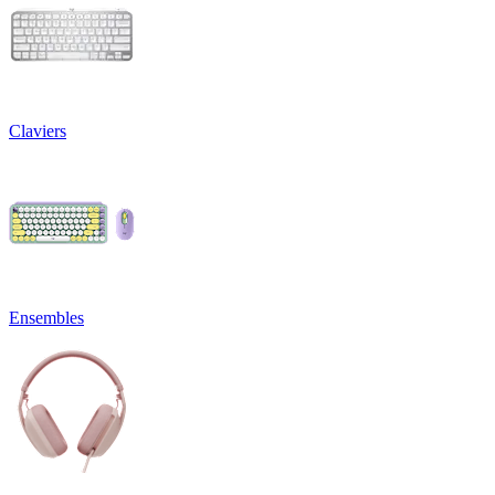
Claviers
Ensembles