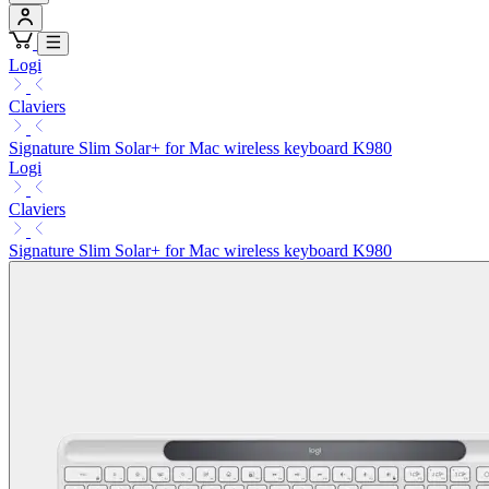
Logi
Claviers
Signature Slim Solar+ for Mac wireless keyboard K980
Logi
Claviers
Signature Slim Solar+ for Mac wireless keyboard K980