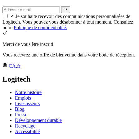
Je souhaite recevoir des communications personnalisées de
Logitech. Vous pouvez vous désabonner à tout moment. Consultez
notre
Politique de confidentialité.
Merci de vous être inscrit!
Vous recevrez une offre de bienvenue dans votre boîte de réception.
CA,fr
Logitech
Notre histoire
Emplois
Investisseurs
Blog
Presse
Développement durable
Recyclage
Accessibilité