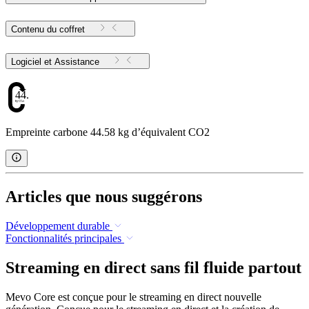
Contenu du coffret
Logiciel et Assistance
44.58
Empreinte carbone 44.58 kg d’équivalent CO2
Articles que nous suggérons
Développement durable
Fonctionnalités principales
Streaming en direct sans fil fluide partout
Mevo Core est conçue pour le streaming en direct nouvelle