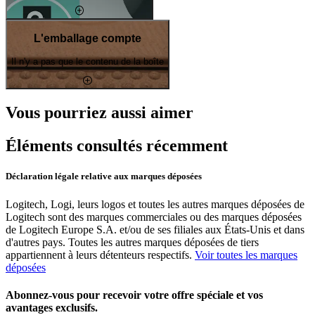
L'emballage compte
Il n'y a pas que le contenu de la boîte
Vous pourriez aussi aimer
Éléments consultés récemment
Déclaration légale relative aux marques déposées
Logitech, Logi, leurs logos et toutes les autres marques déposées de
Logitech sont des marques commerciales ou des marques déposées
de Logitech Europe S.A. et/ou de ses filiales aux États-Unis et dans
d'autres pays. Toutes les autres marques déposées de tiers
appartiennent à leurs détenteurs respectifs.
Voir toutes les marques
déposées
Abonnez-vous pour recevoir votre offre spéciale et vos
avantages exclusifs.