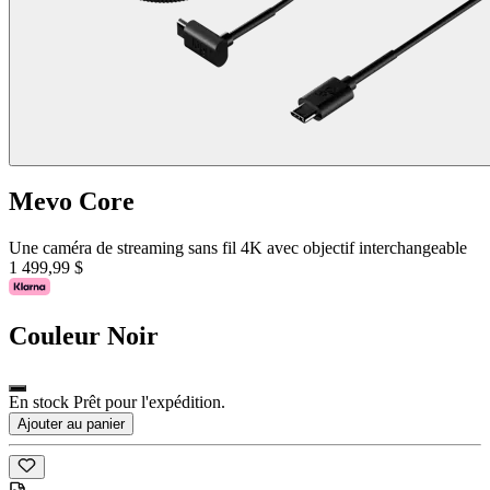
Mevo Core
Une caméra de streaming sans fil 4K avec objectif interchangeable
1 499,99 $
Couleur
Noir
En stock Prêt pour l'expédition.
Ajouter au panier