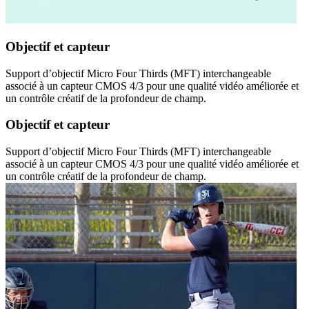
Objectif et capteur
Support d’objectif Micro Four Thirds (MFT) interchangeable
associé à un capteur CMOS 4/3 pour une qualité vidéo améliorée et
un contrôle créatif de la profondeur de champ.
Objectif et capteur
Support d’objectif Micro Four Thirds (MFT) interchangeable
associé à un capteur CMOS 4/3 pour une qualité vidéo améliorée et
un contrôle créatif de la profondeur de champ.