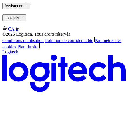
Assistance
Logiciels
CA,fr
©2026 Logitech. Tous droits réservés
Conditions d'utilisation
Politique de confidentialité
Paramètres des
cookies
Plan du site
Logitech