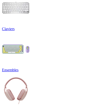
Claviers
Ensembles