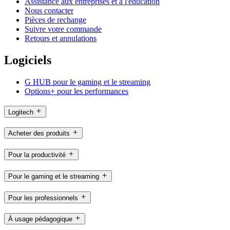
Assistance aux entreprises et à l'éducation
Nous contacter
Pièces de rechange
Suivre votre commande
Retours et annulations
Logiciels
G HUB pour le gaming et le streaming
Options+ pour les performances
Logitech
Acheter des produits
Pour la productivité
Pour le gaming et le streaming
Pour les professionnels
À usage pédagogique