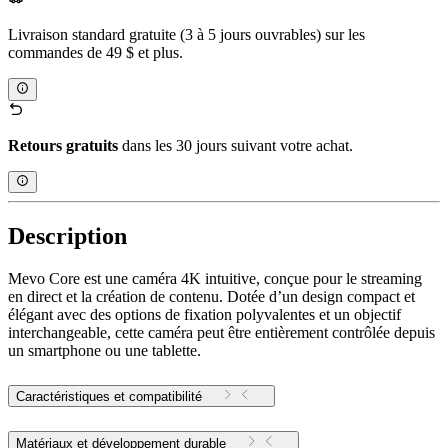
Livraison standard gratuite (3 à 5 jours ouvrables) sur les
commandes de 49 $ et plus.
Retours gratuits
dans les 30 jours suivant votre achat.
Description
Mevo Core est une caméra 4K intuitive, conçue pour le streaming
en direct et la création de contenu. Dotée d’un design compact et
élégant avec des options de fixation polyvalentes et un objectif
interchangeable, cette caméra peut être entièrement contrôlée depuis
un smartphone ou une tablette.
Caractéristiques et compatibilité
Matériaux et développement durable