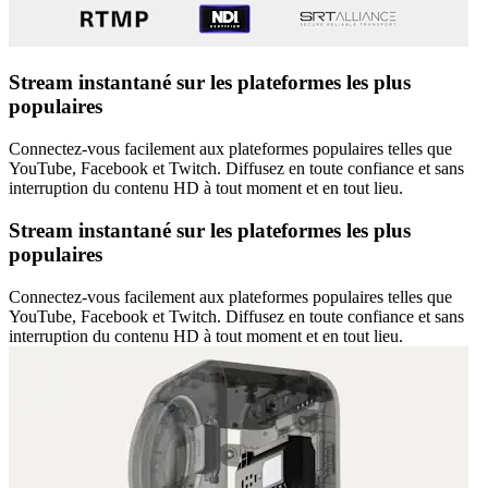
Stream instantané sur les plateformes les plus
populaires
Connectez-vous facilement aux plateformes populaires telles que
YouTube, Facebook et Twitch. Diffusez en toute confiance et sans
interruption du contenu HD à tout moment et en tout lieu.
Stream instantané sur les plateformes les plus
populaires
Connectez-vous facilement aux plateformes populaires telles que
YouTube, Facebook et Twitch. Diffusez en toute confiance et sans
interruption du contenu HD à tout moment et en tout lieu.