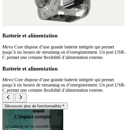
Batterie et alimentation
Mevo Core dispose d’une grande batterie intégrée qui permet
jusqu’à six heures de streaming ou d’enregistrement. Un port USB-
C permet une certaine flexibilité d’alimentation externe.
Batterie et alimentation
Mevo Core dispose d’une grande batterie intégrée qui permet
jusqu’à six heures de streaming ou d’enregistrement. Un port USB-
C permet une certaine flexibilité d’alimentation externe.
Découvrez plus de fonctionnalités
L'impact compte
Le carbone est la nouvelle calorie