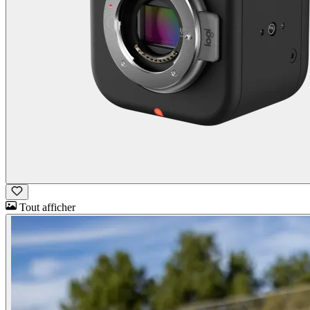
Tout afficher