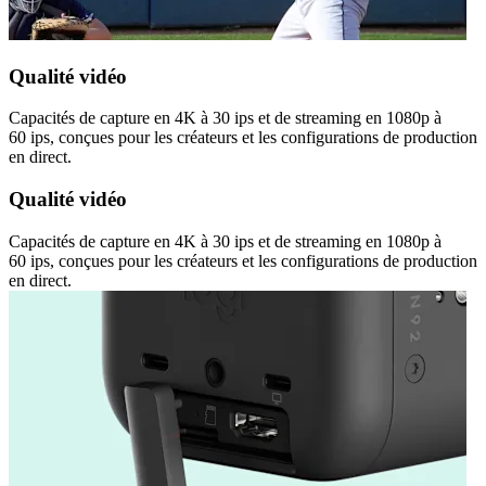
Qualité vidéo
Capacités de capture en 4K à 30 ips et de streaming en 1080p à
60 ips, conçues pour les créateurs et les configurations de production
en direct.
Qualité vidéo
Capacités de capture en 4K à 30 ips et de streaming en 1080p à
60 ips, conçues pour les créateurs et les configurations de production
en direct.