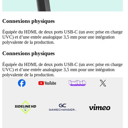
Connexions physiques
Équipée du HDMI, de deux ports USB-C (un avec prise en charge
UVC) et d’une entrée analogique 3,5 mm pour une intégration
polyvalente de la production.
Connexions physiques
Équipée du HDMI, de deux ports USB-C (un avec prise en charge
UVC) et d’une entrée analogique 3,5 mm pour une intégration
polyvalente de la production.