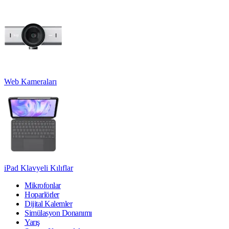
Web Kameraları
iPad Klavyeli Kılıflar
Mikrofonlar
Hoparlörler
Dijital Kalemler
Simülasyon Donanımı
Yarış