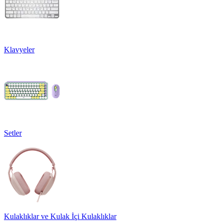
Klavyeler
Setler
Kulaklıklar ve Kulak İçi Kulaklıklar