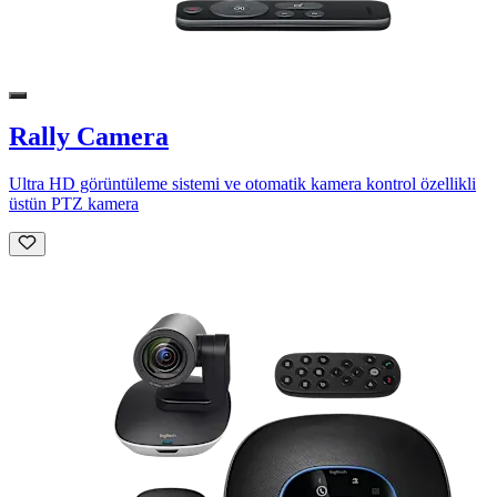
Rally Camera
Ultra HD görüntüleme sistemi ve otomatik kamera kontrol özellikli
üstün PTZ kamera