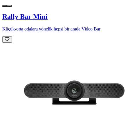
Rally Bar Mini
Küçük-orta odalara yönelik hepsi bir arada Video Bar