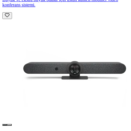
konferans sistemi.