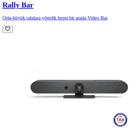
Rally Bar
Orta-büyük odalara yönelik hepsi bir arada Video Bar