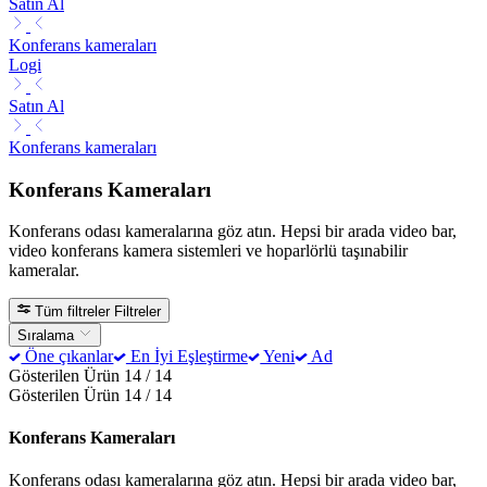
Satın Al
Konferans kameraları
Logi
Satın Al
Konferans kameraları
Konferans Kameraları
Konferans odası kameralarına göz atın. Hepsi bir arada video bar,
video konferans kamera sistemleri ve hoparlörlü taşınabilir
kameralar.
Tüm filtreler
Filtreler
Sıralama
Öne çıkanlar
En İyi Eşleştirme
Yeni
Ad
Gösterilen Ürün 14 / 14
Gösterilen Ürün 14 / 14
Konferans Kameraları
Konferans odası kameralarına göz atın. Hepsi bir arada video bar,