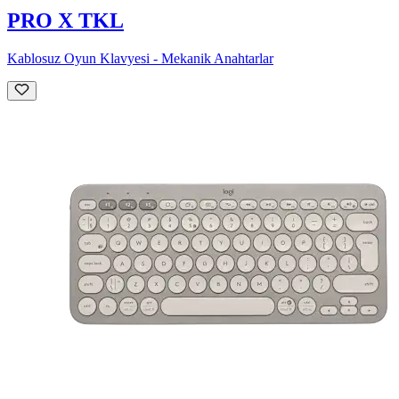
PRO X TKL
Kablosuz Oyun Klavyesi - Mekanik Anahtarlar