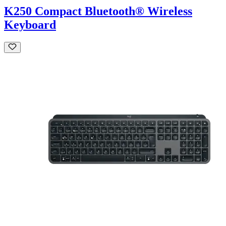
K250 Compact Bluetooth® Wireless
Keyboard