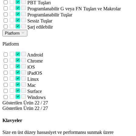
PBT Tuşları
Programlanabilir G veya FN Tuşları ve Makrolar
Programlanabilir Tuşlar
Sessiz Tuşlar
Şarj edilebilir
Platform
Platform
Android
Chrome
iOS
iPadOS
Linux
Mac
Surface
Windows
Gösterilen Ürün 22 / 27
Gösterilen Ürün 22 / 27
Klavyeler
Size en üst düzey hassasiyet ve performansı sunmak üzere