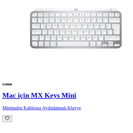
Mac için MX Keys Mini
Minimalist Kablosuz Aydınlatmalı Klavye