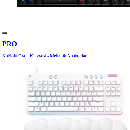
PRO
Kablolu Oyun Klavyesi - Mekanik Anahtarlar