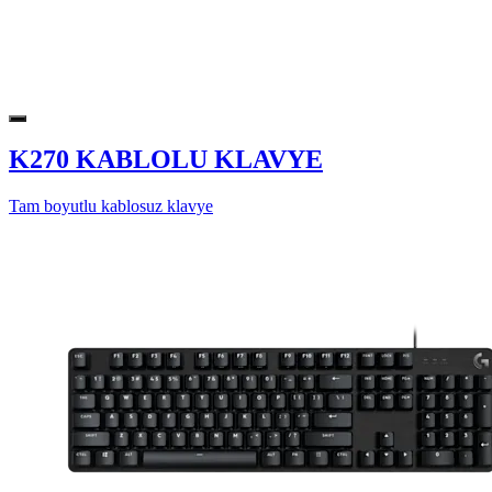
K270 KABLOLU KLAVYE
Tam boyutlu kablosuz klavye