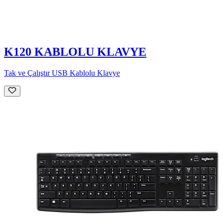
K120 KABLOLU KLAVYE
Tak ve Çalıştır USB Kablolu Klavye