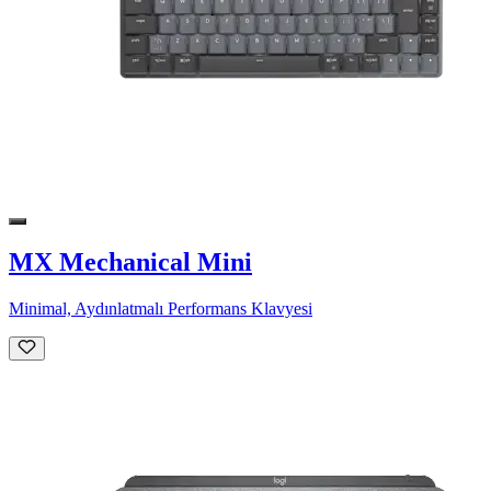
MX Mechanical Mini
Minimal, Aydınlatmalı Performans Klavyesi