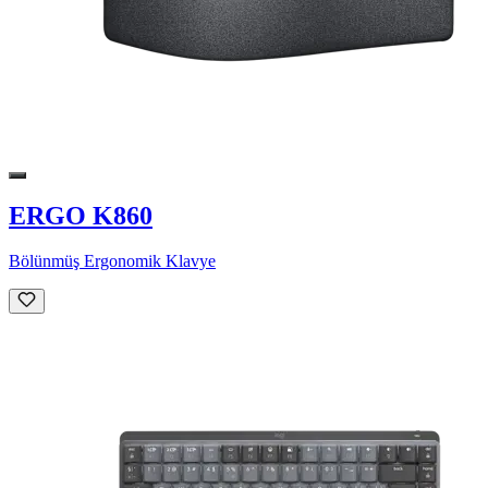
ERGO K860
Bölünmüş Ergonomik Klavye