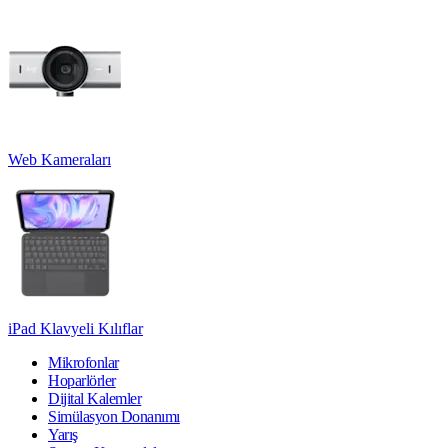
Web Kameraları
iPad Klavyeli Kılıflar
Mikrofonlar
Hoparlörler
Dijital Kalemler
Simülasyon Donanımı
Yarış