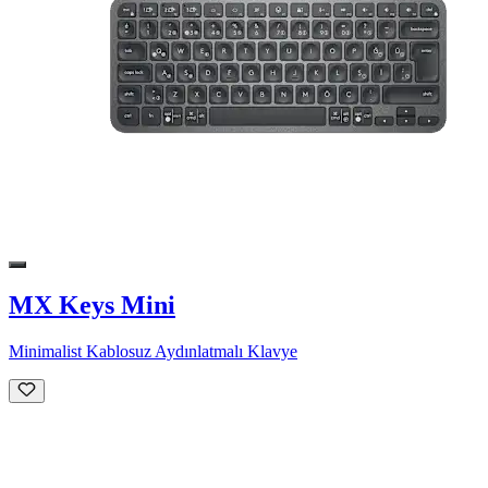
MX Keys Mini
Minimalist Kablosuz Aydınlatmalı Klavye