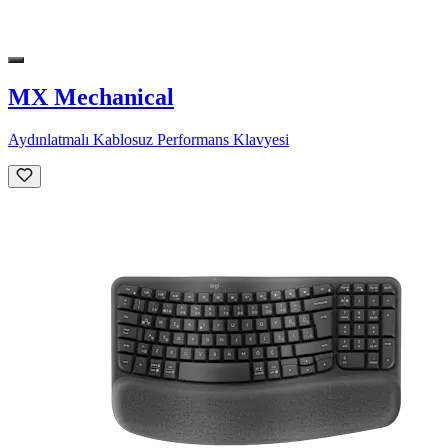
MX Mechanical
Aydınlatmalı Kablosuz Performans Klavyesi