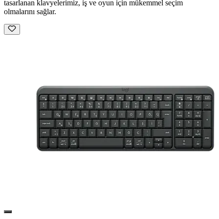
tasarlanan klavyelerimiz, iş ve oyun için mükemmel seçim
olmalarını sağlar.