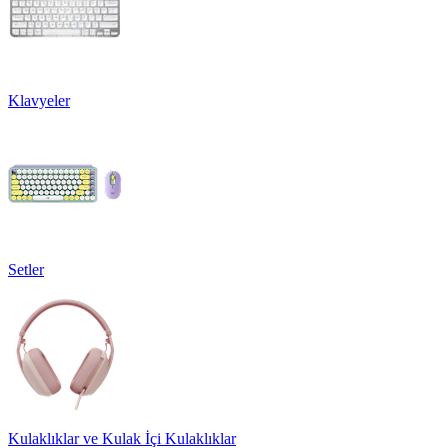
Klavyeler
Setler
Kulaklıklar ve Kulak İçi Kulaklıklar