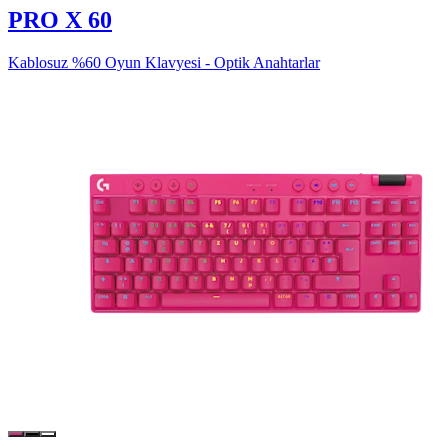
PRO X 60
Kablosuz %60 Oyun Klavyesi - Optik Anahtarlar