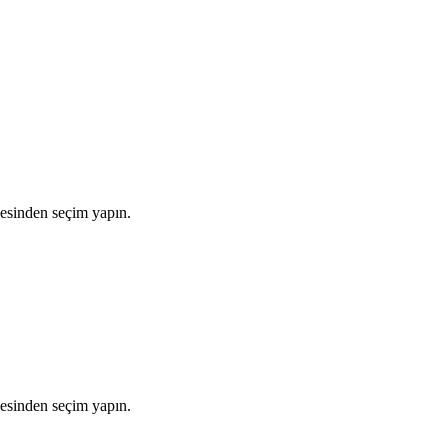
zesinden seçim yapın.
zesinden seçim yapın.