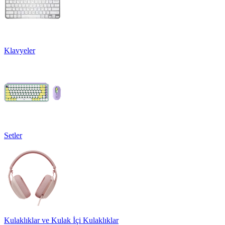
Klavyeler
Setler
Kulaklıklar ve Kulak İçi Kulaklıklar