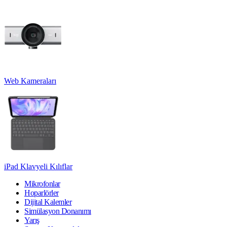
Web Kameraları
iPad Klavyeli Kılıflar
Mikrofonlar
Hoparlörler
Dijital Kalemler
Simülasyon Donanımı
Yarış