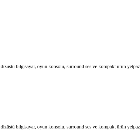
, dizüstü bilgisayar, oyun konsolu, surround ses ve kompakt ürün yelpa
, dizüstü bilgisayar, oyun konsolu, surround ses ve kompakt ürün yelpa