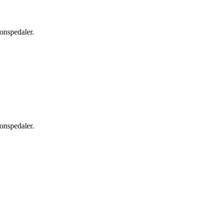
onspedaler.
onspedaler.