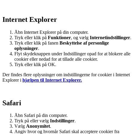
Internet Explorer
Åbn Internet Explorer på din computer.
Tryk eller klik på
Funktioner
, og vælg
Internetindstillinger
.
Tryk eller klik på fanen
Beskyttelse af personlige
oplysninger
.
Flyt skydeknappen under Indstillinger opad for at blokere alle
cookier eller nedad for at tillade alle cookier.
Tryk eller klik på OK.
Der findes flere oplysninger om indstillingerne for cookier i Internet
Explorer i
hjælpen til Internet Explorer.
Safari
Åbn Safari på din computer.
Tryk på eller vælg
Indstillinger
.
Vælg
Anonymitet
.
Angiv hvor og hvornår Safari skal acceptere cookier fra