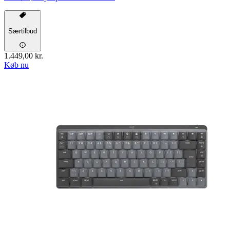
Særtilbud
1.449,00 kr.
Køb nu