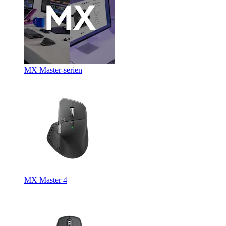
MX Master-serien
MX Master 4