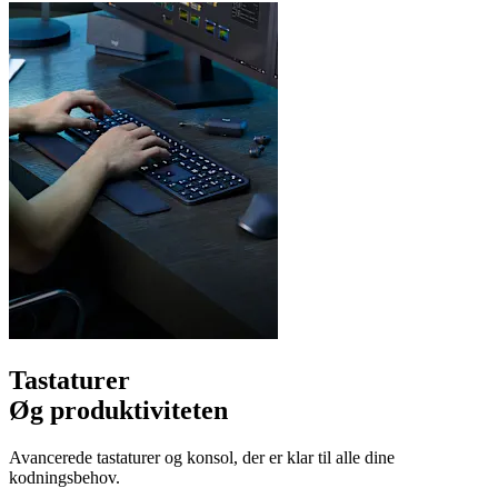
Tastaturer
Øg produktiviteten
Avancerede tastaturer og konsol, der er klar til alle dine
kodningsbehov.