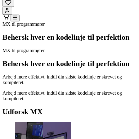
MX til programmører
Behersk hver en kodelinje til perfektion
MX til programmører
Behersk hver en kodelinje til perfektion
Arbejd mere effektivt, indtil din sidste kodelinje er skrevet og
kompileret.
Arbejd mere effektivt, indtil din sidste kodelinje er skrevet og
kompileret.
Udforsk MX