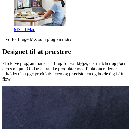
MX til Mac
Hvorfor bruge MX som programmør?
Designet til at præstere
Effektive programmører har brug for værktøjer, der matcher og øger
deres output. Opdag en række produkter med funktioner, der er
udviklet til at øge produktiviteten og præcisionen og holde dig i dit
flow.