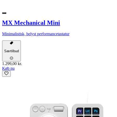
MX Mechanical Mini
Minimalistisk, belyst performancetastatur
Særtilbud
1.299,00 kr.
Køb nu