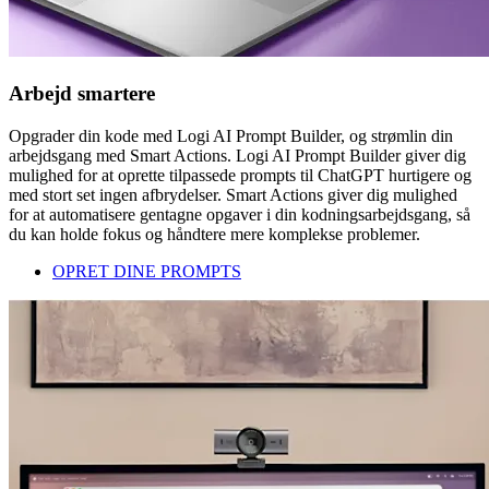
Arbejd smartere
Opgrader din kode med Logi AI Prompt Builder, og strømlin din
arbejdsgang med Smart Actions. Logi AI Prompt Builder giver dig
mulighed for at oprette tilpassede prompts til ChatGPT hurtigere og
med stort set ingen afbrydelser. Smart Actions giver dig mulighed
for at automatisere gentagne opgaver i din kodningsarbejdsgang, så
du kan holde fokus og håndtere mere komplekse problemer.
OPRET DINE PROMPTS