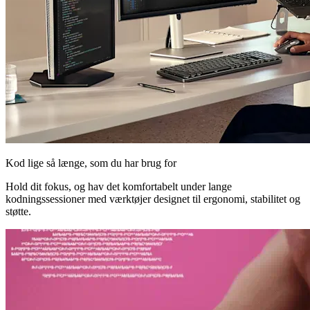
Kod lige så længe, som du har brug for
Hold dit fokus, og hav det komfortabelt under lange
kodningssessioner med værktøjer designet til ergonomi, stabilitet og
støtte.