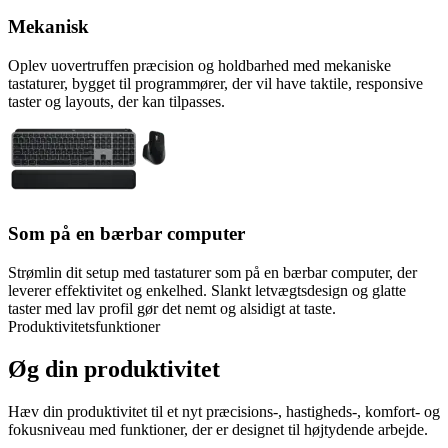
Mekanisk
Oplev uovertruffen præcision og holdbarhed med mekaniske
tastaturer, bygget til programmører, der vil have taktile, responsive
taster og layouts, der kan tilpasses.
Som på en bærbar computer
Strømlin dit setup med tastaturer som på en bærbar computer, der
leverer effektivitet og enkelhed. Slankt letvægtsdesign og glatte
taster med lav profil gør det nemt og alsidigt at taste.
Produktivitetsfunktioner
Øg din produktivitet
Hæv din produktivitet til et nyt præcisions-, hastigheds-, komfort- og
fokusniveau med funktioner, der er designet til højtydende arbejde.