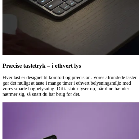
Præcise tastetryk – i ethvert lys
Hver tast er designet til komfort og præcision. Vores afrundede taster
gør det muligt at taste i mange timer i ethvert belysningsmiljø med
vores smarte bagbelysning. Dit tastatur lyser op, når dine hænder
nærmer sig, så snart du har brug for det.