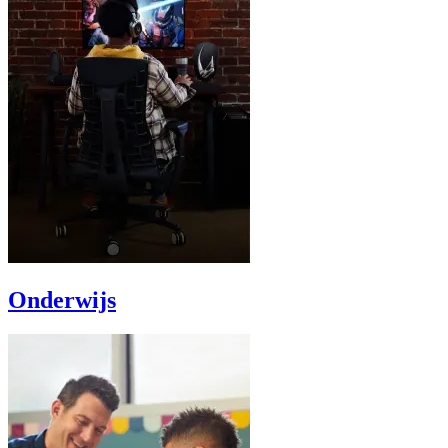
Onderwijs