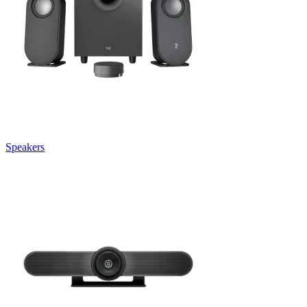
Speakers