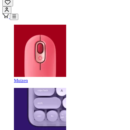
Muizen