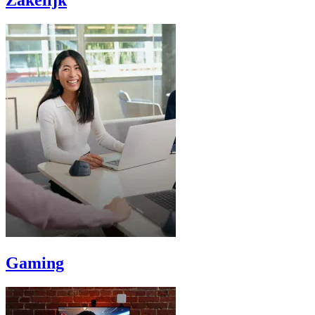
Zakelijk
Gaming