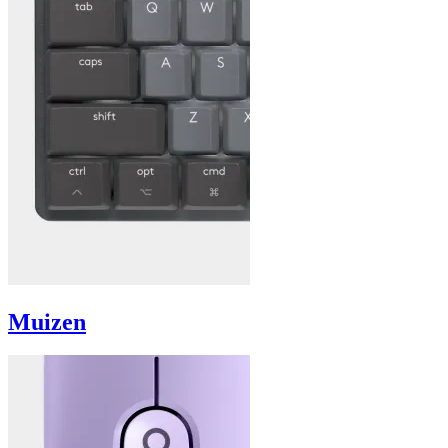
Muizen