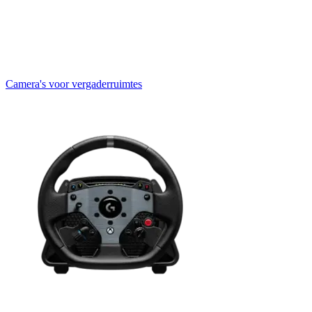
Camera's voor vergaderruimtes