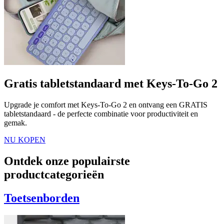
Gratis tabletstandaard met Keys-To-Go 2
Upgrade je comfort met Keys-To-Go 2 en ontvang een GRATIS
tabletstandaard - de perfecte combinatie voor productiviteit en
gemak.
NU KOPEN
Ontdek onze populairste
productcategorieën
Toetsenborden