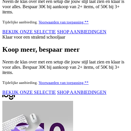
Neem de klas over met een setup die jouw stijl laat zien en klaar is
voor alles. Bespaar 30€ bij aankoop van 2+ items, of 50€ bij 3+
items.
Tijdelijke aanbieding.
Voorwaarden van toepassing.**
BEKIJK ONZE SELECTIE
SHOP AANBIEDINGEN
Klaar voor een stralend schooljaar
Koop meer, bespaar meer
Neem de klas over met een setup die jouw stijl laat zien en klaar is
voor alles. Bespaar 30€ bij aankoop van 2+ items, of 50€ bij 3+
items.
Tijdelijke aanbieding.
Voorwaarden van toepassing.**
BEKIJK ONZE SELECTIE
SHOP AANBIEDINGEN