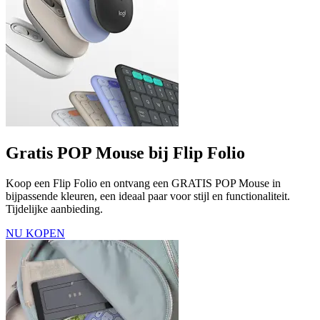
Gratis POP Mouse bij Flip Folio
Koop een Flip Folio en ontvang een GRATIS POP Mouse in
bijpassende kleuren, een ideaal paar voor stijl en functionaliteit.
Tijdelijke aanbieding.
NU KOPEN