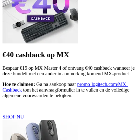
€40 cashback op MX
Bespaar €15 op MX Master 4 of ontvang €40 cashback wanneer je
deze bundelt met een ander in aanmerking komend MX-product.
Hoe te claimen:
Ga na aankoop naar
promo-logitech.com/MX-
Cashback
tom het aanvraagformulier in te vullen en de volledige
algemene voorwaarden te bekijken.
SHOP NU