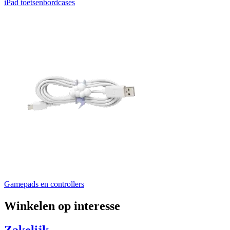
iPad toetsenbordcases
Gamepads en controllers
Winkelen op interesse