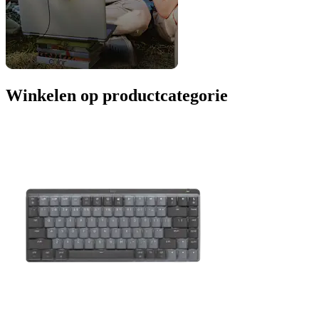
Winkelen op productcategorie