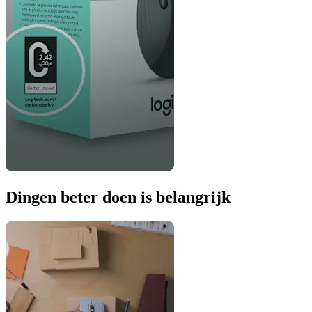
Dingen beter doen is belangrijk