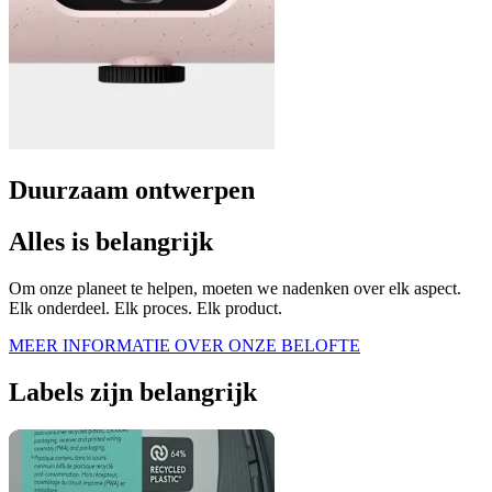
Duurzaam ontwerpen
Alles is belangrijk
Om onze planeet te helpen, moeten we nadenken over elk aspect.
Elk onderdeel. Elk proces. Elk product.
MEER INFORMATIE OVER ONZE BELOFTE
Labels zijn belangrijk