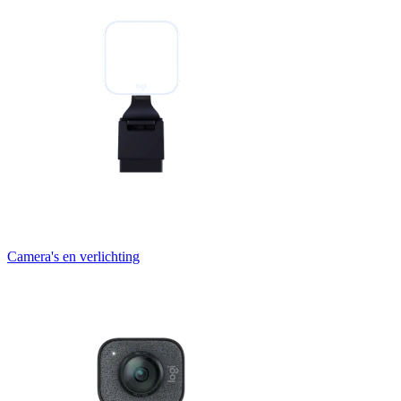
Camera's en verlichting