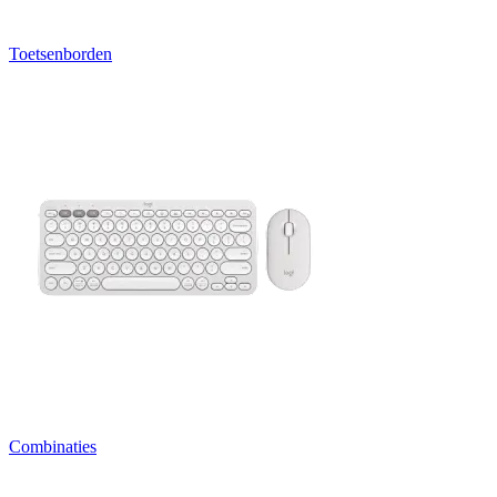
Toetsenborden
Combinaties