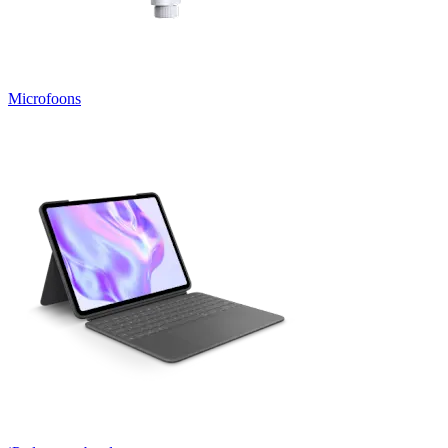
Microfoons