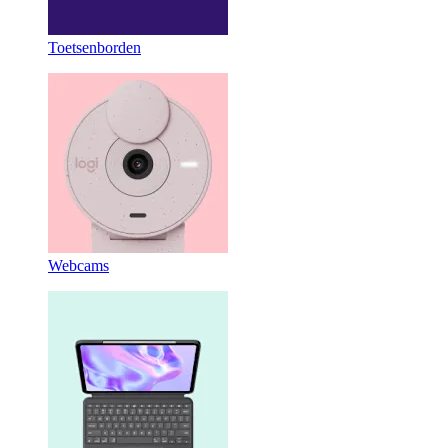
Toetsenborden
Webcams