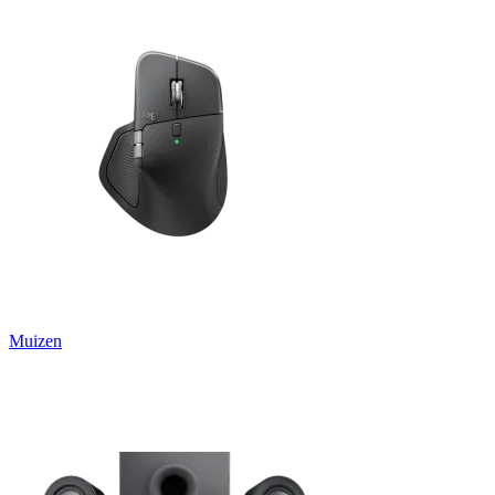
Muizen