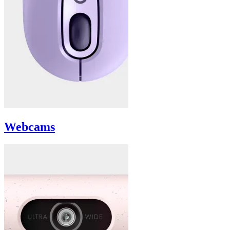
Webcams