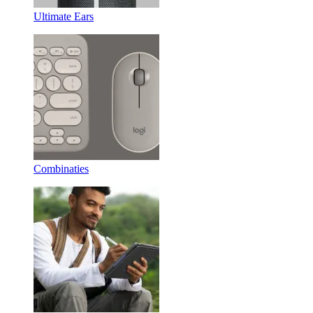
Ultimate Ears
Combinaties