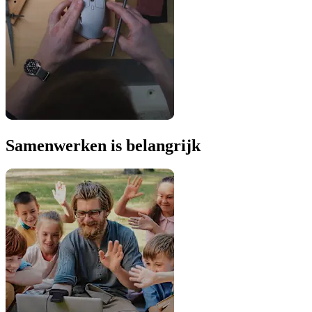
Samenwerken is belangrijk