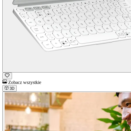
Zobacz wszystkie
3D