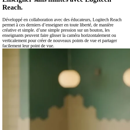
Reach.
Développé en collaboration avec des éducateurs, Logitech Reach
permet à ces derniers d’enseigner en toute liberté, de manière
créative et simple. d’une simple pression sur un bouton, les
enseignants peuvent faire glisser la caméra horizontalement ou
verticalement pour créer de nouveaux points de vue et partager
facilement leur point de vue.