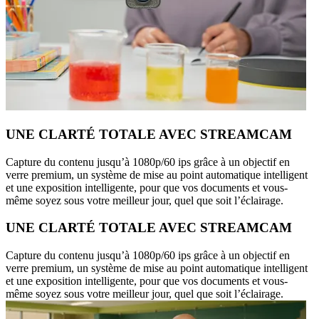
UNE CLARTÉ TOTALE AVEC STREAMCAM
Capture du contenu jusqu’à 1080p/60 ips grâce à un objectif en
verre premium, un système de mise au point automatique intelligent
et une exposition intelligente, pour que vos documents et vous-
même soyez sous votre meilleur jour, quel que soit l’éclairage.
UNE CLARTÉ TOTALE AVEC STREAMCAM
Capture du contenu jusqu’à 1080p/60 ips grâce à un objectif en
verre premium, un système de mise au point automatique intelligent
et une exposition intelligente, pour que vos documents et vous-
même soyez sous votre meilleur jour, quel que soit l’éclairage.