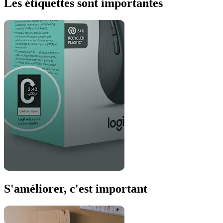
Les étiquettes sont importantes
S'améliorer, c'est important