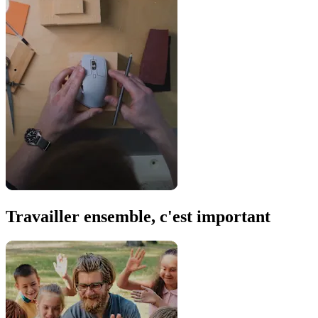
Travailler ensemble, c'est important