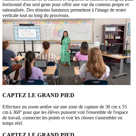
horizontal d'un seul geste pour offrir une vue du contenu propre et
rationalisée. Des témoins lumineux permettent à l'image de rester
verticale tout au long du processus.
CAPTEZ LE GRAND PIED
Effectuez un zoom arrière sur une zone de capture de 30 cm x 55
cm à 360° pour que les élèves puissent voir l'ensemble de l'espace
de travail, connecter les points et voir les choses s'assembler en
temps réel.
CAPTEZ LE GRAND PIED