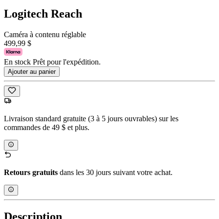
Logitech Reach
Caméra à contenu réglable
499,99 $
En stock Prêt pour l'expédition.
Ajouter au panier
Livraison standard gratuite (3 à 5 jours ouvrables) sur les
commandes de 49 $ et plus.
Retours gratuits
dans les 30 jours suivant votre achat.
Description