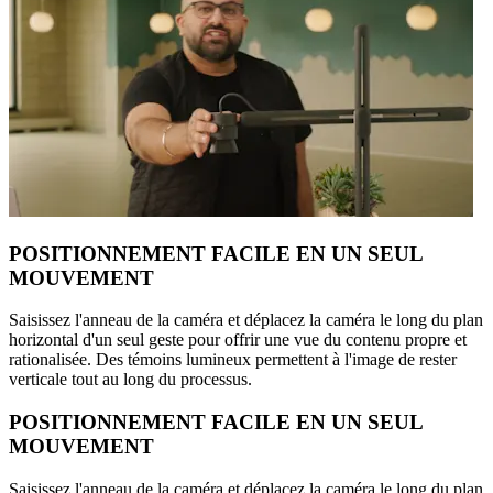
POSITIONNEMENT FACILE EN UN SEUL
MOUVEMENT
Saisissez l'anneau de la caméra et déplacez la caméra le long du plan
horizontal d'un seul geste pour offrir une vue du contenu propre et
rationalisée. Des témoins lumineux permettent à l'image de rester
verticale tout au long du processus.
POSITIONNEMENT FACILE EN UN SEUL
MOUVEMENT
Saisissez l'anneau de la caméra et déplacez la caméra le long du plan