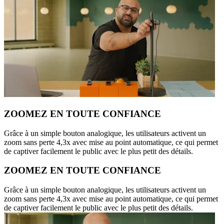
ZOOMEZ EN TOUTE CONFIANCE
Grâce à un simple bouton analogique, les utilisateurs activent un
zoom sans perte 4,3x avec mise au point automatique, ce qui permet
de captiver facilement le public avec le plus petit des détails.
ZOOMEZ EN TOUTE CONFIANCE
Grâce à un simple bouton analogique, les utilisateurs activent un
zoom sans perte 4,3x avec mise au point automatique, ce qui permet
de captiver facilement le public avec le plus petit des détails.