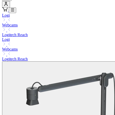
Logi
Webcams
Logitech Reach
Logi
Webcams
Logitech Reach