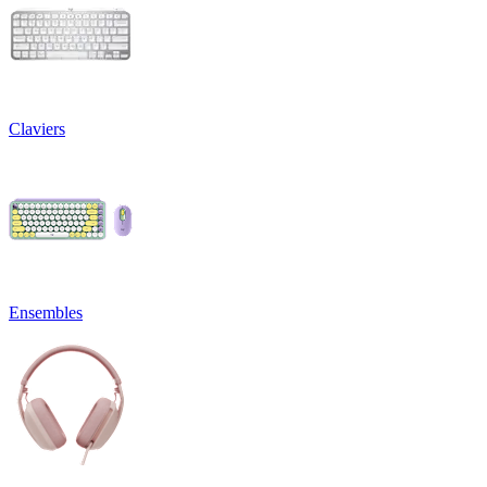
Claviers
Ensembles