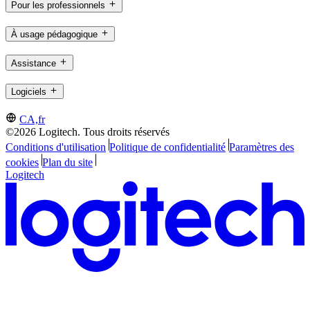
Pour les professionnels
À usage pédagogique
Assistance
Logiciels
CA,fr
©2026 Logitech. Tous droits réservés
Conditions d'utilisation
Politique de confidentialité
Paramètres des
cookies
Plan du site
Logitech