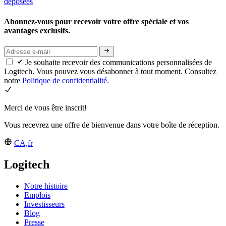
déposées
Abonnez-vous pour recevoir votre offre spéciale et vos
avantages exclusifs.
Je souhaite recevoir des communications personnalisées de
Logitech. Vous pouvez vous désabonner à tout moment. Consultez
notre
Politique de confidentialité.
Merci de vous être inscrit!
Vous recevrez une offre de bienvenue dans votre boîte de réception.
CA,fr
Logitech
Notre histoire
Emplois
Investisseurs
Blog
Presse