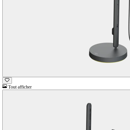
Tout afficher