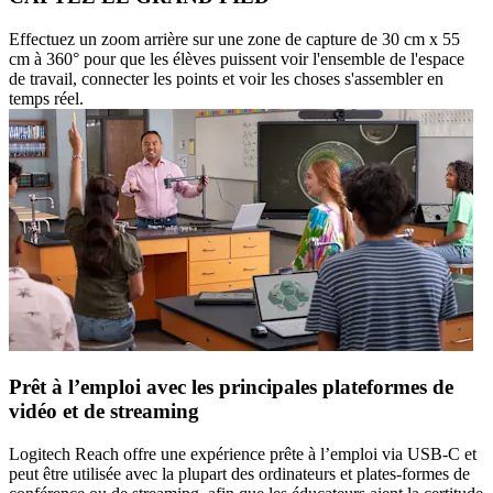
Effectuez un zoom arrière sur une zone de capture de 30 cm x 55
cm à 360° pour que les élèves puissent voir l'ensemble de l'espace
de travail, connecter les points et voir les choses s'assembler en
temps réel.
Prêt à l’emploi avec les principales plateformes de
vidéo et de streaming
Logitech Reach offre une expérience prête à l’emploi via USB-C et
peut être utilisée avec la plupart des ordinateurs et plates-formes de