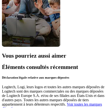
Vous pourriez aussi aimer
Éléments consultés récemment
Déclaration légale relative aux marques déposées
Logitech, Logi, leurs logos et toutes les autres marques déposées de
Logitech sont des marques commerciales ou des marques déposées
de Logitech Europe S.A. et/ou de ses filiales aux États-Unis et dans
d'autres pays. Toutes les autres marques déposées de tiers
appartiennent à leurs détenteurs respectifs.
Voir toutes les marques