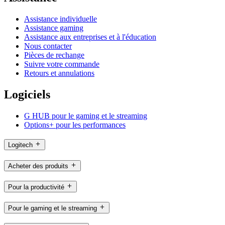
Assistance individuelle
Assistance gaming
Assistance aux entreprises et à l'éducation
Nous contacter
Pièces de rechange
Suivre votre commande
Retours et annulations
Logiciels
G HUB pour le gaming et le streaming
Options+ pour les performances
Logitech
Acheter des produits
Pour la productivité
Pour le gaming et le streaming