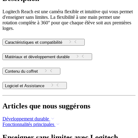
Logitech Reach est une caméra flexible et intuitive qui vous permet
d'enseigner sans limites. La flexibilité à une main permet une
rotation complète à 360° pour que chaque élève soit aux premières
loges.
Caractéristiques et compatibilité
Matériaux et développement durable
Contenu du coffret
Logiciel et Assistance
Articles que nous suggérons
Développement durable
Fonctionnalités principales
Enseigner sans limites avec Logitech