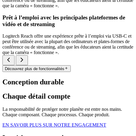
conférence ou de streaming, afin que les éducateurs aient la certitude
que la caméra « fonctionne ».
Prêt à l’emploi avec les principales plateformes de
vidéo et de streaming
Logitech Reach offre une expérience prête à l’emploi via USB-C et
peut être utilisée avec la plupart des ordinateurs et plates-formes de
conférence ou de streaming, afin que les éducateurs aient la certitude
que la caméra « fonctionne ».
Découvrez plus de fonctionnalités
Conception durable
Chaque détail compte
La responsabilité de protéger notre planète est entre nos mains.
Chaque composant. Chaque processus. Chaque produit.
EN SAVOIR PLUS SUR NOTRE ENGAGEMENT